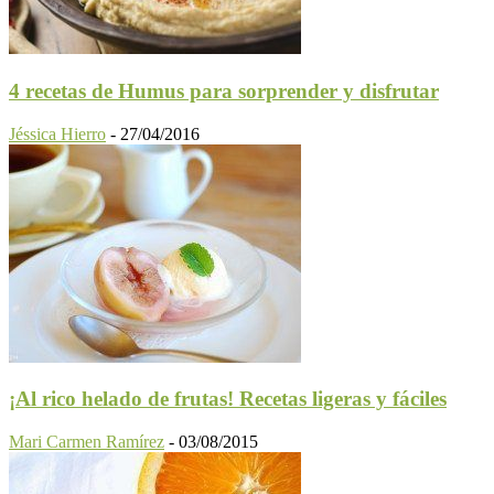
4 recetas de Humus para sorprender y disfrutar
Jéssica Hierro
-
27/04/2016
¡Al rico helado de frutas! Recetas ligeras y fáciles
Mari Carmen Ramírez
-
03/08/2015