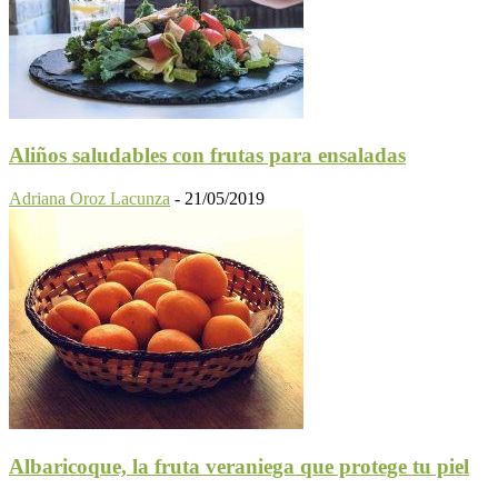
Aliños saludables con frutas para ensaladas
Adriana Oroz Lacunza
-
21/05/2019
Albaricoque, la fruta veraniega que protege tu piel