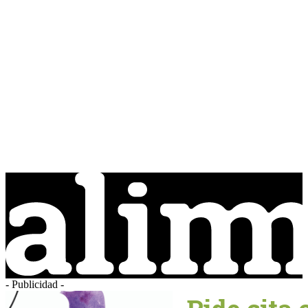
- Publicidad -