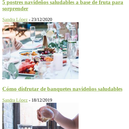
5 postres navideños saludables a base de fruta para
sorprender
Sandra López
-
23/12/2020
Cómo disfrutar de banquetes navideños saludables
Sandra López
-
18/12/2019