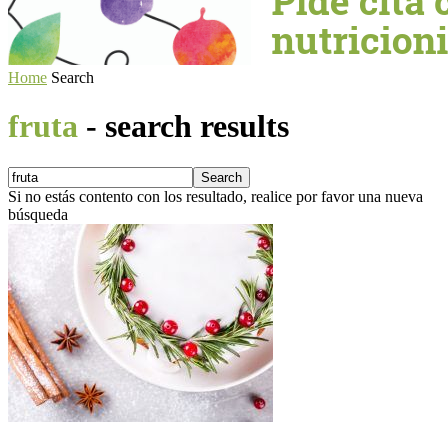
Home
Search
fruta
-
search results
Si no estás contento con los resultado, realice por favor una nueva
búsqueda