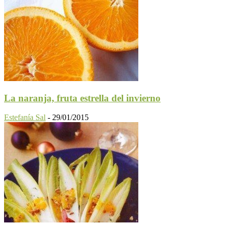
La naranja, fruta estrella del invierno
Estefanía Sal
-
29/01/2015