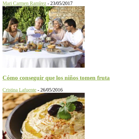
Mari Carmen Ramírez
-
23/05/2017
Cómo conseguir que los niños tomen fruta
Cristina Lafuente
-
26/05/2016