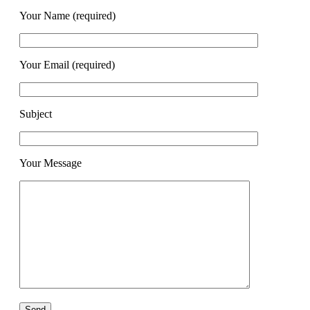
Your Name (required)
Your Email (required)
Subject
Your Message