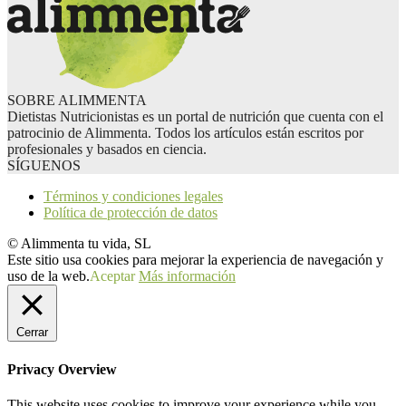
SOBRE ALIMMENTA
Dietistas Nutricionistas es un portal de nutrición que cuenta con el
patrocinio de Alimmenta. Todos los artículos están escritos por
profesionales y basados en ciencia.
SÍGUENOS
Términos y condiciones legales
Política de protección de datos
© Alimmenta tu vida, SL
Este sitio usa cookies para mejorar la experiencia de navegación y
uso de la web.
Aceptar
Más información
Cerrar
Privacy Overview
This website uses cookies to improve your experience while you