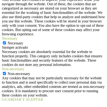
navigate through the website. Out of these, the cookies that are
categorized as necessary are stored on your browser as they are
essential for the working of basic functionalities of the website. We
also use third-party cookies that help us analyze and understand how
you use this website. These cookies will be stored in your browser
only with your consent. You also have the option to opt-out of these
cookies. But opting out of some of these cookies may affect your
browsing experience.
Necessary
Necessary
Siempre activado
Necessary cookies are absolutely essential for the website to
function properly. This category only includes cookies that ensures
basic functionalities and security features of the website. These
cookies do not store any personal information.
Non-necessary
Non-necessary
Any cookies that may not be particularly necessary for the website
to function and is used specifically to collect user personal data via
analytics, ads, other embedded contents are termed as non-necessary
cookies. It is mandatory to procure user consent prior to running
these cookies on your website.
GUARDAR Y ACEPTAR