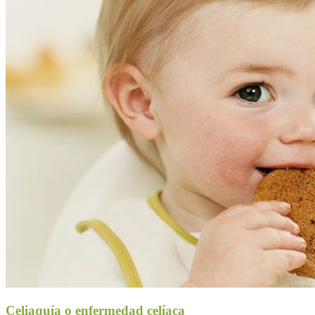
Celiaquía o enfermedad celíaca