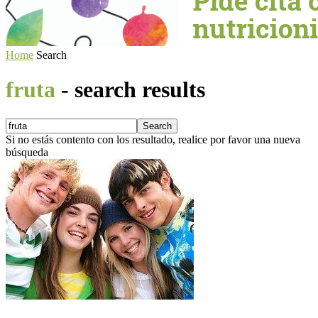
Home
Search
fruta
-
search results
Si no estás contento con los resultado, realice por favor una nueva
búsqueda