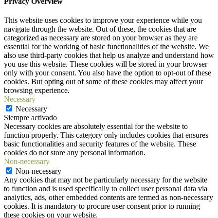
Privacy Overview
This website uses cookies to improve your experience while you
navigate through the website. Out of these, the cookies that are
categorized as necessary are stored on your browser as they are
essential for the working of basic functionalities of the website. We
also use third-party cookies that help us analyze and understand how
you use this website. These cookies will be stored in your browser
only with your consent. You also have the option to opt-out of these
cookies. But opting out of some of these cookies may affect your
browsing experience.
Necessary
Necessary
Siempre activado
Necessary cookies are absolutely essential for the website to
function properly. This category only includes cookies that ensures
basic functionalities and security features of the website. These
cookies do not store any personal information.
Non-necessary
Non-necessary
Any cookies that may not be particularly necessary for the website
to function and is used specifically to collect user personal data via
analytics, ads, other embedded contents are termed as non-necessary
cookies. It is mandatory to procure user consent prior to running
these cookies on your website.