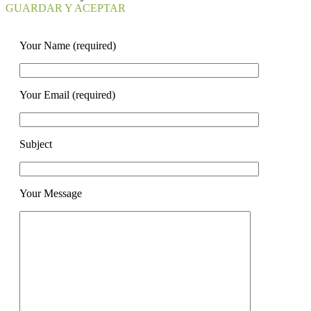
GUARDAR Y ACEPTAR
Your Name (required)
Your Email (required)
Subject
Your Message