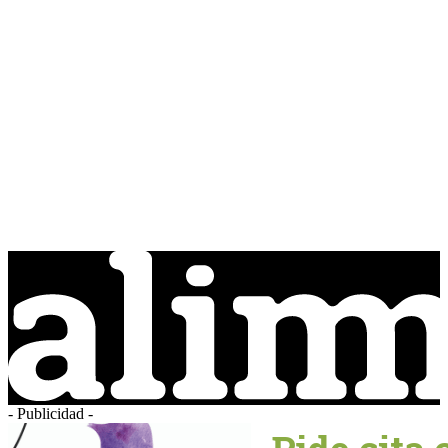
- Publicidad -