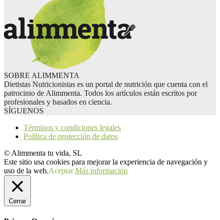
SOBRE ALIMMENTA
Dietistas Nutricionistas es un portal de nutrición que cuenta con el
patrocinio de Alimmenta. Todos los artículos están escritos por
profesionales y basados en ciencia.
SÍGUENOS
Términos y condiciones legales
Política de protección de datos
© Alimmenta tu vida, SL
Este sitio usa cookies para mejorar la experiencia de navegación y
uso de la web.
Aceptar
Más información
Cerrar