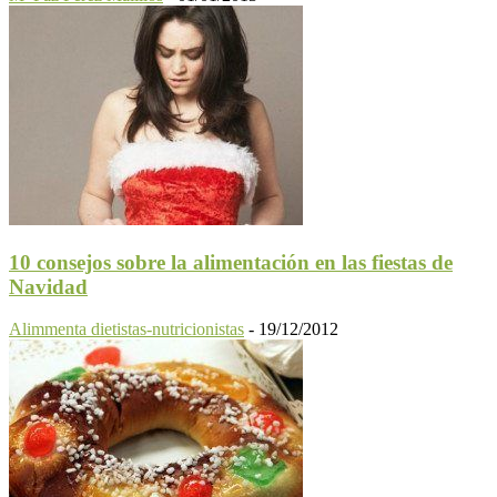
10 consejos sobre la alimentación en las fiestas de
Navidad
Alimmenta dietistas-nutricionistas
-
19/12/2012