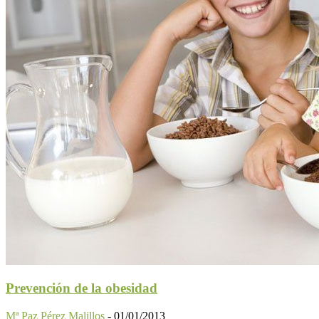
Prevención de la obesidad
Mª Paz Pérez Malillos
-
01/01/2013