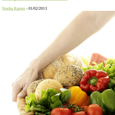
Noelia Ramos
-
01/02/2013