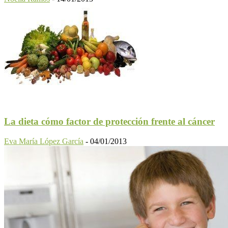
La dieta cómo factor de protección frente al cáncer
Eva María López García
-
04/01/2013