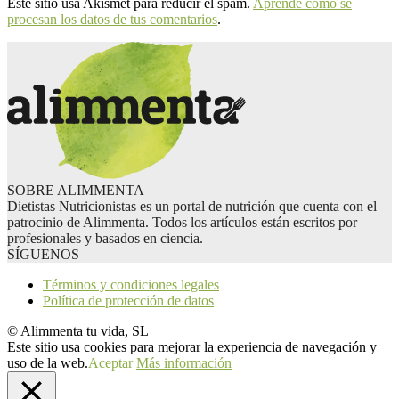
Este sitio usa Akismet para reducir el spam.
Aprende cómo se
procesan los datos de tus comentarios
.
SOBRE ALIMMENTA
Dietistas Nutricionistas es un portal de nutrición que cuenta con el
patrocinio de Alimmenta. Todos los artículos están escritos por
profesionales y basados en ciencia.
SÍGUENOS
Términos y condiciones legales
Política de protección de datos
© Alimmenta tu vida, SL
Este sitio usa cookies para mejorar la experiencia de navegación y
uso de la web.
Aceptar
Más información