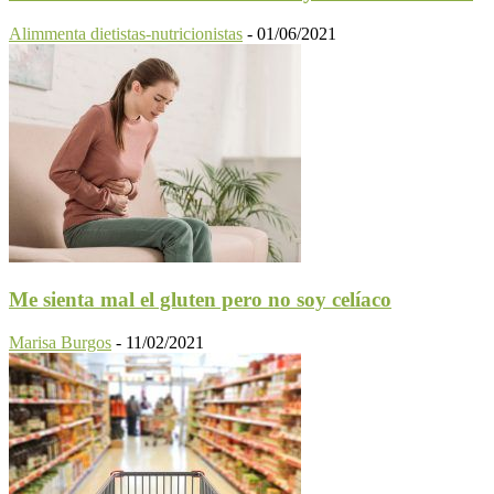
Alimmenta dietistas-nutricionistas
-
01/06/2021
Me sienta mal el gluten pero no soy celíaco
Marisa Burgos
-
11/02/2021