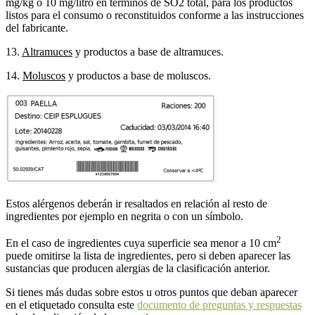
mg/kg o 10 mg/litro en términos de SO2 total, para los productos
listos para el consumo o reconstituidos conforme a las instrucciones
del fabricante.
13.
Altramuces
y productos a base de altramuces.
14.
Moluscos
y productos a base de moluscos.
Estos alérgenos deberán ir resaltados en relación al resto de
ingredientes por ejemplo en negrita o con un símbolo.
2
En el caso de ingredientes cuya superficie sea menor a 10 cm
puede omitirse la lista de ingredientes, pero si deben aparecer las
sustancias que producen alergias de la clasificación anterior.
Si tienes más dudas sobre estos u otros puntos que deban aparecer
en el etiquetado consulta este
documento de preguntas y respuestas