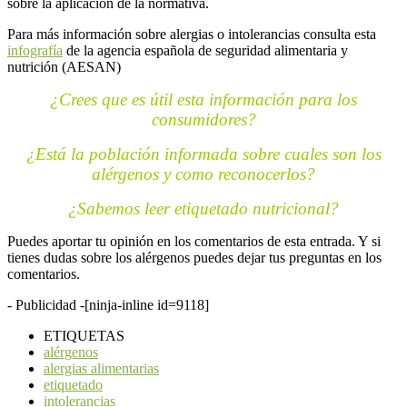
sobre la aplicación de la normativa.
Para más información sobre alergias o intolerancias consulta esta
infografía
de la agencia española de seguridad alimentaria y
nutrición (AESAN)
¿Crees que es útil esta información para los
consumidores?
¿Está la población informada sobre cuales son los
alérgenos y como reconocerlos?
¿Sabemos leer etiquetado nutricional?
Puedes aportar tu opinión en los comentarios de esta entrada. Y si
tienes dudas sobre los alérgenos puedes dejar tus preguntas en los
comentarios.
- Publicidad -
[ninja-inline id=9118]
ETIQUETAS
alérgenos
alergias alimentarias
etiquetado
intolerancias