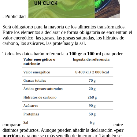
- Publicidad -
Será obligatorio para la mayoría de los alimentos transformados.
Entre los elementos a declarar de forma obligatoria se encuentran el
valor energético, las grasas, las grasas saturadas, los hidratos de
carbono, los azúcares, las proteínas y la sal.
Todos los datos harán referencia a
100 gr o 100 ml
para poder
comparar
entre
distintos productos. Aunque pueden añadir la declaración
«por
porción»
para que sea más sencillo de interpretar. También se