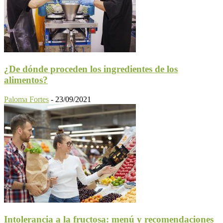
¿De dónde proceden los ingredientes de los
alimentos?
Paloma Fortes
-
23/09/2021
Intolerancia a la fructosa: menú y recomendaciones