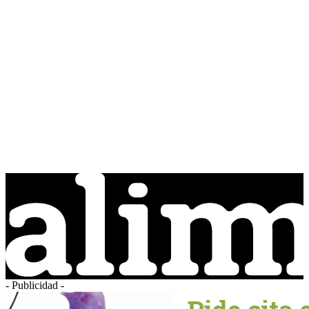
- Publicidad -