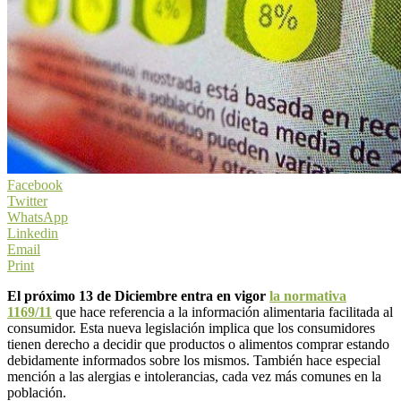
Facebook
Twitter
WhatsApp
Linkedin
Email
Print
El próximo 13 de Diciembre entra en vigor
la normativa
1169/11
que hace referencia a la información alimentaria facilitada al
consumidor. Esta nueva legislación implica que los consumidores
tienen derecho a decidir que productos o alimentos comprar estando
debidamente informados sobre los mismos. También hace especial
mención a las alergias e intolerancias, cada vez más comunes en la
población.