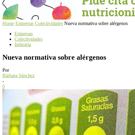
Home
Empresas
Colectividades
Nueva normativa sobre alérgenos
Empresas
Colectividades
Industria
Nueva normativa sobre alérgenos
Por
Bárbara Sánchez
-
0