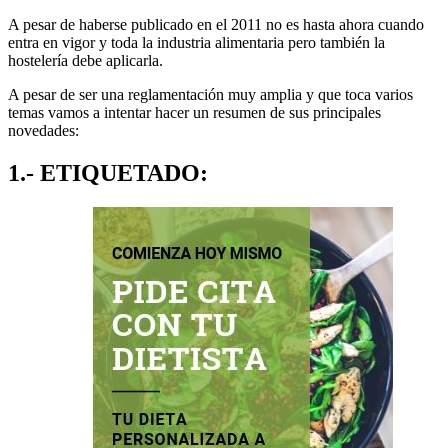
A pesar de haberse publicado en el 2011 no es hasta ahora cuando
entra en vigor y toda la industria alimentaria pero también la
hostelería debe aplicarla.
A pesar de ser una reglamentación muy amplia y que toca varios
temas vamos a intentar hacer un resumen de sus principales
novedades:
1.- ETIQUETADO: