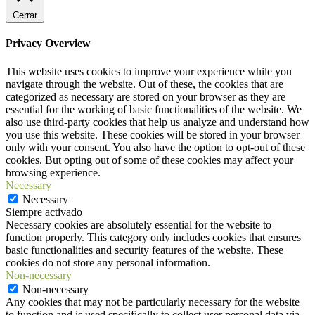
Cerrar
Privacy Overview
This website uses cookies to improve your experience while you
navigate through the website. Out of these, the cookies that are
categorized as necessary are stored on your browser as they are
essential for the working of basic functionalities of the website. We
also use third-party cookies that help us analyze and understand how
you use this website. These cookies will be stored in your browser
only with your consent. You also have the option to opt-out of these
cookies. But opting out of some of these cookies may affect your
browsing experience.
Necessary
Necessary
Siempre activado
Necessary cookies are absolutely essential for the website to
function properly. This category only includes cookies that ensures
basic functionalities and security features of the website. These
cookies do not store any personal information.
Non-necessary
Non-necessary
Any cookies that may not be particularly necessary for the website
to function and is used specifically to collect user personal data via