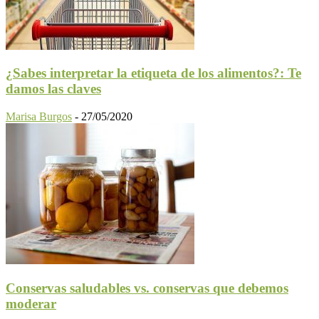
¿Sabes interpretar la etiqueta de los alimentos?: Te
damos las claves
Marisa Burgos
-
27/05/2020
Conservas saludables vs. conservas que debemos
moderar