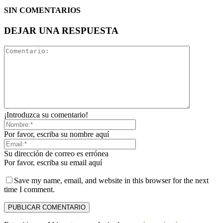
SIN COMENTARIOS
DEJAR UNA RESPUESTA
¡Introduzca su comentario!
Por favor, escriba su nombre aquí
Su dirección de correo es errónea
Por favor, escriba su email aquí
Save my name, email, and website in this browser for the next
time I comment.