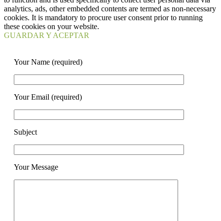
analytics, ads, other embedded contents are termed as non-necessary
cookies. It is mandatory to procure user consent prior to running
these cookies on your website.
GUARDAR Y ACEPTAR
Your Name (required)
Your Email (required)
Subject
Your Message