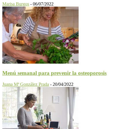
Marisa Burgos
-
06/07/2022
Menú semanal para prevenir la osteoporosis
Juana Mª González Prada
-
20/04/2022