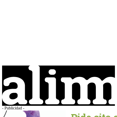
- Publicidad -