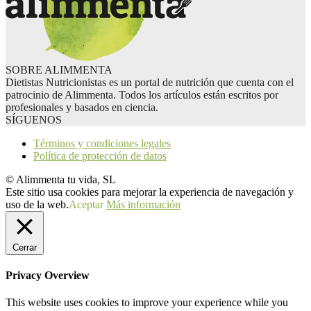
SOBRE ALIMMENTA
Dietistas Nutricionistas es un portal de nutrición que cuenta con el
patrocinio de Alimmenta. Todos los artículos están escritos por
profesionales y basados en ciencia.
SÍGUENOS
Términos y condiciones legales
Política de protección de datos
© Alimmenta tu vida, SL
Este sitio usa cookies para mejorar la experiencia de navegación y
uso de la web.
Aceptar
Más información
Cerrar
Privacy Overview
This website uses cookies to improve your experience while you