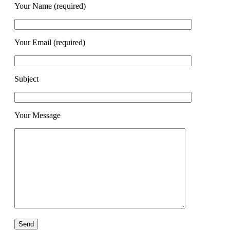
Your Name (required)
Your Email (required)
Subject
Your Message