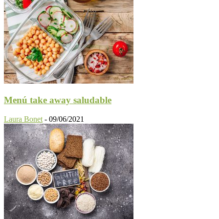
Menú take away saludable
Laura Bonet
-
09/06/2021