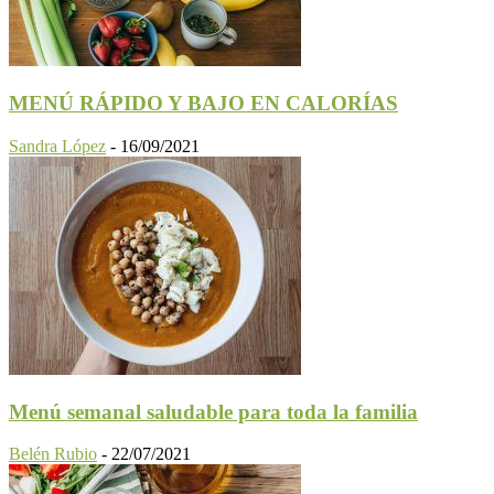
MENÚ RÁPIDO Y BAJO EN CALORÍAS
Sandra López
-
16/09/2021
Menú semanal saludable para toda la familia
Belén Rubio
-
22/07/2021