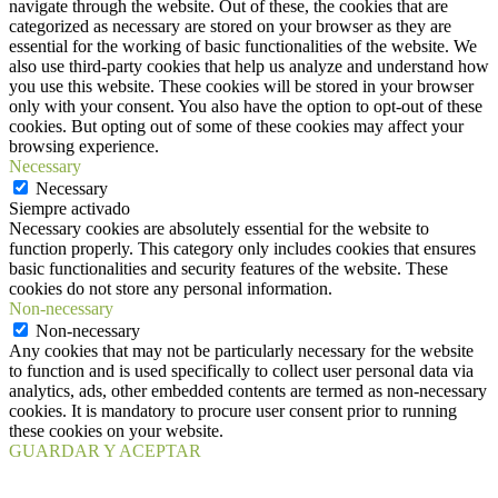
navigate through the website. Out of these, the cookies that are
categorized as necessary are stored on your browser as they are
essential for the working of basic functionalities of the website. We
also use third-party cookies that help us analyze and understand how
you use this website. These cookies will be stored in your browser
only with your consent. You also have the option to opt-out of these
cookies. But opting out of some of these cookies may affect your
browsing experience.
Necessary
Necessary
Siempre activado
Necessary cookies are absolutely essential for the website to
function properly. This category only includes cookies that ensures
basic functionalities and security features of the website. These
cookies do not store any personal information.
Non-necessary
Non-necessary
Any cookies that may not be particularly necessary for the website
to function and is used specifically to collect user personal data via
analytics, ads, other embedded contents are termed as non-necessary
cookies. It is mandatory to procure user consent prior to running
these cookies on your website.
GUARDAR Y ACEPTAR