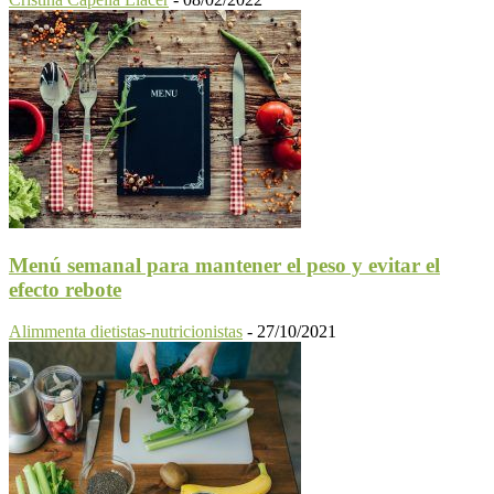
Menú semanal para mantener el peso y evitar el
efecto rebote
Alimmenta dietistas-nutricionistas
-
27/10/2021