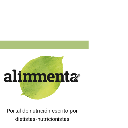
Portal de nutrición escrito por
dietistas-nutricionistas