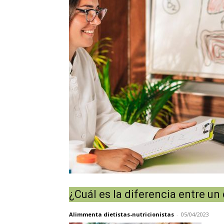
¿Cuál es la diferencia entre un 
Alimmenta dietistas-nutricionistas
-
05/04/2023