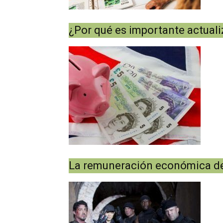
¿Por qué es importante actualiz
La remuneración económica de 