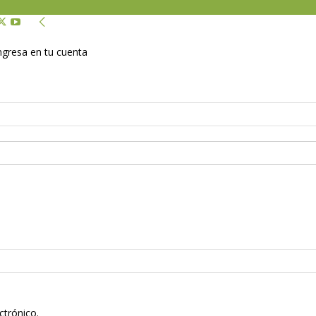
Ingresa en tu cuenta
ctrónico.