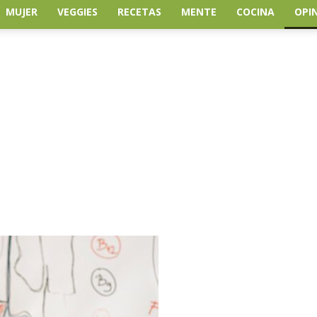
MUJER
VEGGIES
RECETAS
MENTE
COCINA
OPI