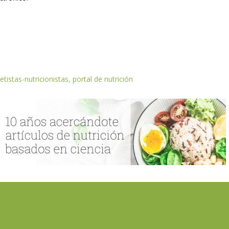
etistas-nutricionistas, portal de nutrición