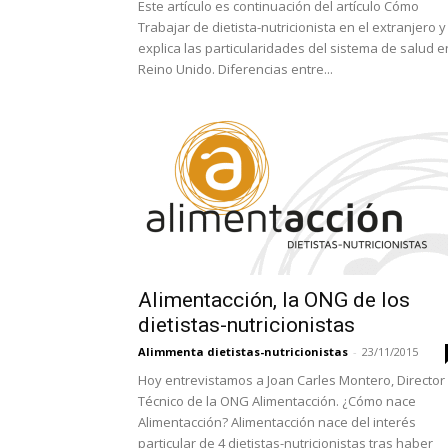
Este artículo es continuación del artículo Cómo
Trabajar de dietista-nutricionista en el extranjero y
explica las particularidades del sistema de salud e
Reino Unido. Diferencias entre...
Alimentacción, la ONG de los
dietistas-nutricionistas
Alimmenta dietistas-nutricionistas
-
23/11/2015
Hoy entrevistamos a Joan Carles Montero, Director
Técnico de la ONG Alimentacción. ¿Cómo nace
Alimentacción? Alimentacción nace del interés
particular de 4 dietistas-nutricionistas tras haber