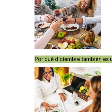
Por qué diciembre también es u