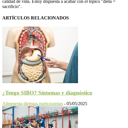
calidad de vida. Estoy dispuesta a acabar con el tópico "dieta =
sacrificio".
ARTÍCULOS RELACIONADOS
¿Tengo SIBO? Síntomas y diagnóstico
Alimmenta dietistas-nutricionistas
-
05/05/2025