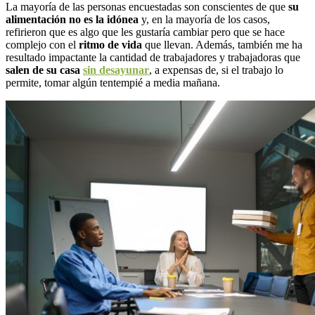
La mayoría de las personas encuestadas son conscientes de que
su
alimentación no es la idónea
y, en la mayoría de los casos,
refirieron que es algo que les gustaría cambiar pero que se hace
complejo con el
ritmo de vida
que llevan. Además, también me ha
resultado impactante la cantidad de trabajadores y trabajadoras que
salen de su casa
sin desayunar
, a expensas de, si el trabajo lo
permite, tomar algún tentempié a media mañana.