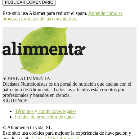
Este sitio usa Akismet para reducir el spam.
Aprende cómo se
procesan los datos de tus comentarios
.
SOBRE ALIMMENTA
Dietistas Nutricionistas es un portal de nutrición que cuenta con el
patrocinio de Alimmenta. Todos los artículos están escritos por
profesionales y basados en ciencia.
SÍGUENOS
Términos y condiciones legales
Política de protección de datos
© Alimmenta tu vida, SL
Este sitio usa cookies para mejorar la experiencia de navegación y
uso de la web.
Aceptar
Más información