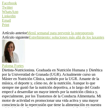
Facebook
Twitter
WhatsApp
Linkedin
Email
Print
Artículo anterior
Menú semanal para prevenir la osteoporosis
Artículo siguiente
Estreñimiento: soluciones más allá de los laxantes
Paloma Fortes
Dietista-Nutricionista. Graduada en Nutrición Humana y Dietética
por la Universidad de Granada (UGR). Actualmente curso un
Máster en Nutrición Clínica, también por la UGR. Amante de la
música, el deporte y, cómo no, de la nutrición. Aunque lo que
siempre me gustó fue la nutrición deportiva, a lo largo del Grado
empecé a desarrollar un mayor interés por la nutrición clínica y,
especialmente, por los Trastornos de la Conducta Alimentaria. Mi
motor de actividad es promocionar una vida activa y una mayor
consciencia de la repercusión que tiene la alimentación en nuestra