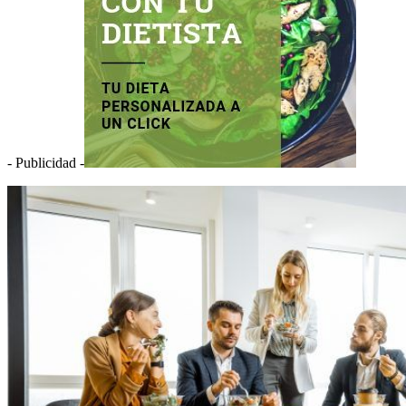
- Publicidad -