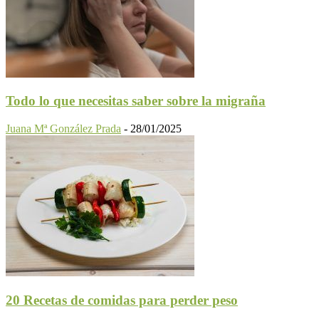
Todo lo que necesitas saber sobre la migraña
Juana Mª González Prada
-
28/01/2025
20 Recetas de comidas para perder peso