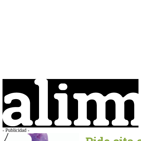
- Publicidad -