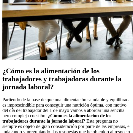
¿Cómo es la alimentación de los
trabajadores y trabajadoras durante la
jornada laboral?
Partiendo de la base de que una alimentación saludable y equilibrada
es imprescindible para conseguir una nutrición óptima, con motivo
del día del trabajador del 1 de mayo vamos a abordar una sencilla
pero compleja cuestión:
¿Cómo es la alimentación de los
trabajadores durante la jornada laboral?
Esta pregunta no
siempre es objeto de gran consideración por parte de las empresas, e
indagando y preguntando, las respuestas que he obtenido al respecto