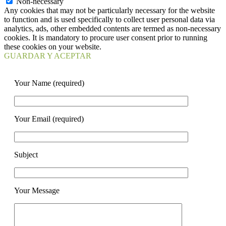
Non-necessary
Any cookies that may not be particularly necessary for the website
to function and is used specifically to collect user personal data via
analytics, ads, other embedded contents are termed as non-necessary
cookies. It is mandatory to procure user consent prior to running
these cookies on your website.
GUARDAR Y ACEPTAR
Your Name (required)
Your Email (required)
Subject
Your Message