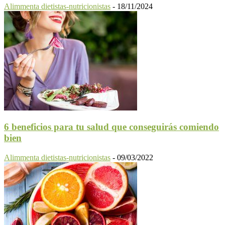
Alimmenta dietistas-nutricionistas
-
18/11/2024
6 beneficios para tu salud que conseguirás comiendo
bien
Alimmenta dietistas-nutricionistas
-
09/03/2022