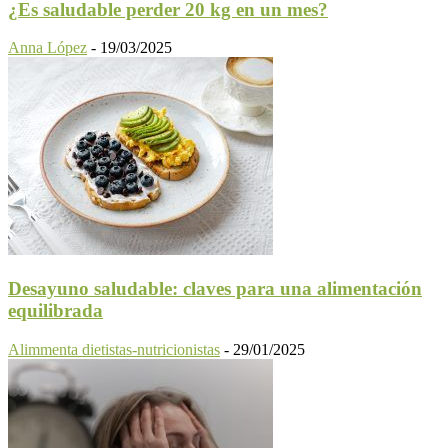
¿Es saludable perder 20 kg en un mes?
Anna López
-
19/03/2025
Desayuno saludable: claves para una alimentación
equilibrada
Alimmenta dietistas-nutricionistas
-
29/01/2025