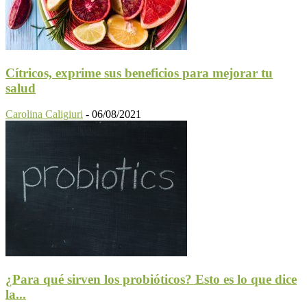
Cítricos, exprime sus beneficios para mejorar tu
salud
Carolina Caligiuri
-
06/08/2021
¿Para qué sirven los probióticos? Esto es lo que dice
la...