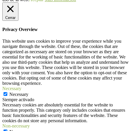
Cerrar
Privacy Overview
This website uses cookies to improve your experience while you
navigate through the website. Out of these, the cookies that are
categorized as necessary are stored on your browser as they are
essential for the working of basic functionalities of the website. We
also use third-party cookies that help us analyze and understand how
you use this website. These cookies will be stored in your browser
only with your consent. You also have the option to opt-out of these
cookies. But opting out of some of these cookies may affect your
browsing experience.
Necessary
Necessary
Siempre activado
Necessary cookies are absolutely essential for the website to
function properly. This category only includes cookies that ensures
basic functionalities and security features of the website. These
cookies do not store any personal information.
Non-necessary