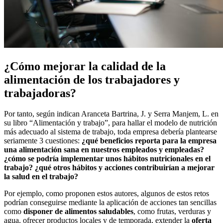
¿Cómo mejorar la calidad de la
alimentación de los trabajadores y
trabajadoras?
Por tanto, según indican Aranceta Bartrina, J. y Serra Manjem, L. en
su libro “Alimentación y trabajo”, para hallar el modelo de nutrición
más adecuado al sistema de trabajo, toda empresa debería plantearse
seriamente 3 cuestiones:
¿qué beneficios reporta para la empresa
una alimentación sana en nuestros empleados y empleadas?
¿cómo se podría implementar unos hábitos nutricionales en el
trabajo? ¿qué otros hábitos y acciones contribuirían a mejorar
la salud en el trabajo?
Por ejemplo, como proponen estos autores, algunos de estos retos
podrían conseguirse mediante la aplicación de acciones tan sencillas
como
disponer de alimentos saludables
, como frutas, verduras y
agua, ofrecer productos locales y de temporada, extender la
oferta