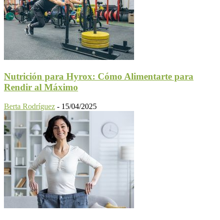
Nutrición para Hyrox: Cómo Alimentarte para
Rendir al Máximo
Berta Rodríguez
-
15/04/2025