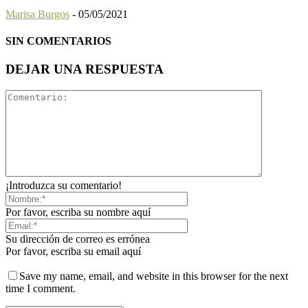
Marisa Burgos
-
05/05/2021
SIN COMENTARIOS
DEJAR UNA RESPUESTA
¡Introduzca su comentario!
Por favor, escriba su nombre aquí
Su dirección de correo es errónea
Por favor, escriba su email aquí
Save my name, email, and website in this browser for the next
time I comment.