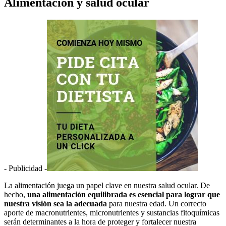
Alimentación y salud ocular
- Publicidad -
La alimentación juega un papel clave en nuestra salud ocular. De
hecho,
una alimentación equilibrada es esencial para lograr que
nuestra visión sea la adecuada
para nuestra edad. Un correcto
aporte de macronutrientes, micronutrientes y sustancias fitoquímicas
serán determinantes a la hora de proteger y fortalecer nuestra