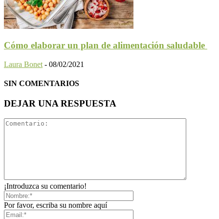
Cómo elaborar un plan de alimentación saludable
Laura Bonet
-
08/02/2021
SIN COMENTARIOS
DEJAR UNA RESPUESTA
¡Introduzca su comentario!
Por favor, escriba su nombre aquí