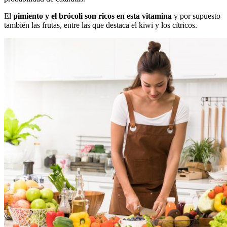
El
pimiento y el brócoli son ricos en esta vitamina
y por supuesto
también las frutas, entre las que destaca el kiwi y los cítricos.