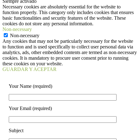
Siempre activado
Necessary cookies are absolutely essential for the website to
function properly. This category only includes cookies that ensures
basic functionalities and security features of the website. These
cookies do not store any personal information.
Non-necessary
Non-necessary
Any cookies that may not be particularly necessary for the website
to function and is used specifically to collect user personal data via
analytics, ads, other embedded contents are termed as non-necessary
cookies. It is mandatory to procure user consent prior to running
these cookies on your website.
GUARDAR Y ACEPTAR
Your Name (required)
Your Email (required)
Subject