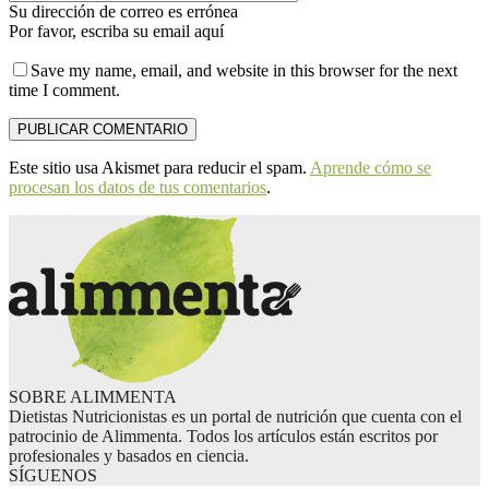
Su dirección de correo es errónea
Por favor, escriba su email aquí
Save my name, email, and website in this browser for the next
time I comment.
Este sitio usa Akismet para reducir el spam.
Aprende cómo se
procesan los datos de tus comentarios
.
SOBRE ALIMMENTA
Dietistas Nutricionistas es un portal de nutrición que cuenta con el
patrocinio de Alimmenta. Todos los artículos están escritos por
profesionales y basados en ciencia.
SÍGUENOS