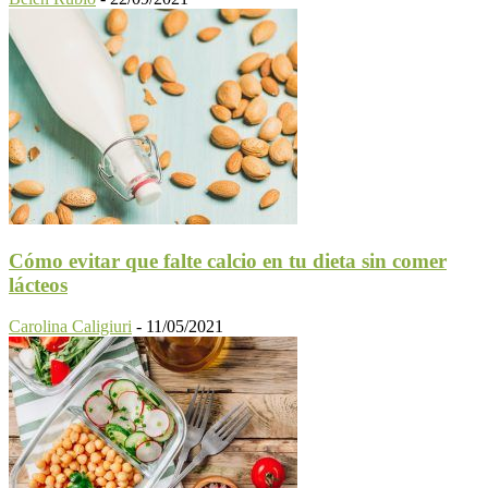
Cómo evitar que falte calcio en tu dieta sin comer
lácteos
Carolina Caligiuri
-
11/05/2021