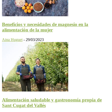
Beneficios y necesidades de magnesio en la
alimentación de la mujer
Aina Huguet
-
29/03/2023
Alimentación saludable y gastronomía propia de
Sant Cugat del Vallés