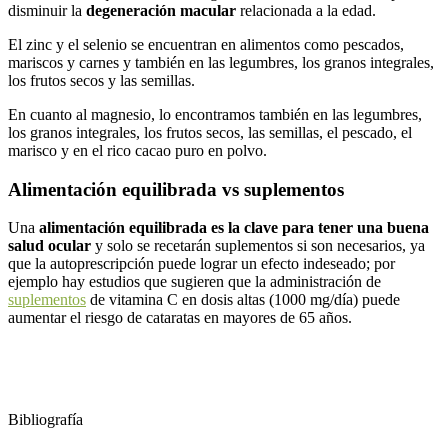
disminuir la
degeneración macular
relacionada a la edad.
El zinc y el selenio se encuentran en alimentos como pescados,
mariscos y carnes y también en las legumbres, los granos integrales,
los frutos secos y las semillas.
En cuanto al magnesio, lo encontramos también en las legumbres,
los granos integrales, los frutos secos, las semillas, el pescado, el
marisco y en el rico cacao puro en polvo.
Alimentación equilibrada vs suplementos
Una
alimentación equilibrada es la clave para tener una buena
salud ocular
y solo se recetarán suplementos si son necesarios, ya
que la autoprescripción puede lograr un efecto indeseado; por
ejemplo hay estudios que sugieren que la administración de
suplementos
de vitamina C en dosis altas (1000 mg/día) puede
aumentar el riesgo de cataratas en mayores de 65 años.
Bibliografía