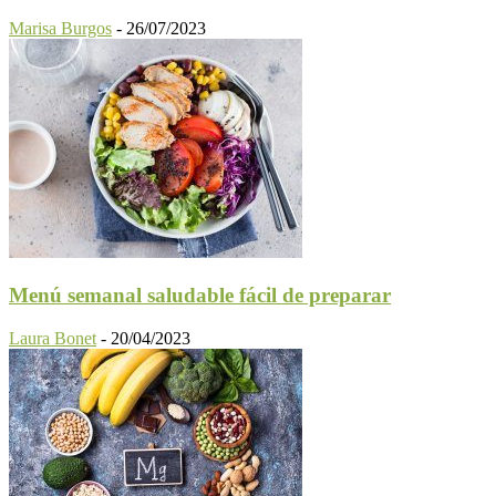
Marisa Burgos
-
26/07/2023
Menú semanal saludable fácil de preparar
Laura Bonet
-
20/04/2023