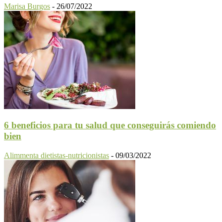
Marisa Burgos
-
26/07/2022
6 beneficios para tu salud que conseguirás comiendo
bien
Alimmenta dietistas-nutricionistas
-
09/03/2022