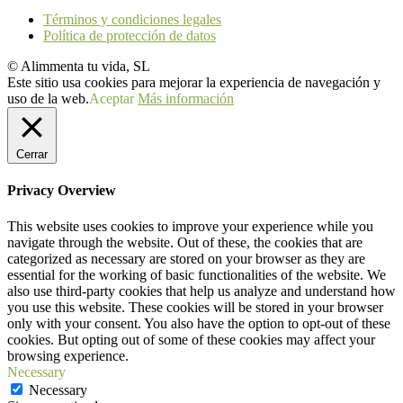
Términos y condiciones legales
Política de protección de datos
© Alimmenta tu vida, SL
Este sitio usa cookies para mejorar la experiencia de navegación y
uso de la web.
Aceptar
Más información
Cerrar
Privacy Overview
This website uses cookies to improve your experience while you
navigate through the website. Out of these, the cookies that are
categorized as necessary are stored on your browser as they are
essential for the working of basic functionalities of the website. We
also use third-party cookies that help us analyze and understand how
you use this website. These cookies will be stored in your browser
only with your consent. You also have the option to opt-out of these
cookies. But opting out of some of these cookies may affect your
browsing experience.
Necessary
Necessary