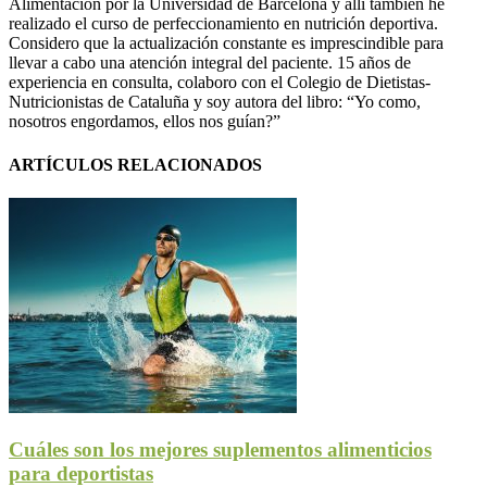
Alimentación por la Universidad de Barcelona y allí también he
realizado el curso de perfeccionamiento en nutrición deportiva.
Considero que la actualización constante es imprescindible para
llevar a cabo una atención integral del paciente. 15 años de
experiencia en consulta, colaboro con el Colegio de Dietistas-
Nutricionistas de Cataluña y soy autora del libro: “Yo como,
nosotros engordamos, ellos nos guían?”
ARTÍCULOS RELACIONADOS
Cuáles son los mejores suplementos alimenticios
para deportistas