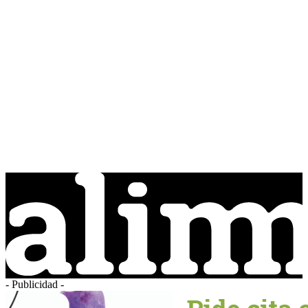
- Publicidad -