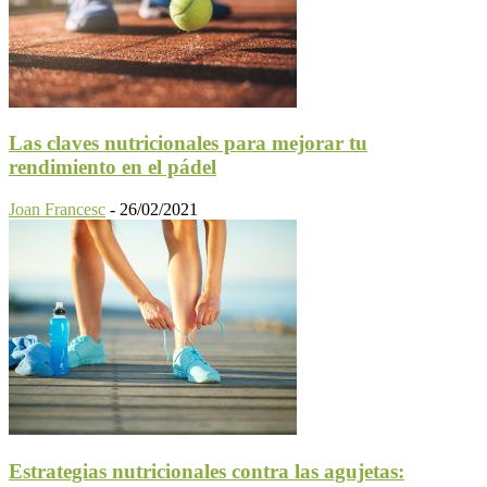
Las claves nutricionales para mejorar tu
rendimiento en el pádel
Joan Francesc
-
26/02/2021
Estrategias nutricionales contra las agujetas: