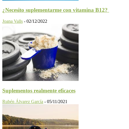
¿Necesito suplementarme con vitamina B12?
Joana Valls
-
02/12/2022
Suplementos realmente eficaces
Rubén Álvarez García
-
05/11/2021