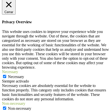
Cerrar
Privacy Overview
This website uses cookies to improve your experience while you
navigate through the website. Out of these, the cookies that are
categorized as necessary are stored on your browser as they are
essential for the working of basic functionalities of the website. We
also use third-party cookies that help us analyze and understand how
you use this website. These cookies will be stored in your browser
only with your consent. You also have the option to opt-out of these
cookies. But opting out of some of these cookies may affect your
browsing experience.
Necessary
Necessary
Siempre activado
Necessary cookies are absolutely essential for the website to
function properly. This category only includes cookies that ensures
basic functionalities and security features of the website. These
cookies do not store any personal information.
Non-necessary
Non-necessary