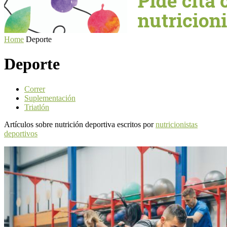
Home
Deporte
Deporte
Correr
Suplementación
Triatlón
Artículos sobre nutrición deportiva escritos por
nutricionistas
deportivos