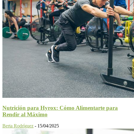
Nutrición para Hyrox: Cómo Alimentarte para
Rendir al Máximo
Berta Rodríguez
-
15/04/2025