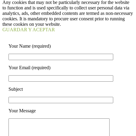
Any cookies that may not be particularly necessary for the website
to function and is used specifically to collect user personal data via
analytics, ads, other embedded contents are termed as non-necessary
cookies. It is mandatory to procure user consent prior to running
these cookies on your website.
GUARDAR Y ACEPTAR
Your Name (required)
Your Email (required)
Subject
Your Message