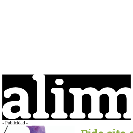
- Publicidad -