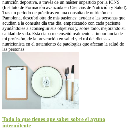
nutrición deportiva, a través de un máster impartido por la ICNS
(Instituto de Formación avanzada en Ciencias de Nutrición y Salud).
Tras un periodo de prácticas en una consulta de nutrición en
Pamplona, descubrí otra de mis pasiones: ayudar a las personas que
acudían a la consulta día tras día, empatizando con cada paciente,
ayudándoles a aconseguir sus objetivos y, sobre todo, mejorando su
calidad de vida. Esta etapa me enseñó realmente la importancia de
mi profesión, de la prevención en salud y el rol del dietista-
nutricionista en el tratamiento de patologías que afectan la salud de
las personas.
Todo lo que tienes que saber sobre el ayuno
intermitente