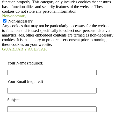
function properly. This category only includes cookies that ensures
basic functionalities and security features of the website. These
cookies do not store any personal information.
Non-necessary
Non-necessary
Any cookies that may not be particularly necessary for the website
to function and is used specifically to collect user personal data via
analytics, ads, other embedded contents are termed as non-necessary
cookies. It is mandatory to procure user consent prior to running
these cookies on your website.
GUARDAR Y ACEPTAR
Your Name (required)
Your Email (required)
Subject