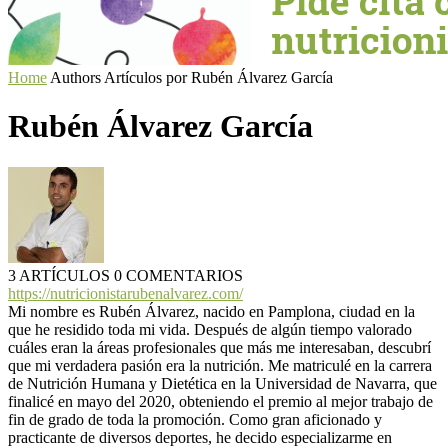
Home
Authors
Artículos por Rubén Álvarez García
Rubén Álvarez García
3 ARTÍCULOS
0 COMENTARIOS
https://nutricionistarubenalvarez.com/
Mi nombre es Rubén Álvarez, nacido en Pamplona, ciudad en la
que he residido toda mi vida. Después de algún tiempo valorado
cuáles eran la áreas profesionales que más me interesaban, descubrí
que mi verdadera pasión era la nutrición. Me matriculé en la carrera
de Nutrición Humana y Dietética en la Universidad de Navarra, que
finalicé en mayo del 2020, obteniendo el premio al mejor trabajo de
fin de grado de toda la promoción. Como gran aficionado y
practicante de diversos deportes, he decido especializarme en