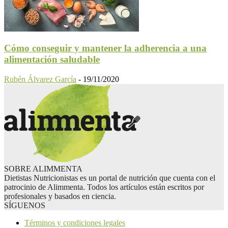
Cómo conseguir y mantener la adherencia a una
alimentación saludable
Rubén Álvarez García
-
19/11/2020
SOBRE ALIMMENTA
Dietistas Nutricionistas es un portal de nutrición que cuenta con el
patrocinio de Alimmenta. Todos los artículos están escritos por
profesionales y basados en ciencia.
SÍGUENOS
Términos y condiciones legales