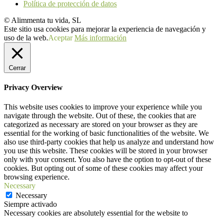
Política de protección de datos
© Alimmenta tu vida, SL
Este sitio usa cookies para mejorar la experiencia de navegación y
uso de la web.
Aceptar
Más información
Cerrar
Privacy Overview
This website uses cookies to improve your experience while you
navigate through the website. Out of these, the cookies that are
categorized as necessary are stored on your browser as they are
essential for the working of basic functionalities of the website. We
also use third-party cookies that help us analyze and understand how
you use this website. These cookies will be stored in your browser
only with your consent. You also have the option to opt-out of these
cookies. But opting out of some of these cookies may affect your
browsing experience.
Necessary
Necessary
Siempre activado
Necessary cookies are absolutely essential for the website to