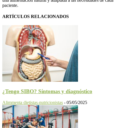
una alimentación natural y adaptada a las necesidades de cada
paciente.
ARTÍCULOS RELACIONADOS
¿Tengo SIBO? Síntomas y diagnóstico
Alimmenta dietistas-nutricionistas
-
05/05/2025