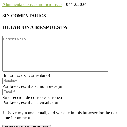
Alimmenta dietistas-nutricionistas
-
04/12/2024
SIN COMENTARIOS
DEJAR UNA RESPUESTA
¡Introduzca su comentario!
Por favor, escriba su nombre aquí
Su dirección de correo es errónea
Por favor, escriba su email aquí
Save my name, email, and website in this browser for the next
time I comment.