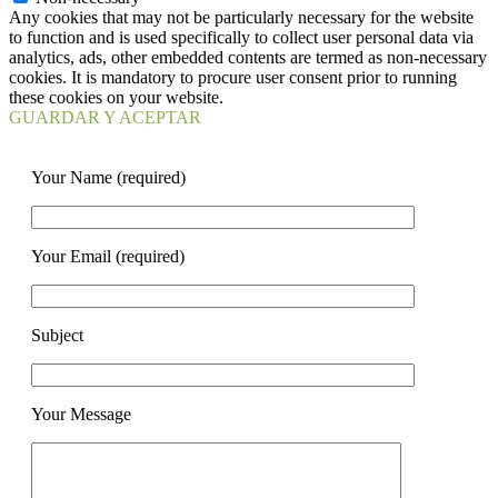
Any cookies that may not be particularly necessary for the website
to function and is used specifically to collect user personal data via
analytics, ads, other embedded contents are termed as non-necessary
cookies. It is mandatory to procure user consent prior to running
these cookies on your website.
GUARDAR Y ACEPTAR
Your Name (required)
Your Email (required)
Subject
Your Message