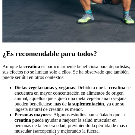
¿Es recomendable para todos?
Aunque la
creatina
es particularmente beneficiosa para deportistas,
sus efectos no se limitan solo a ellos. Se ha observado que también
puede ser útil en otros contextos:
Dietas vegetarianas y veganas
: Debido a que la
creatina
se
encuentra en mayor concentración en alimentos de origen
animal, aquellos que siguen una dieta vegetariana o vegana
pueden beneficiarse más de la
suplementación
, ya que su
ingesta natural de creatina es menor.
Personas mayores
: Algunos estudios han señalado que la
creatina
puede ayudar a mejorar la salud muscular en
personas de la tercera edad, previniendo la pérdida de masa
muscular (sarcopenia) y mejorando la fuerza.