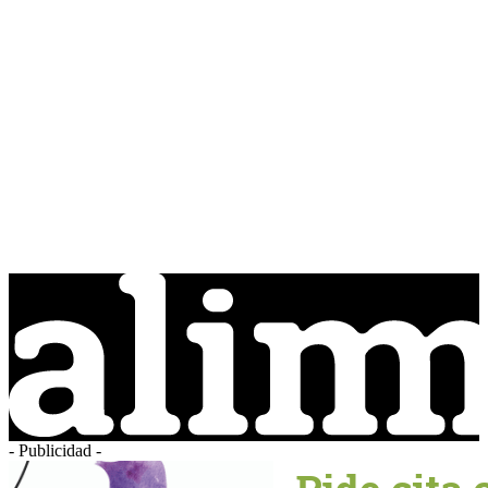
- Publicidad -