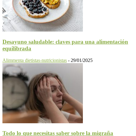
Desayuno saludable: claves para una alimentación
equilibrada
Alimmenta dietistas-nutricionistas
-
29/01/2025
Todo lo que necesitas saber sobre la migraña