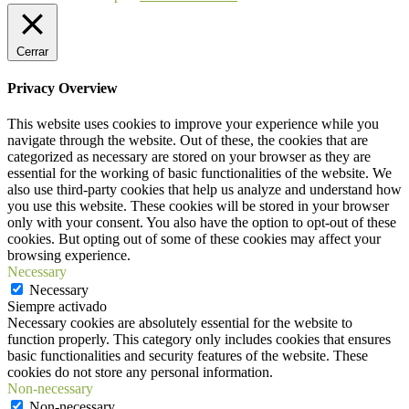
Cerrar
Privacy Overview
This website uses cookies to improve your experience while you
navigate through the website. Out of these, the cookies that are
categorized as necessary are stored on your browser as they are
essential for the working of basic functionalities of the website. We
also use third-party cookies that help us analyze and understand how
you use this website. These cookies will be stored in your browser
only with your consent. You also have the option to opt-out of these
cookies. But opting out of some of these cookies may affect your
browsing experience.
Necessary
Necessary
Siempre activado
Necessary cookies are absolutely essential for the website to
function properly. This category only includes cookies that ensures
basic functionalities and security features of the website. These
cookies do not store any personal information.
Non-necessary
Non-necessary