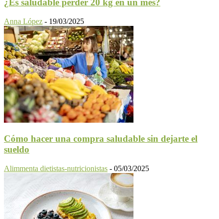
¿Es saludable perder 20 kg en un mes?
Anna López
-
19/03/2025
Cómo hacer una compra saludable sin dejarte el
sueldo
Alimmenta dietistas-nutricionistas
-
05/03/2025