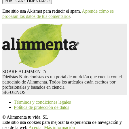
Este sitio usa Akismet para reducir el spam.
Aprende cómo se
procesan los datos de tus comentarios
.
SOBRE ALIMMENTA
Dietistas Nutricionistas es un portal de nutrición que cuenta con el
patrocinio de Alimmenta. Todos los artículos están escritos por
profesionales y basados en ciencia.
SÍGUENOS
Términos y condiciones legales
Política de protección de datos
© Alimmenta tu vida, SL
Este sitio usa cookies para mejorar la experiencia de navegación y
uso de la web.
Aceptar
Más información