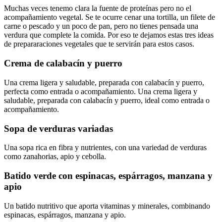
Muchas veces tenemo clara la fuente de proteínas pero no el
acompañamiento vegetal. Se te ocurre cenar una tortilla, un filete de
carne o pescado y un poco de pan, pero no tienes pensada una
verdura que complete la comida. Por eso te dejamos estas tres ideas
de prepararaciones vegetales que te servirán para estos casos.
Crema de calabacín y puerro
Una crema ligera y saludable, preparada con calabacín y puerro,
perfecta como entrada o acompañamiento. Una crema ligera y
saludable, preparada con calabacín y puerro, ideal como entrada o
acompañamiento.
Sopa de verduras variadas
Una sopa rica en fibra y nutrientes, con una variedad de verduras
como zanahorias, apio y cebolla.
Batido verde con espinacas, espárragos, manzana y
apio
Un batido nutritivo que aporta vitaminas y minerales, combinando
espinacas, espárragos, manzana y apio.