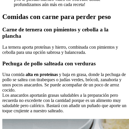
profundizamos aún más en cada receta!
Comidas con carne para perder peso
Carne de ternera con pimientos y cebolla a la
plancha
La ternera aporta proteínas y hierro, combinada con pimientos y
cebolla para una opción sabrosa y balanceada.
Pechuga de pollo salteada con verduras
Una comida
alta en proteínas
y baja en grasa, donde la pechuga de
pollo se saltea con tirabeques o judías verdes, brócoli, zanahoria y
unos pocos anacardos. Se puede acompañar de un poco de arroz
cocido.
Los anacardos aportarán grasas saludables a la preparación pero
recuerda no excederte con la cantidad porque es un alimento muy
saludable pero calórico. Bastará con añadir un puñado que aporte un
toque crujiente a nuestro salteado.