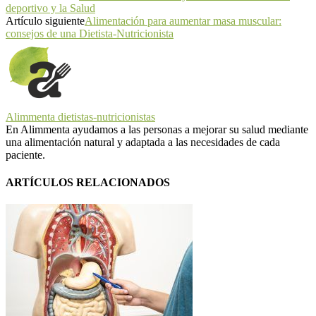
deportivo y la Salud
Artículo siguiente
Alimentación para aumentar masa muscular:
consejos de una Dietista-Nutricionista
Alimmenta dietistas-nutricionistas
En Alimmenta ayudamos a las personas a mejorar su salud mediante
una alimentación natural y adaptada a las necesidades de cada
paciente.
ARTÍCULOS RELACIONADOS