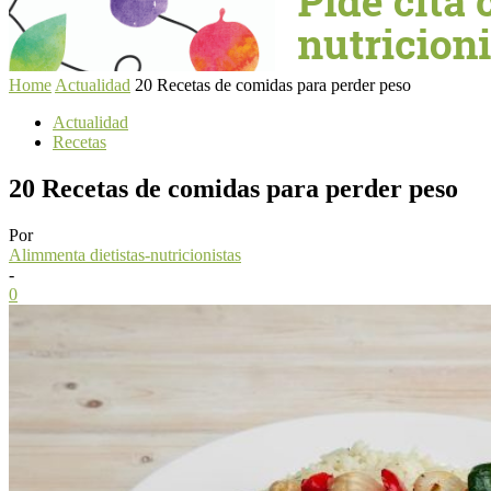
Home
Actualidad
20 Recetas de comidas para perder peso
Actualidad
Recetas
20 Recetas de comidas para perder peso
Por
Alimmenta dietistas-nutricionistas
-
0