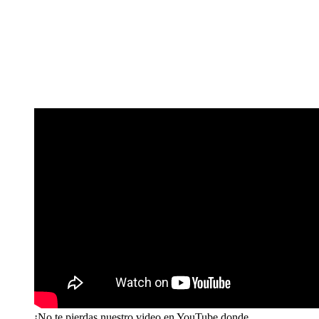
¡No te pierdas nuestro video en YouTube donde