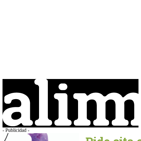
- Publicidad -