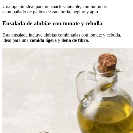
Una opción ideal para un snack saludable, con hummus
acompañado de palitos de zanahoria, pepino y apio.
Ensalada de alubias con tomate y cebolla
Esta ensalada incluye alubias combinadas con tomate y cebolla,
ideal para una
comida ligera
y
llena de fibra
.