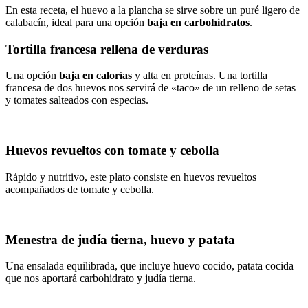
En esta receta, el huevo a la plancha se sirve sobre un puré ligero de
calabacín, ideal para una opción
baja en carbohidratos
.
Tortilla francesa rellena de verduras
Una opción
baja en calorías
y alta en proteínas. Una tortilla
francesa de dos huevos nos servirá de «taco» de un relleno de setas
y tomates salteados con especias.
Huevos revueltos con tomate y cebolla
Rápido y nutritivo, este plato consiste en huevos revueltos
acompañados de tomate y cebolla.
Menestra de judía tierna, huevo y patata
Una ensalada equilibrada, que incluye huevo cocido, patata cocida
que nos aportará carbohidrato y judía tierna.