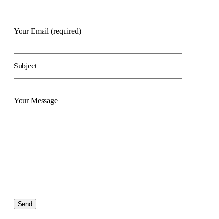
Your Email (required)
Subject
Your Message