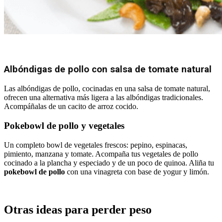
Albóndigas de pollo con salsa de tomate natural
Las albóndigas de pollo, cocinadas en una salsa de tomate natural,
ofrecen una alternativa más ligera a las albóndigas tradicionales.
Acompáñalas de un cacito de arroz cocido.
Pokebowl de pollo y vegetales
Un completo bowl de vegetales frescos: pepino, espinacas,
pimiento, manzana y tomate. Acompaña tus vegetales de pollo
cocinado a la plancha y especiado y de un poco de quinoa. Aliña tu
pokebowl de pollo
con una vinagreta con base de yogur y limón.
Otras ideas para perder peso