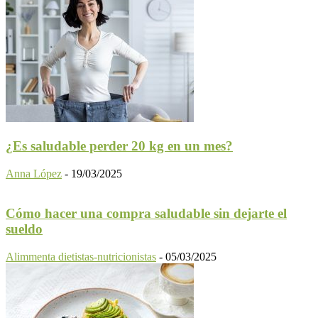
¿Es saludable perder 20 kg en un mes?
Anna López
-
19/03/2025
Cómo hacer una compra saludable sin dejarte el
sueldo
Alimmenta dietistas-nutricionistas
-
05/03/2025