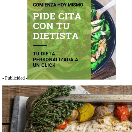
- Publicidad -