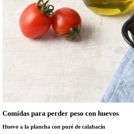
Comidas para perder peso con huevos
Huevo a la plancha con puré de calabacín