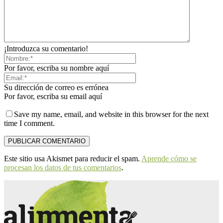
¡Introduzca su comentario!
Por favor, escriba su nombre aquí
Su dirección de correo es errónea
Por favor, escriba su email aquí
Save my name, email, and website in this browser for the next
time I comment.
Este sitio usa Akismet para reducir el spam.
Aprende cómo se
procesan los datos de tus comentarios
.