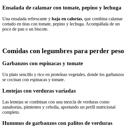
Ensalada de calamar con tomate, pepino y lechuga
Una ensalada refrescante y
baja en calorías
, que combina calamar
cortado en tiras con tomate, pepino y lechuga. Acompáñala de un
poco de pan o un biscote.
Comidas con legumbres para perder peso
Garbanzos con espinacas y tomate
Un plato sencillo y rico en proteínas vegetales, donde los garbanzos
se cocinan con espinacas y tomate.
Lentejas con verduras variadas
Las lentejas se combinan con una mezcla de verduras como
zanahorias, pimientos y cebolla, aportando un perfil nutricional
completo.
Hummus de garbanzos con palitos de verduras