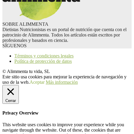
SOBRE ALIMMENTA
Dietistas Nutricionistas es un portal de nutrición que cuenta con el
patrocinio de Alimmenta. Todos los artículos están escritos por
profesionales y basados en ciencia.
SÍGUENOS
Términos y condiciones legales
Política de protección de datos
© Alimmenta tu vida, SL
Este sitio usa cookies para mejorar la experiencia de navegación y
uso de la web.
Aceptar
Más información
Cerrar
Privacy Overview
This website uses cookies to improve your experience while you
navigate through the website. Out of these, the cookies that are