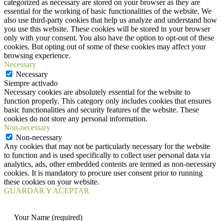
categorized as necessary are stored on your browser as they are
essential for the working of basic functionalities of the website. We
also use third-party cookies that help us analyze and understand how
you use this website. These cookies will be stored in your browser
only with your consent. You also have the option to opt-out of these
cookies. But opting out of some of these cookies may affect your
browsing experience.
Necessary
Necessary
Siempre activado
Necessary cookies are absolutely essential for the website to
function properly. This category only includes cookies that ensures
basic functionalities and security features of the website. These
cookies do not store any personal information.
Non-necessary
Non-necessary
Any cookies that may not be particularly necessary for the website
to function and is used specifically to collect user personal data via
analytics, ads, other embedded contents are termed as non-necessary
cookies. It is mandatory to procure user consent prior to running
these cookies on your website.
GUARDAR Y ACEPTAR
Your Name (required)