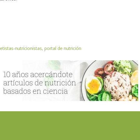
etistas-nutricionistas, portal de nutrición