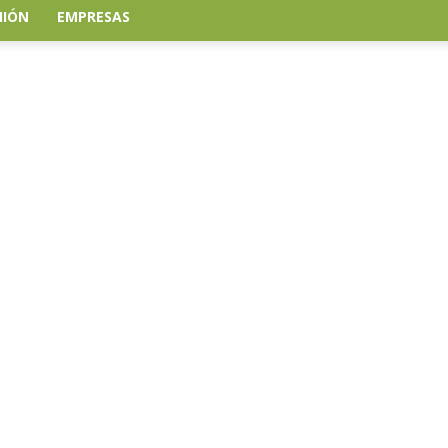
NIÓN
EMPRESAS