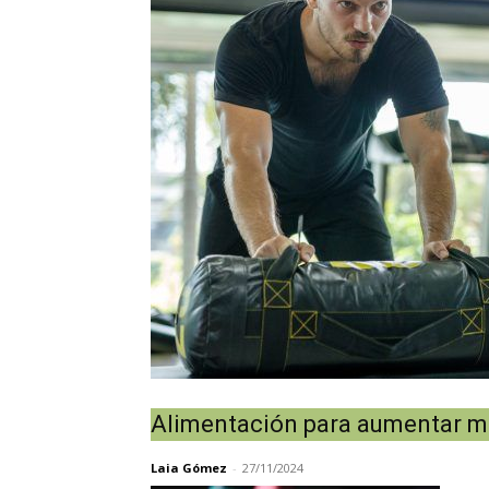
Alimentación para aumentar ma
Laia Gómez
-
27/11/2024