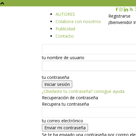
AUTORES
Registrarse
Colabora con nosotros
¡Bienvenido! 
Publicidad
Contacto
tu nombre de usuario
tu contraseña
¿Olvidaste tu contraseña? consigue ayuda
Recuperación de contraseña
Recupera tu contraseña
tu correo electrónico
Se te ha enviado una contraseña por correo ele