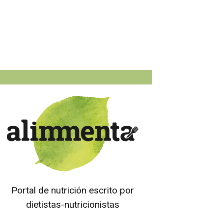
Portal de nutrición escrito por
dietistas-nutricionistas