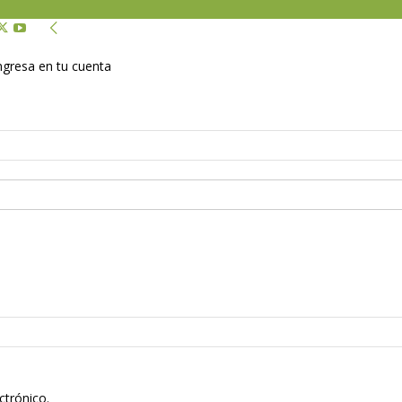
Ingresa en tu cuenta
ctrónico.