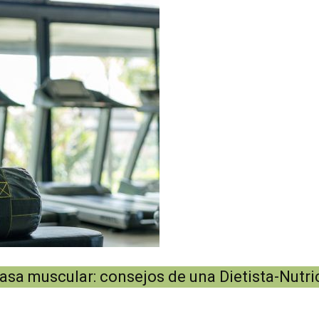
sa muscular: consejos de una Dietista-Nutri