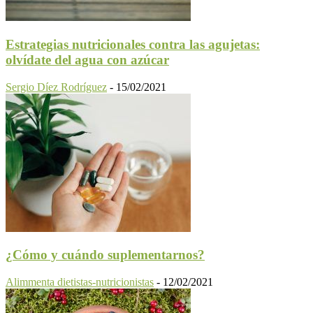
Estrategias nutricionales contra las agujetas:
olvídate del agua con azúcar
Sergio Díez Rodríguez
-
15/02/2021
¿Cómo y cuándo suplementarnos?
Alimmenta dietistas-nutricionistas
-
12/02/2021