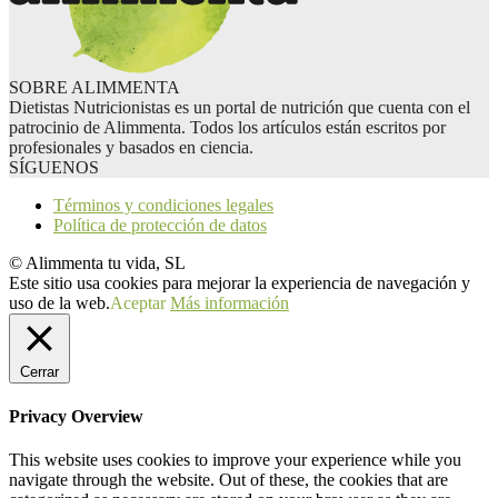
SOBRE ALIMMENTA
Dietistas Nutricionistas es un portal de nutrición que cuenta con el
patrocinio de Alimmenta. Todos los artículos están escritos por
profesionales y basados en ciencia.
SÍGUENOS
Términos y condiciones legales
Política de protección de datos
© Alimmenta tu vida, SL
Este sitio usa cookies para mejorar la experiencia de navegación y
uso de la web.
Aceptar
Más información
Cerrar
Privacy Overview
This website uses cookies to improve your experience while you
navigate through the website. Out of these, the cookies that are