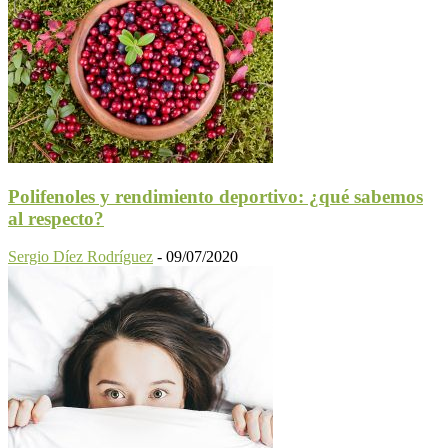
Polifenoles y rendimiento deportivo: ¿qué sabemos
al respecto?
Sergio Díez Rodríguez
-
09/07/2020