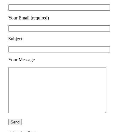
Your Email (required)
Subject
Your Message