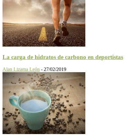
La carga de hidratos de carbono en deportistas
Alan Lizama León
-
27/02/2019