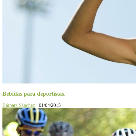
Bebidas para deportistas.
Bárbara Sánchez
-
01/04/2015