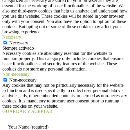
categorized as necessary are stored on your browser as they are
essential for the working of basic functionalities of the website. We
also use third-party cookies that help us analyze and understand how
you use this website. These cookies will be stored in your browser
only with your consent. You also have the option to opt-out of these
cookies. But opting out of some of these cookies may affect your
browsing experience.
Necessary
Necessary
Siempre activado
Necessary cookies are absolutely essential for the website to
function properly. This category only includes cookies that ensures
basic functionalities and security features of the website. These
cookies do not store any personal information.
Non-necessary
Non-necessary
Any cookies that may not be particularly necessary for the website
to function and is used specifically to collect user personal data via
analytics, ads, other embedded contents are termed as non-necessary
cookies. It is mandatory to procure user consent prior to running
these cookies on your website.
GUARDAR Y ACEPTAR
Your Name (required)