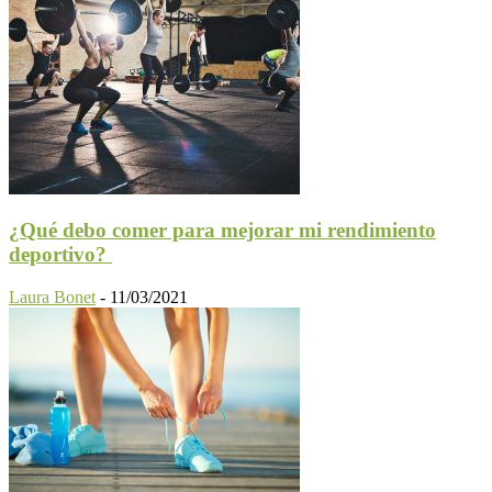
¿Qué debo comer para mejorar mi rendimiento
deportivo?
Laura Bonet
-
11/03/2021