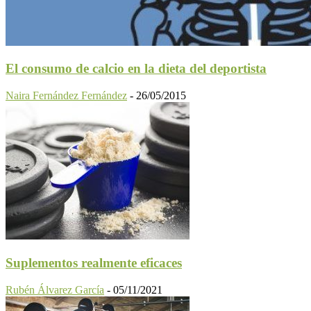
El consumo de calcio en la dieta del deportista
Naira Fernández Fernández
-
26/05/2015
Suplementos realmente eficaces
Rubén Álvarez García
-
05/11/2021