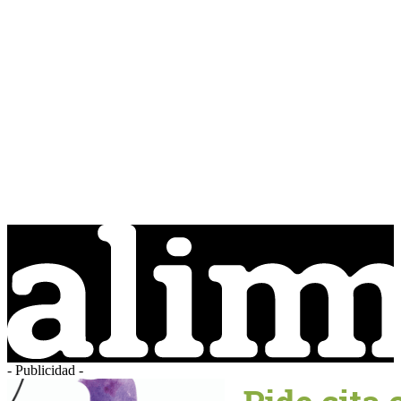
- Publicidad -