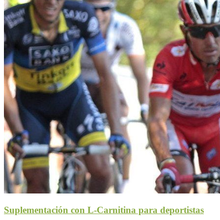
Suplementación con L-Carnitina para deportistas