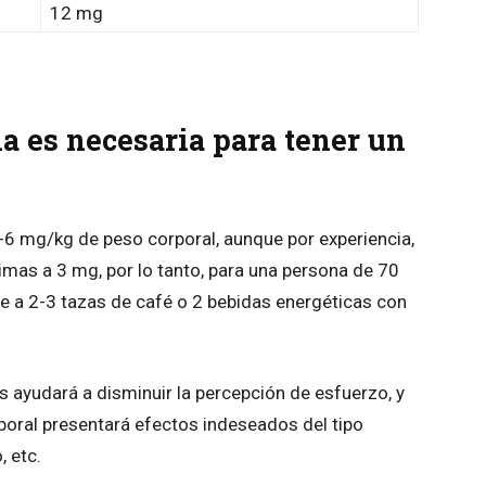
12 mg
a es necesaria para tener un
-6 mg/kg de peso corporal, aunque por experiencia,
mas a 3 mg, por lo tanto, para una persona de 70
nte a 2-3 tazas de café o 2 bebidas energéticas con
 ayudará a disminuir la percepción de esfuerzo, y
poral presentará efectos indeseados del tipo
, etc.