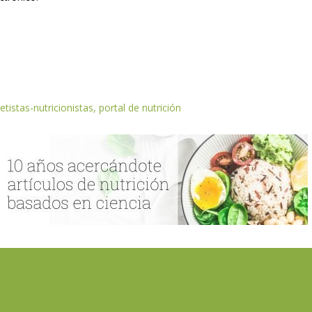
etistas-nutricionistas, portal de nutrición