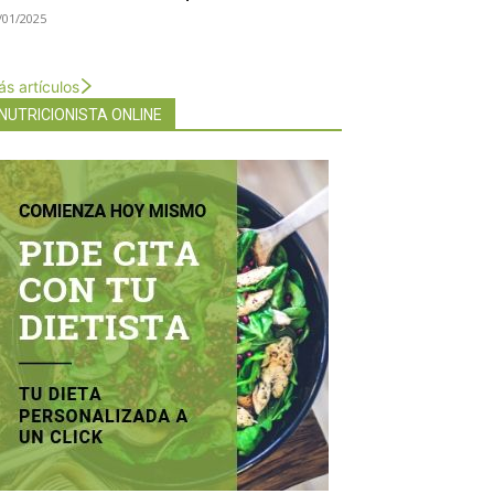
/01/2025
s artículos
NUTRICIONISTA ONLINE