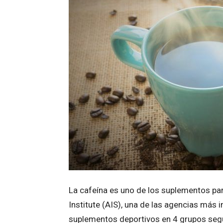
La cafeína es uno de los suplementos par
Institute (AIS), una de las agencias más i
suplementos deportivos en 4 grupos según 