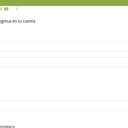
Ingresa en tu cuenta
ctrónico.