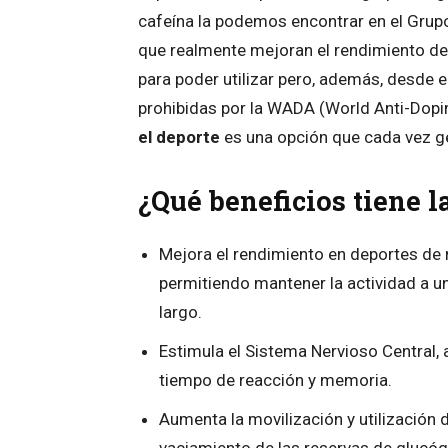
cafeína la podemos encontrar en el Grupo
que realmente mejoran el rendimiento dep
para poder utilizar pero, además, desde e
prohibidas por la WADA⁠ (World Anti-Dopi
el deporte
es una opción que cada vez ge
¿Qué beneficios tiene la
Mejora el rendimiento en deportes de r
permitiendo mantener la actividad a u
largo.
Estimula el Sistema Nervioso Central,
tiempo de reacción y memoria.
Aumenta la movilización y utilización d