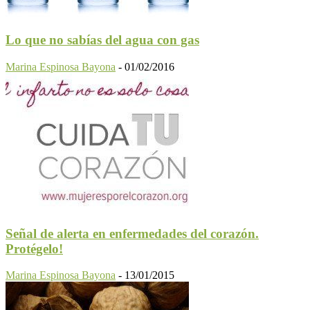
Lo que no sabías del agua con gas
Marina Espinosa Bayona
-
01/02/2016
Señal de alerta en enfermedades del corazón.
Protégelo!
Marina Espinosa Bayona
-
13/01/2015