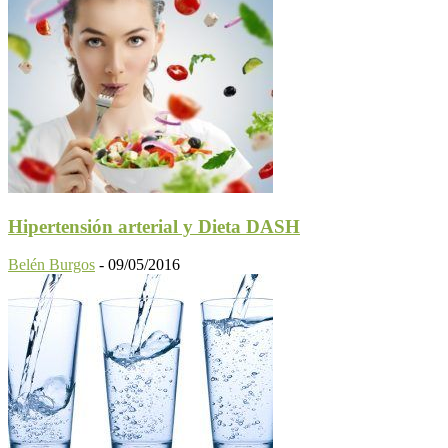
Hipertensión arterial y Dieta DASH
Belén Burgos
-
09/05/2016