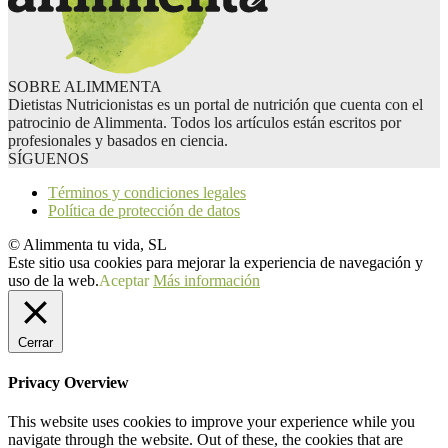
SOBRE ALIMMENTA
Dietistas Nutricionistas es un portal de nutrición que cuenta con el
patrocinio de Alimmenta. Todos los artículos están escritos por
profesionales y basados en ciencia.
SÍGUENOS
Términos y condiciones legales
Política de protección de datos
© Alimmenta tu vida, SL
Este sitio usa cookies para mejorar la experiencia de navegación y
uso de la web.
Aceptar
Más información
Cerrar
Privacy Overview
This website uses cookies to improve your experience while you
navigate through the website. Out of these, the cookies that are