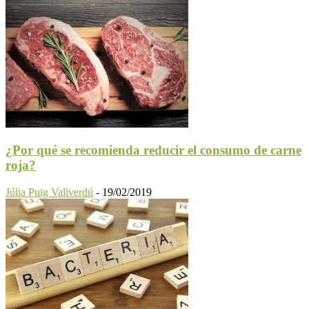
¿Por qué se recomienda reducir el consumo de carne
roja?
Júlia Puig Vallverdú
-
19/02/2019