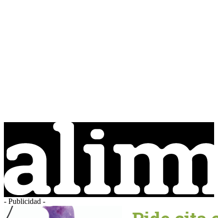
- Publicidad -