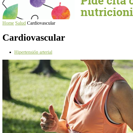
Home
Salud
Cardiovascular
Cardiovascular
Hipertensión arterial