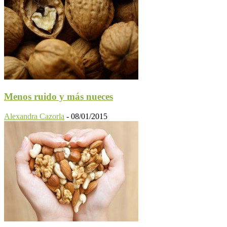
Menos ruido y más nueces
Alexandra Cazorla
-
08/01/2015