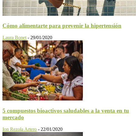
Cómo alimentarte para prevenir la hipertensión
Laura Bonet
-
29/01/2020
5 compuestos bioactivos saludables a la venta en tu
mercado
Ion Rezola Artero
-
22/01/2020