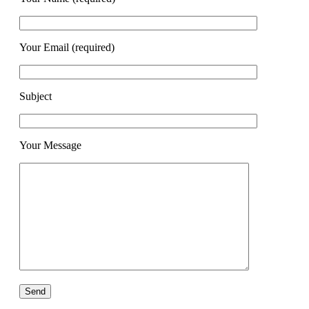
Your Email (required)
Subject
Your Message