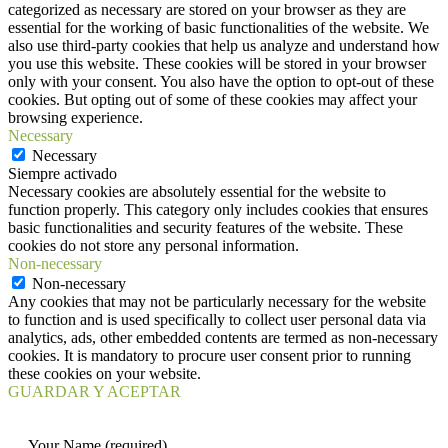
categorized as necessary are stored on your browser as they are
essential for the working of basic functionalities of the website. We
also use third-party cookies that help us analyze and understand how
you use this website. These cookies will be stored in your browser
only with your consent. You also have the option to opt-out of these
cookies. But opting out of some of these cookies may affect your
browsing experience.
Necessary
Necessary
Siempre activado
Necessary cookies are absolutely essential for the website to
function properly. This category only includes cookies that ensures
basic functionalities and security features of the website. These
cookies do not store any personal information.
Non-necessary
Non-necessary
Any cookies that may not be particularly necessary for the website
to function and is used specifically to collect user personal data via
analytics, ads, other embedded contents are termed as non-necessary
cookies. It is mandatory to procure user consent prior to running
these cookies on your website.
GUARDAR Y ACEPTAR
Your Name (required)