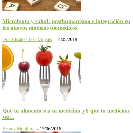
Microbiota y salud: posthumanismo e integración en
los nuevos modelos biomédicos
Dra. Elisabet Tasa Vinyals
-
14/05/2018
Que tu alimento sea tu medicina ¿Y que tu medicina
sea...
Beatriz Monferrer
-
15/06/2016