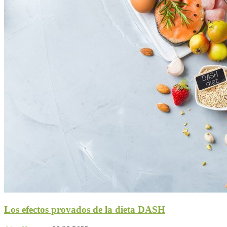
Los efectos provados de la dieta DASH