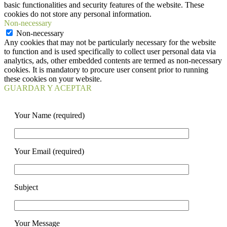
basic functionalities and security features of the website. These
cookies do not store any personal information.
Non-necessary
Non-necessary
Any cookies that may not be particularly necessary for the website
to function and is used specifically to collect user personal data via
analytics, ads, other embedded contents are termed as non-necessary
cookies. It is mandatory to procure user consent prior to running
these cookies on your website.
GUARDAR Y ACEPTAR
Your Name (required)
Your Email (required)
Subject
Your Message