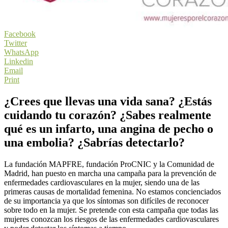
Facebook
Twitter
WhatsApp
Linkedin
Email
Print
¿Crees que llevas una vida sana? ¿Estás
cuidando tu corazón? ¿Sabes realmente
qué es un infarto, una angina de pecho o
una embolia? ¿Sabrías detectarlo?
La fundación MAPFRE, fundación ProCNIC y la Comunidad de
Madrid, han puesto en marcha una campaña para la prevención de
enfermedades cardiovasculares en la mujer, siendo una de las
primeras causas de mortalidad femenina. No estamos concienciados
de su importancia ya que los síntomas son difíciles de reconocer
sobre todo en la mujer. Se pretende con esta campaña que todas las
mujeres conozcan los riesgos de las enfermedades cardiovasculares