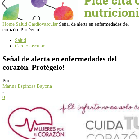
Home
Salud
Cardiovascular
Señal de alerta en enfermedades del
corazón. Protégelo!
Salud
Cardiovascular
Señal de alerta en enfermedades del
corazón. Protégelo!
Por
Marina Espinosa Bayona
-
0