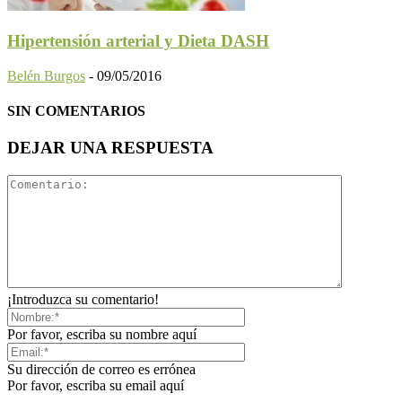
Hipertensión arterial y Dieta DASH
Belén Burgos
-
09/05/2016
SIN COMENTARIOS
DEJAR UNA RESPUESTA
¡Introduzca su comentario!
Por favor, escriba su nombre aquí
Su dirección de correo es errónea
Por favor, escriba su email aquí