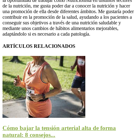
la oportunidad de trabajar como Nutricionista en distintos sectores
de la nutrición, me gusta poder dar a conocer la nutrición y hacer
una promoción de ella desde diferentes ámbitos. Me gustaría poder
contribuir en la promoción de la salud, ayudando a los pacientes a
conseguir sus objetivos a través de una nutrición saludable y
mediante unos cambios de hábitos alimentarios mejorables,
adaptándolo si es necesario a cada patología.
ARTÍCULOS RELACIONADOS
Cómo bajar la tensión arterial alta de forma
natural: 8 consejos...