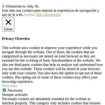
© Alimmenta tu vida, SL
Este sitio usa cookies para mejorar la experiencia de navegación y
uso de la web.
Aceptar
Más información
Cerrar
Privacy Overview
This website uses cookies to improve your experience while you
navigate through the website. Out of these, the cookies that are
categorized as necessary are stored on your browser as they are
essential for the working of basic functionalities of the website. We
also use third-party cookies that help us analyze and understand how
you use this website. These cookies will be stored in your browser
only with your consent. You also have the option to opt-out of these
cookies. But opting out of some of these cookies may affect your
browsing experience.
Necessary
Necessary
Siempre activado
Necessary cookies are absolutely essential for the website to
function properly. This category only includes cookies that ensures