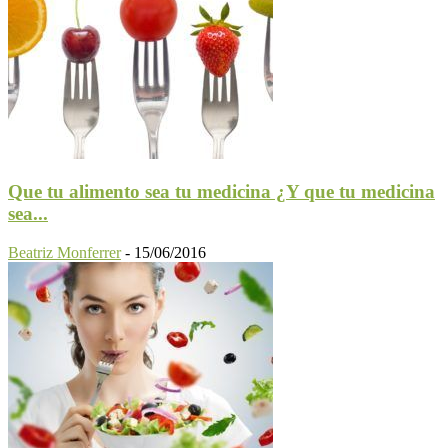
Que tu alimento sea tu medicina ¿Y que tu medicina
sea...
Beatriz Monferrer
-
15/06/2016