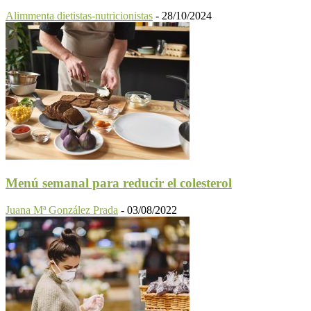
Alimmenta dietistas-nutricionistas
-
28/10/2024
Menú semanal para reducir el colesterol
Juana Mª González Prada
-
03/08/2022