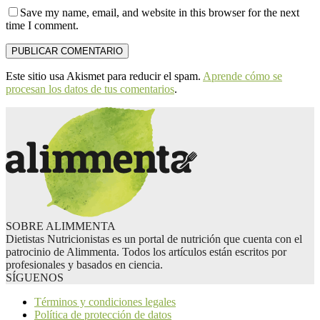
Save my name, email, and website in this browser for the next
time I comment.
Este sitio usa Akismet para reducir el spam.
Aprende cómo se
procesan los datos de tus comentarios
.
SOBRE ALIMMENTA
Dietistas Nutricionistas es un portal de nutrición que cuenta con el
patrocinio de Alimmenta. Todos los artículos están escritos por
profesionales y basados en ciencia.
SÍGUENOS
Términos y condiciones legales
Política de protección de datos