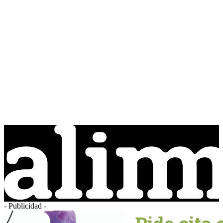
- Publicidad -