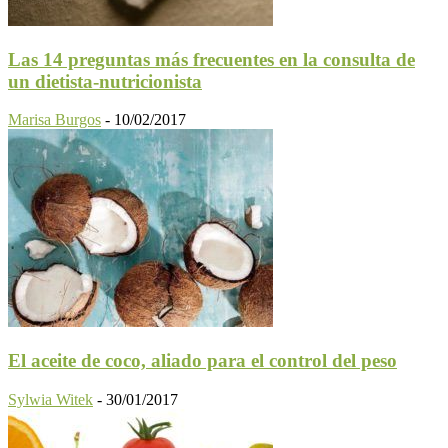
Las 14 preguntas más frecuentes en la consulta de
un dietista-nutricionista
Marisa Burgos
-
10/02/2017
El aceite de coco, aliado para el control del peso
Sylwia Witek
-
30/01/2017