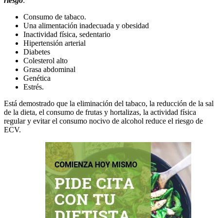
riesgo
:
Consumo de tabaco.
Una alimentación inadecuada y obesidad
Inactividad física, sedentario
Hipertensión arterial
Diabetes
Colesterol alto
Grasa abdominal
Genética
Estrés.
Está demostrado que la eliminación del tabaco, la reducción de la sal
de la dieta, el consumo de frutas y hortalizas, la actividad física
regular y evitar el consumo nocivo de alcohol reduce el riesgo de
ECV.