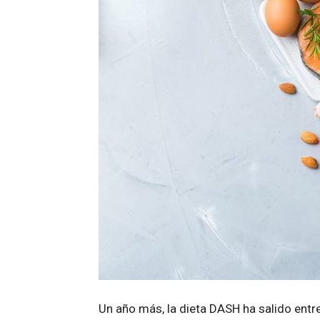
Un año más, la dieta DASH ha salido entr