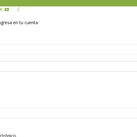
Ingresa en tu cuenta
ctrónico.