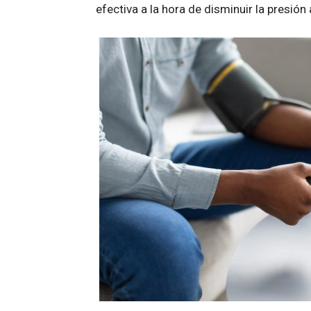
efectiva a la hora de disminuir la presión 