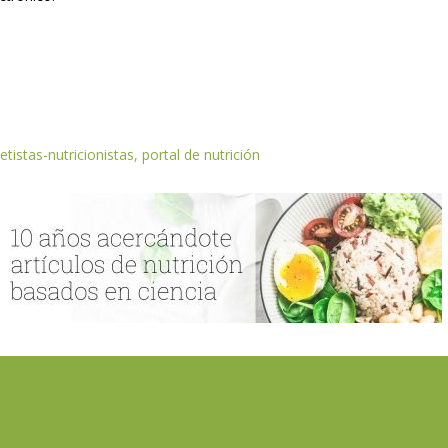
etistas-nutricionistas, portal de nutrición