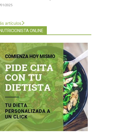
/01/2025
s artículos
NUTRICIONISTA ONLINE