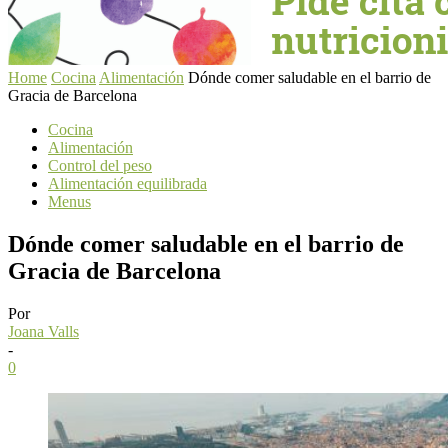
Home
Cocina
Alimentación
Dónde comer saludable en el barrio de
Gracia de Barcelona
Cocina
Alimentación
Control del peso
Alimentación equilibrada
Menus
Dónde comer saludable en el barrio de
Gracia de Barcelona
Por
Joana Valls
-
0