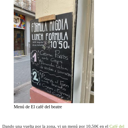
Menú de El café del beatre
Dando una vuelta por la zona, vi un menú por 10,50€ en el
Café del