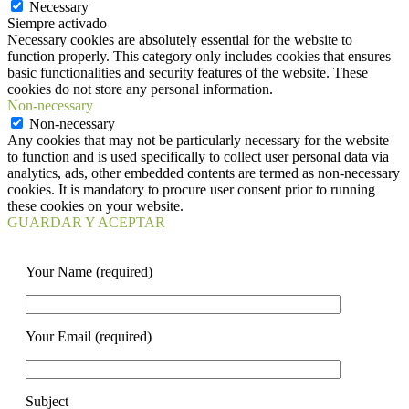
Necessary
Siempre activado
Necessary cookies are absolutely essential for the website to
function properly. This category only includes cookies that ensures
basic functionalities and security features of the website. These
cookies do not store any personal information.
Non-necessary
Non-necessary
Any cookies that may not be particularly necessary for the website
to function and is used specifically to collect user personal data via
analytics, ads, other embedded contents are termed as non-necessary
cookies. It is mandatory to procure user consent prior to running
these cookies on your website.
GUARDAR Y ACEPTAR
Your Name (required)
Your Email (required)
Subject