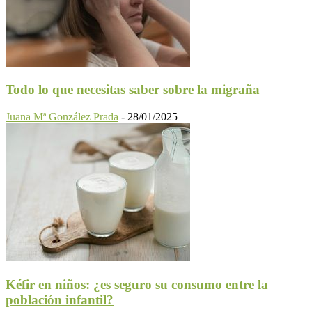
Todo lo que necesitas saber sobre la migraña
Juana Mª González Prada
-
28/01/2025
Kéfir en niños: ¿es seguro su consumo entre la
población infantil?