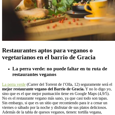
Restaurantes aptos para veganos o
vegetarianos en el barrio de Gracia
La perra verde: no puede faltar en tu ruta de
restaurantes veganos
La perra verde
(Carrer del Torrent de l’Olla, 12) seguramente será el
mejor restaurante vegano del Barrio de Gracia.
Y no lo digo yo,
sino que es el que mejor puntuación tiene en Google Maps (4,9/5).
No es el restaurante vegano más sano, ya que casi todo son tapas.
Sin embargo, si que es un sitio que recomiendo para ir a cenar un
viernes o sábado por la noche y disfrutar de sus platos deliciosos.
Además de la tabla de quesos veganos, tienen: tortilla vegana,