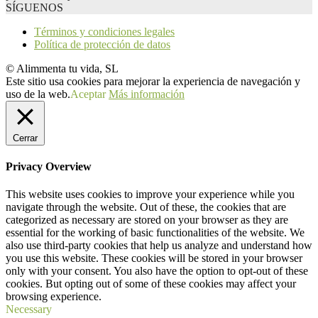
SÍGUENOS
Términos y condiciones legales
Política de protección de datos
© Alimmenta tu vida, SL
Este sitio usa cookies para mejorar la experiencia de navegación y
uso de la web.
Aceptar
Más información
Cerrar
Privacy Overview
This website uses cookies to improve your experience while you
navigate through the website. Out of these, the cookies that are
categorized as necessary are stored on your browser as they are
essential for the working of basic functionalities of the website. We
also use third-party cookies that help us analyze and understand how
you use this website. These cookies will be stored in your browser
only with your consent. You also have the option to opt-out of these
cookies. But opting out of some of these cookies may affect your
browsing experience.
Necessary