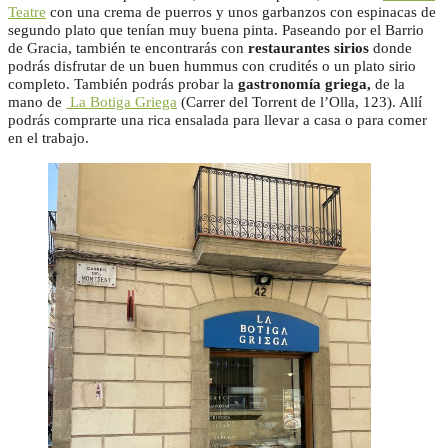
Teatre
con una crema de puerros y unos garbanzos con espinacas de
segundo plato que tenían muy buena pinta. Paseando por el Barrio
de Gracia, también te encontrarás con
restaurantes sirios
donde
podrás disfrutar de un buen hummus con crudités o un plato sirio
completo. También podrás probar la
gastronomía griega,
de la
mano de
La Botiga Griega
(Carrer del Torrent de l’Olla, 123). Allí
podrás comprarte una rica ensalada para llevar a casa o para comer
en el trabajo.