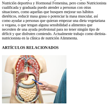
Nutrición deportiva y Hormonal Femenina, pero como Nutricionista
cualificada y graduada puedo atender a personas con otras
situaciones, como aquellas que busquen mejorar sus hábitos
dietéticos, reducir masa grasa o potenciar la masa muscular, así
como ayudar a personas que quieran empezar una dieta vegetariana
o vegana, o que tengan alguna sensibilidad a alimentos que
necesiten de una ayuda profesional para no tener ningún tipo de
déficit y que disfruten comiendo. Actualmente trabajo como dietista-
nutricionista en la clínica de nutrición Alimmenta.
ARTÍCULOS RELACIONADOS