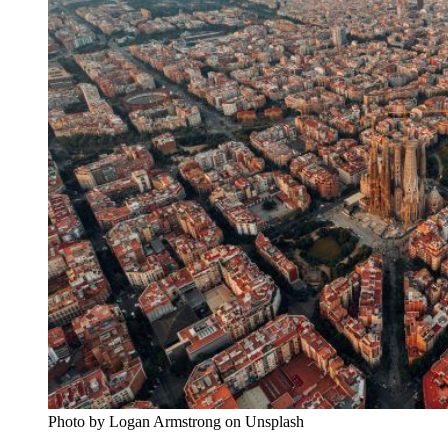
Photo by Logan Armstrong on Unsplash