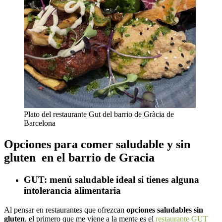
Plato del restaurante Gut del barrio de Gràcia de
Barcelona
Opciones para comer saludable y sin
gluten en el barrio de Gracia
GUT: menú saludable ideal si tienes alguna
intolerancia alimentaria
Al pensar en restaurantes que ofrezcan
opciones saludables sin
gluten
, el primero que me viene a la mente es el
restaurante GUT