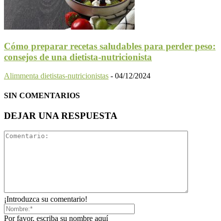
Cómo preparar recetas saludables para perder peso:
consejos de una dietista-nutricionista
Alimmenta dietistas-nutricionistas
-
04/12/2024
SIN COMENTARIOS
DEJAR UNA RESPUESTA
¡Introduzca su comentario!
Por favor, escriba su nombre aquí