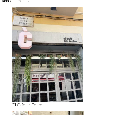
lados del mundo.
El Café del Teatre