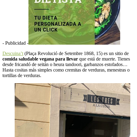
- Publicidad -
Descuina’t
(Plaça Revolució de Setembre 1868, 15) es un sitio de
comida saludable vegana para llevar
que está de muerte. Tienes
desde fricandó de seitán o heura tandoori, garbanzos estofados…
Hasta cositas más simples como cremitas de verduras, menestras o
tortillas de verduras.