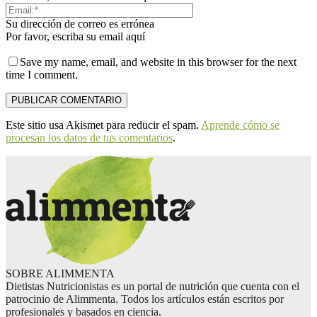
Su dirección de correo es errónea
Por favor, escriba su email aquí
Save my name, email, and website in this browser for the next
time I comment.
Este sitio usa Akismet para reducir el spam.
Aprende cómo se
procesan los datos de tus comentarios
.
SOBRE ALIMMENTA
Dietistas Nutricionistas es un portal de nutrición que cuenta con el
patrocinio de Alimmenta. Todos los artículos están escritos por
profesionales y basados en ciencia.