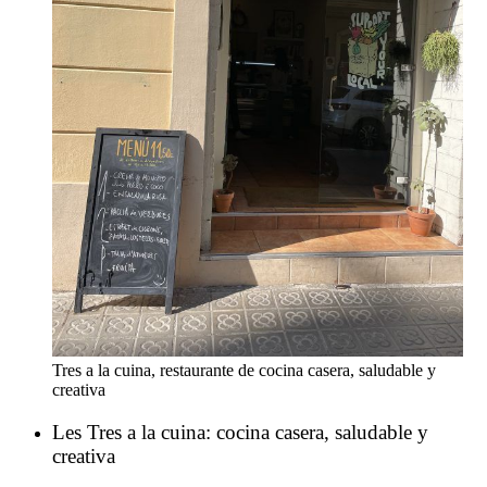
Tres a la cuina, restaurante de cocina casera, saludable y
creativa
Les Tres a la cuina: cocina casera, saludable y
creativa