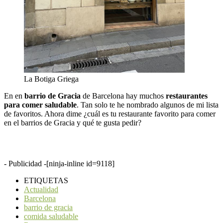
La Botiga Griega
En en
barrio de Gracia
de Barcelona hay muchos
restaurantes
para comer saludable
. Tan solo te he nombrado algunos de mi lista
de favoritos. Ahora dime ¿cuál es tu restaurante favorito para comer
en el barrios de Gracia y qué te gusta pedir?
- Publicidad -
[ninja-inline id=9118]
ETIQUETAS
Actualidad
Barcelona
barrio de gracia
comida saludable