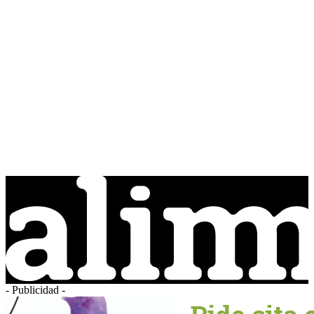
- Publicidad -