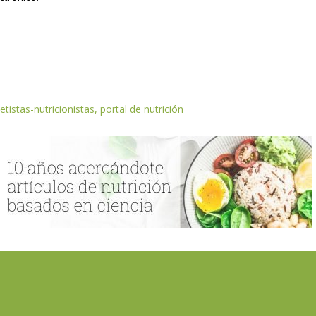
etistas-nutricionistas, portal de nutrición