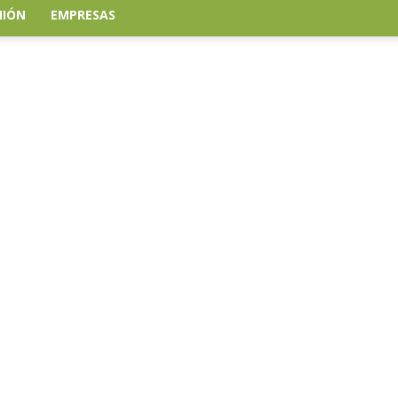
NIÓN
EMPRESAS