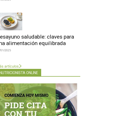
esayuno saludable: claves para
na alimentación equilibrada
/01/2025
s artículos
NUTRICIONISTA ONLINE