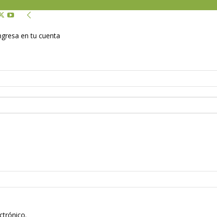
Ingresa en tu cuenta
ctrónico.