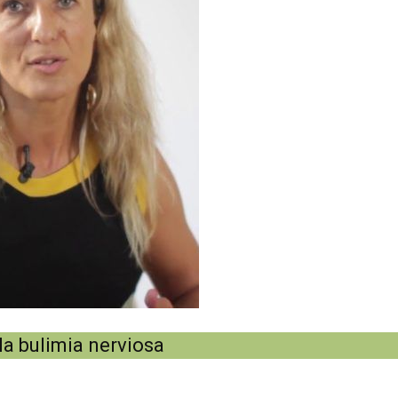
 la bulimia nerviosa