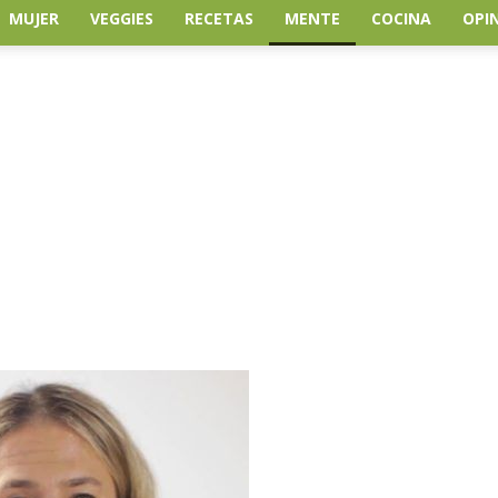
MUJER
VEGGIES
RECETAS
MENTE
COCINA
OPI