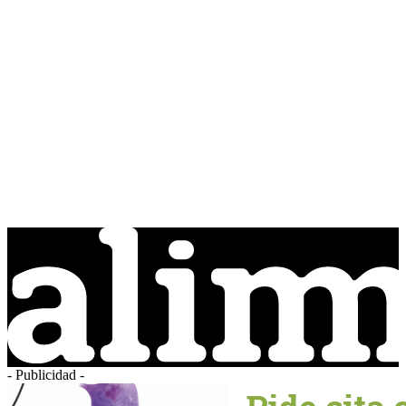
- Publicidad -