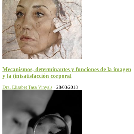
Mecanismos, determinantes y funciones de la imagen
y la (in)satisfacción corporal
Dra. Elisabet Tasa Vinyals
-
28/03/2018