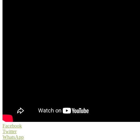
Facebook
Twitter
WhatsApp