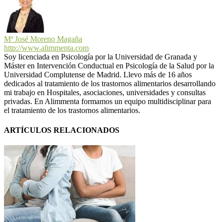
Mª José Moreno Magaña
http://www.alimmenta.com
Soy licenciada en Psicología por la Universidad de Granada y
Máster en Intervención Conductual en Psicología de la Salud por la
Universidad Complutense de Madrid. Llevo más de 16 años
dedicados al tratamiento de los trastornos alimentarios desarrollando
mi trabajo en Hospitales, asociaciones, universidades y consultas
privadas. En Alimmenta formamos un equipo multidisciplinar para
el tratamiento de los trastornos alimentarios.
ARTÍCULOS RELACIONADOS