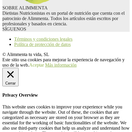
SOBRE ALIMMENTA
Dietistas Nutricionistas es un portal de nutrición que cuenta con el
patrocinio de Alimmenta. Todos los artículos están escritos por
profesionales y basados en ciencia.
SÍGUENOS
Términos y condiciones legales
Política de protección de datos
© Alimmenta tu vida, SL
Este sitio usa cookies para mejorar la experiencia de navegación y
uso de la web.
Aceptar
Más información
Cerrar
Privacy Overview
This website uses cookies to improve your experience while you
navigate through the website. Out of these, the cookies that are
categorized as necessary are stored on your browser as they are
essential for the working of basic functionalities of the website. We
also use third-party cookies that help us analyze and understand how