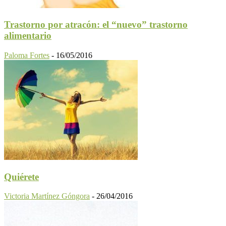
Trastorno por atracón: el “nuevo” trastorno
alimentario
Paloma Fortes
-
16/05/2016
Quiérete
Victoria Martínez Góngora
-
26/04/2016