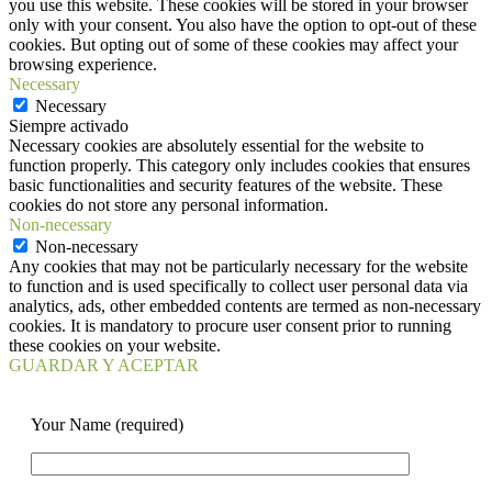
you use this website. These cookies will be stored in your browser
only with your consent. You also have the option to opt-out of these
cookies. But opting out of some of these cookies may affect your
browsing experience.
Necessary
Necessary
Siempre activado
Necessary cookies are absolutely essential for the website to
function properly. This category only includes cookies that ensures
basic functionalities and security features of the website. These
cookies do not store any personal information.
Non-necessary
Non-necessary
Any cookies that may not be particularly necessary for the website
to function and is used specifically to collect user personal data via
analytics, ads, other embedded contents are termed as non-necessary
cookies. It is mandatory to procure user consent prior to running
these cookies on your website.
GUARDAR Y ACEPTAR
Your Name (required)