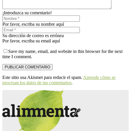
¡Introduzca su comentario!
Por favor, escriba su nombre aquí
Su dirección de correo es errónea
Por favor, escriba su email aquí
Save my name, email, and website in this browser for the next
time I comment.
Este sitio usa Akismet para reducir el spam.
Aprende cómo se
procesan los datos de tus comentarios
.