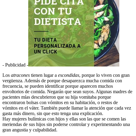
- Publicidad -
Los
atracones
tienen lugar a
escondidas
, porque lo viven con gran
vergüenza. Además de porque desaparezca mucha comida con
frecuencia, se pueden identificar porque aparecen muchos
envoltorios de comida. Negarán que sean suyos. Algunas madres de
pacientes mías descubrieron que su hija vomitaba porque
encontraron bolsas con vómitos en su habitación, o restos de
vómitos en el váter. También puede llamar la atención que cada vez
gasta más dinero, sin que esto tenga una explicación.
Hay mujeres bulímicas con hijos y ellas son las que se comen las
meriendas de sus hijos sin poderse controlar y experimentando una
gran angustia y culpabilidad.