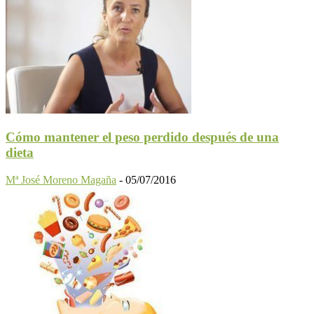
Cómo mantener el peso perdido después de una
dieta
Mª José Moreno Magaña
-
05/07/2016