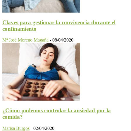
Claves para gestionar la convivencia durante el
confinamiento
Mª José Moreno Magaña
-
08/04/2020
¿Cómo podemos controlar la ansiedad por la
comida?
Marisa Burgos
-
02/04/2020