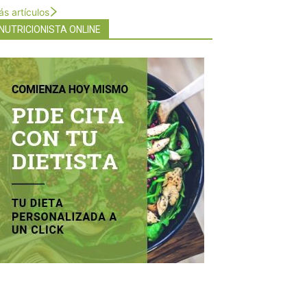
s artículos
NUTRICIONISTA ONLINE