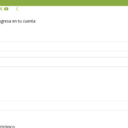
Ingresa en tu cuenta
ctrónico.