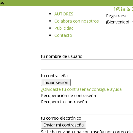
AUTORES
Registrarse
Colabora con nosotros
¡Bienvenido! 
Publicidad
Contacto
tu nombre de usuario
tu contraseña
¿Olvidaste tu contraseña? consigue ayuda
Recuperación de contraseña
Recupera tu contraseña
tu correo electrónico
Se te ha enviado una contraseña por correo ele