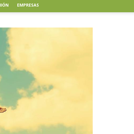
NIÓN
EMPRESAS