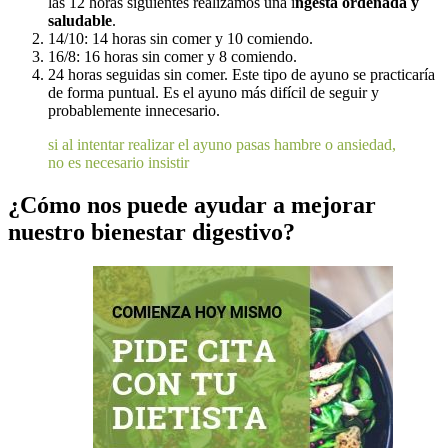
las 12 horas siguientes realizamos una i
ngesta ordenada y
saludable
.
14/10: 14 horas sin comer y 10 comiendo.
16/8: 16 horas sin comer y 8 comiendo.
24 horas seguidas sin comer. Este tipo de ayuno se practicaría
de forma puntual. Es el ayuno más difícil de seguir y
probablemente innecesario.
si al intentar realizar el ayuno pasas hambre o ansiedad,
no es necesario insistir
¿Cómo nos puede ayudar a mejorar
nuestro bienestar digestivo?