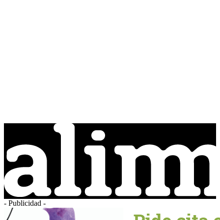
- Publicidad -