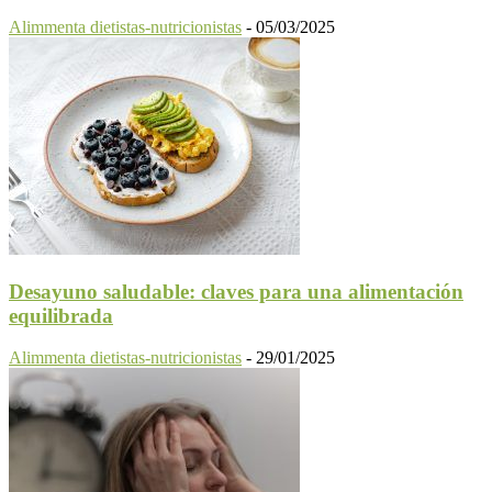
Alimmenta dietistas-nutricionistas
-
05/03/2025
Desayuno saludable: claves para una alimentación
equilibrada
Alimmenta dietistas-nutricionistas
-
29/01/2025