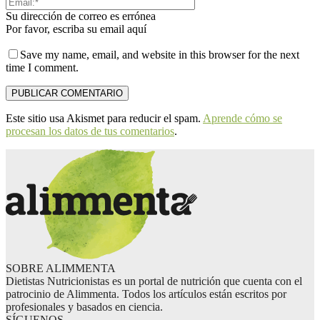
Su dirección de correo es errónea
Por favor, escriba su email aquí
Save my name, email, and website in this browser for the next
time I comment.
Este sitio usa Akismet para reducir el spam.
Aprende cómo se
procesan los datos de tus comentarios
.
SOBRE ALIMMENTA
Dietistas Nutricionistas es un portal de nutrición que cuenta con el
patrocinio de Alimmenta. Todos los artículos están escritos por
profesionales y basados en ciencia.
SÍGUENOS