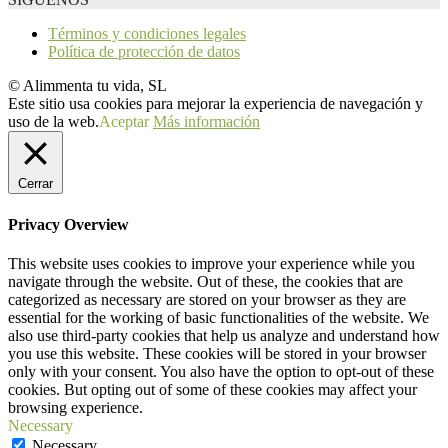
Términos y condiciones legales
Política de protección de datos
© Alimmenta tu vida, SL
Este sitio usa cookies para mejorar la experiencia de navegación y
uso de la web.
Aceptar
Más información
Cerrar
Privacy Overview
This website uses cookies to improve your experience while you
navigate through the website. Out of these, the cookies that are
categorized as necessary are stored on your browser as they are
essential for the working of basic functionalities of the website. We
also use third-party cookies that help us analyze and understand how
you use this website. These cookies will be stored in your browser
only with your consent. You also have the option to opt-out of these
cookies. But opting out of some of these cookies may affect your
browsing experience.
Necessary
Necessary