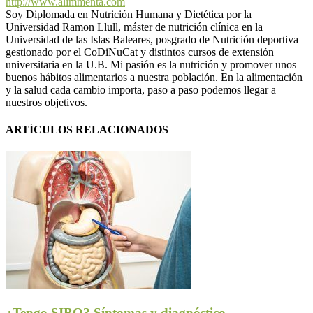
http://www.alimmenta.com
Soy Diplomada en Nutrición Humana y Dietética por la
Universidad Ramon Llull, máster de nutrición clínica en la
Universidad de las Islas Baleares, posgrado de Nutrición deportiva
gestionado por el CoDiNuCat y distintos cursos de extensión
universitaria en la U.B. Mi pasión es la nutrición y promover unos
buenos hábitos alimentarios a nuestra población. En la alimentación
y la salud cada cambio importa, paso a paso podemos llegar a
nuestros objetivos.
ARTÍCULOS RELACIONADOS
¿Tengo SIBO? Síntomas y diagnóstico