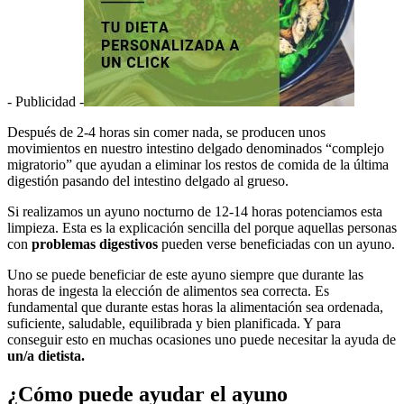
- Publicidad -
Después de 2-4 horas sin comer nada, se producen unos
movimientos en nuestro intestino delgado denominados “complejo
migratorio” que ayudan a eliminar los restos de comida de la última
digestión pasando del intestino delgado al grueso.
Si realizamos un ayuno nocturno de 12-14 horas potenciamos esta
limpieza. Esta es la explicación sencilla del porque aquellas personas
con
problemas digestivos
pueden verse beneficiadas con un ayuno.
Uno se puede beneficiar de este ayuno siempre que durante las
horas de ingesta la elección de alimentos sea correcta. Es
fundamental que durante estas horas la alimentación sea ordenada,
suficiente, saludable, equilibrada y bien planificada. Y para
conseguir esto en muchas ocasiones uno puede necesitar la ayuda de
un/a dietista.
¿Cómo puede ayudar el ayuno