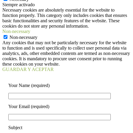
Siempre activado
Necessary cookies are absolutely essential for the website to
function properly. This category only includes cookies that ensures
basic functionalities and security features of the website. These
cookies do not store any personal information.
Non-necessary
Non-necessary
Any cookies that may not be particularly necessary for the website
to function and is used specifically to collect user personal data via
analytics, ads, other embedded contents are termed as non-necessary
cookies. It is mandatory to procure user consent prior to running
these cookies on your website.
GUARDAR Y ACEPTAR
Your Name (required)
Your Email (required)
Subject