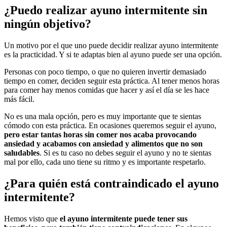
¿Puedo realizar ayuno intermitente sin
ningún objetivo?
Un motivo por el que uno puede decidir realizar ayuno intermitente
es la practicidad. Y si te adaptas bien al ayuno puede ser una opción.
Personas con poco tiempo, o que no quieren invertir demasiado
tiempo en comer, deciden seguir esta práctica. Al tener menos horas
para comer hay menos comidas que hacer y así el día se les hace
más fácil.
No es una mala opción, pero es muy importante que te sientas
cómodo con esta práctica. En ocasiones queremos seguir el ayuno,
pero estar tantas horas sin comer nos acaba provocando
ansiedad y acabamos con ansiedad y alimentos que no son
saludables
. Si es tu caso no debes seguir el ayuno y no te sientas
mal por ello, cada uno tiene su ritmo y es importante respetarlo.
¿Para quién está contraindicado el ayuno
intermitente?
Hemos visto que
el ayuno intermitente puede tener sus