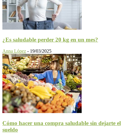
¿Es saludable perder 20 kg en un mes?
Anna López
-
19/03/2025
Cómo hacer una compra saludable sin dejarte el
sueldo