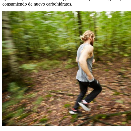
consumiendo de nuevo carbohidratos.