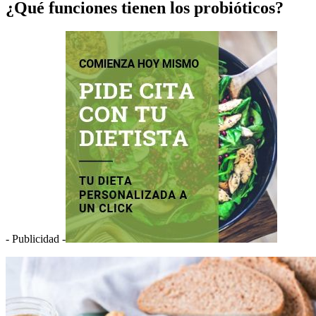
¿Qué funciones tienen los probióticos?
- Publicidad -