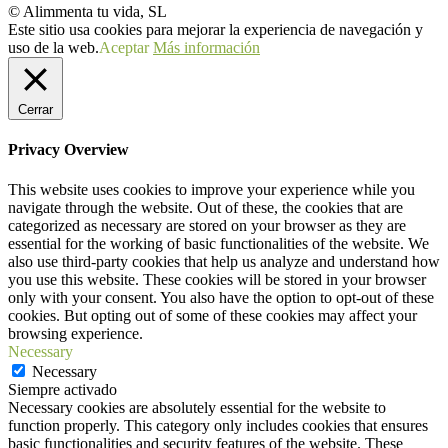
© Alimmenta tu vida, SL
Este sitio usa cookies para mejorar la experiencia de navegación y
uso de la web.
Aceptar
Más información
Cerrar
Privacy Overview
This website uses cookies to improve your experience while you
navigate through the website. Out of these, the cookies that are
categorized as necessary are stored on your browser as they are
essential for the working of basic functionalities of the website. We
also use third-party cookies that help us analyze and understand how
you use this website. These cookies will be stored in your browser
only with your consent. You also have the option to opt-out of these
cookies. But opting out of some of these cookies may affect your
browsing experience.
Necessary
Necessary
Siempre activado
Necessary cookies are absolutely essential for the website to
function properly. This category only includes cookies that ensures
basic functionalities and security features of the website. These