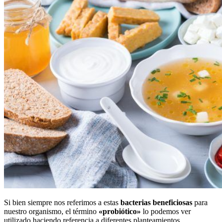
Si bien siempre nos referimos a estas
bacterias beneficiosas
para
nuestro organismo, el término
«probiótico»
lo podemos ver
utilizado haciendo referencia a diferentes planteamientos.