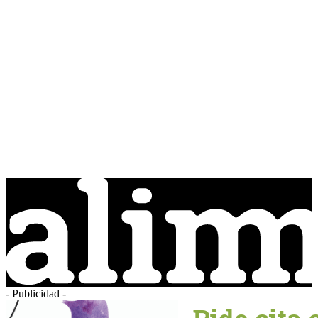
- Publicidad -