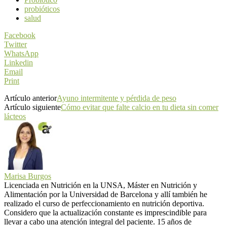
probióticos
salud
Facebook
Twitter
WhatsApp
Linkedin
Email
Print
Artículo anterior
Ayuno intermitente y pérdida de peso
Artículo siguiente
Cómo evitar que falte calcio en tu dieta sin comer
lácteos
Marisa Burgos
Licenciada en Nutrición en la UNSA, Máster en Nutrición y
Alimentación por la Universidad de Barcelona y allí también he
realizado el curso de perfeccionamiento en nutrición deportiva.
Considero que la actualización constante es imprescindible para
llevar a cabo una atención integral del paciente. 15 años de