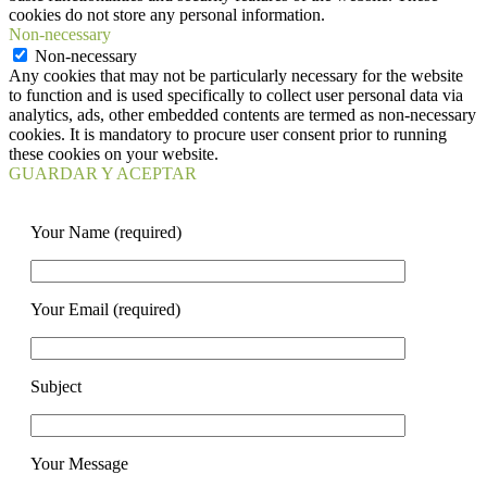
cookies do not store any personal information.
Non-necessary
Non-necessary
Any cookies that may not be particularly necessary for the website
to function and is used specifically to collect user personal data via
analytics, ads, other embedded contents are termed as non-necessary
cookies. It is mandatory to procure user consent prior to running
these cookies on your website.
GUARDAR Y ACEPTAR
Your Name (required)
Your Email (required)
Subject
Your Message