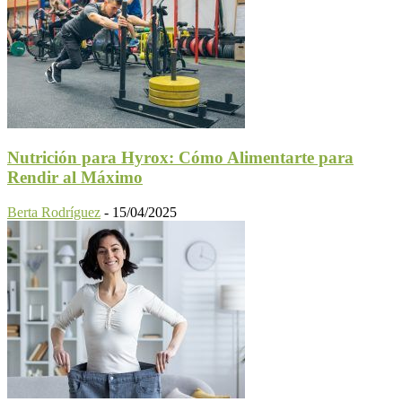
Nutrición para Hyrox: Cómo Alimentarte para
Rendir al Máximo
Berta Rodríguez
-
15/04/2025