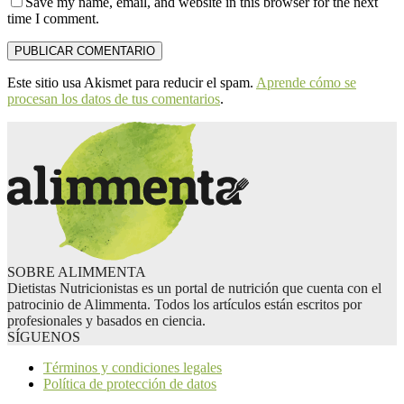
Save my name, email, and website in this browser for the next
time I comment.
Este sitio usa Akismet para reducir el spam.
Aprende cómo se
procesan los datos de tus comentarios
.
SOBRE ALIMMENTA
Dietistas Nutricionistas es un portal de nutrición que cuenta con el
patrocinio de Alimmenta. Todos los artículos están escritos por
profesionales y basados en ciencia.
SÍGUENOS
Términos y condiciones legales
Política de protección de datos