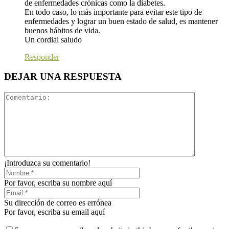
de enfermedades crónicas como la diabetes.
En todo caso, lo más importante para evitar este tipo de
enfermedades y lograr un buen estado de salud, es mantener
buenos hábitos de vida.
Un cordial saludo
Responder
DEJAR UNA RESPUESTA
¡Introduzca su comentario!
Por favor, escriba su nombre aquí
Su dirección de correo es errónea
Por favor, escriba su email aquí