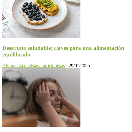
Desayuno saludable: claves para una alimentación
equilibrada
Alimmenta dietistas-nutricionistas
-
29/01/2025