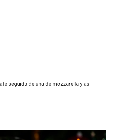
mate seguida de una de mozzarella y así