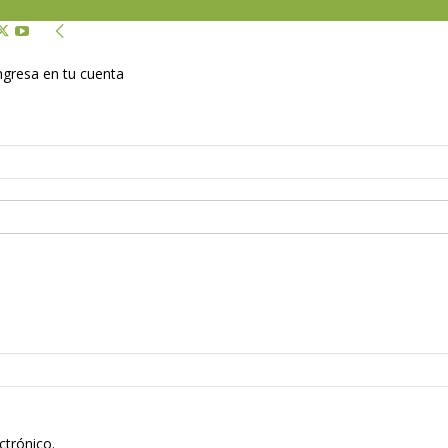
Ingresa en tu cuenta
ctrónico.