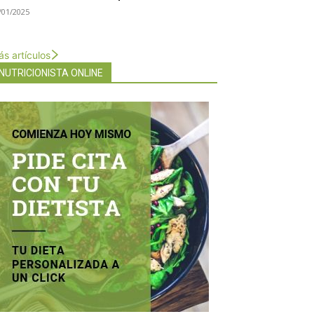
/01/2025
s artículos
NUTRICIONISTA ONLINE