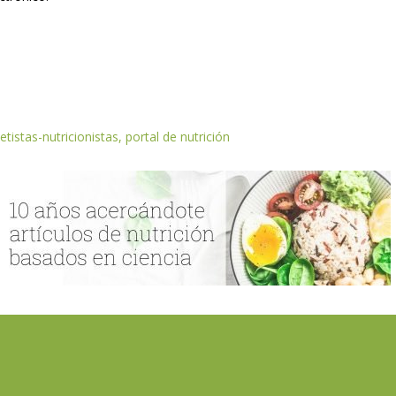
etistas-nutricionistas, portal de nutrición