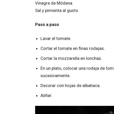
Vinagre de Módena
Sal y pimienta al gusto
Paso a paso
Lavar el tomate.
Cortar el tomate en finas rodajas.
Cortar la mozzarella en lonchas.
En un plato, colocar una rodaja de to
sucesivamente.
Decorar con hojas de albahaca.
Aliñar.