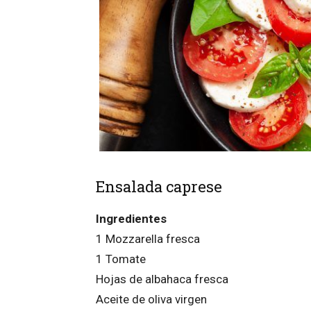
Ensalada caprese
Ingredientes
1 Mozzarella fresca
1 Tomate
Hojas de albahaca fresca
Aceite de oliva virgen