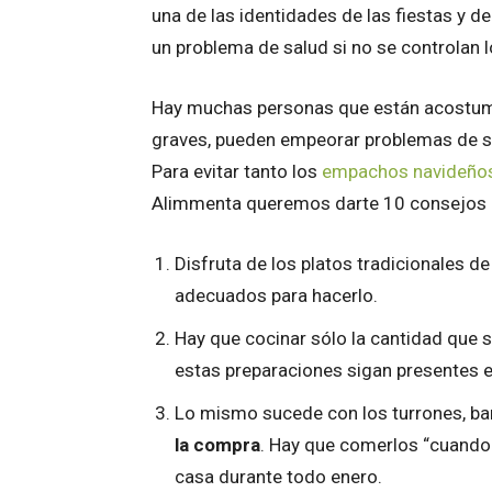
una de las identidades de las fiestas y d
un problema de salud si no se controlan 
Hay muchas personas que están acostu
graves, pueden empeorar problemas de s
Para evitar tanto los
empachos navideño
Alimmenta queremos darte 10 consejos al
Disfruta de los platos tradicionales d
adecuados para hacerlo.
Hay que cocinar sólo la cantidad que s
estas preparaciones sigan presentes e
Lo mismo sucede con los turrones, bar
la compra
. Hay que comerlos “cuando
casa durante todo enero.