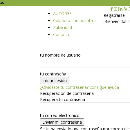
AUTORES
Registrarse
Colabora con nosotros
¡Bienvenido! 
Publicidad
Contacto
tu nombre de usuario
tu contraseña
¿Olvidaste tu contraseña? consigue ayuda
Recuperación de contraseña
Recupera tu contraseña
tu correo electrónico
Se te ha enviado una contraseña por correo ele