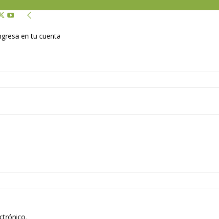
Ingresa en tu cuenta
ctrónico.