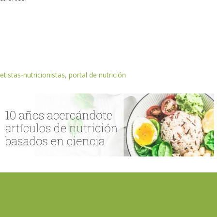
etistas-nutricionistas, portal de nutrición