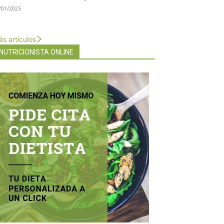
/01/2025
s artículos
NUTRICIONISTA ONLINE