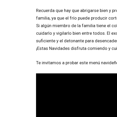
Recuerda que hay que abrigarse bien y p
familia, ya que el frío puede producir c
Si algún miembro de la familia tiene el co
cuidarlo y vigilarlo bien entre todos. El
suficiente y el detonante para desencade
¡Estas Navidades disfruta comiendo y cu
Te invitamos a probar este menú navideñ