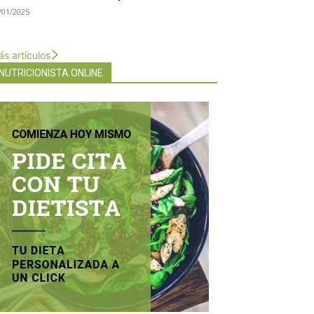
/01/2025
s artículos
NUTRICIONISTA ONLINE