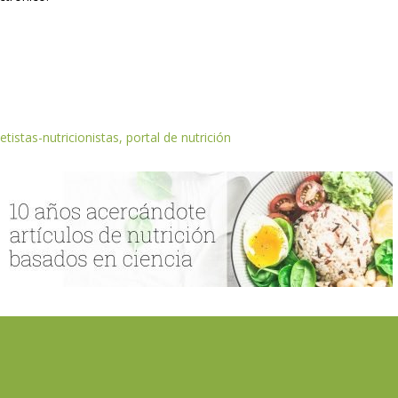
etistas-nutricionistas, portal de nutrición