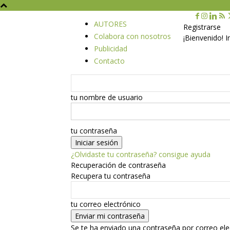
AUTORES
Registrarse
Colabora con nosotros
¡Bienvenido! 
Publicidad
Contacto
tu nombre de usuario
tu contraseña
¿Olvidaste tu contraseña? consigue ayuda
Recuperación de contraseña
Recupera tu contraseña
tu correo electrónico
Se te ha enviado una contraseña por correo ele