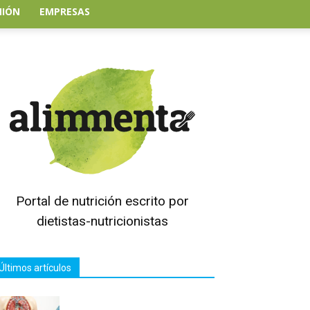
NIÓN
EMPRESAS
Portal de nutrición escrito por
dietistas-nutricionistas
Últimos artículos