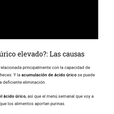
 úrico elevado?: Las causas
relacionada principalmente con la capacidad de
 heces. Y la
acumulación de ácido úrico
se puede
 deficiente eliminación.
el ácido úrico
, así que el menú semanal que voy a
que los alimentos aportan purinas.