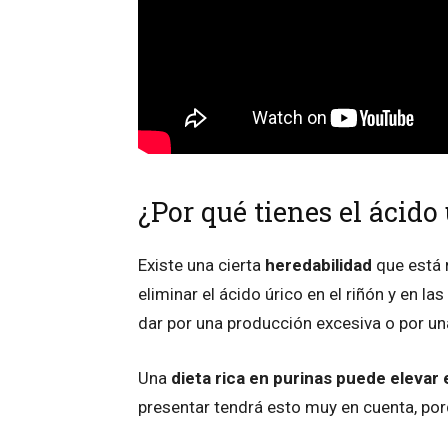
¿Por qué tienes el ácido
Existe una cierta
heredabilidad
que está 
eliminar el ácido úrico en el riñón y en las
dar por una producción excesiva o por una
Una
dieta rica en purinas puede elevar 
presentar tendrá esto muy en cuenta, por