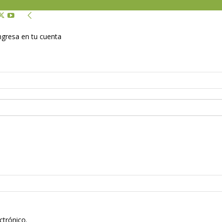
Ingresa en tu cuenta
ctrónico.