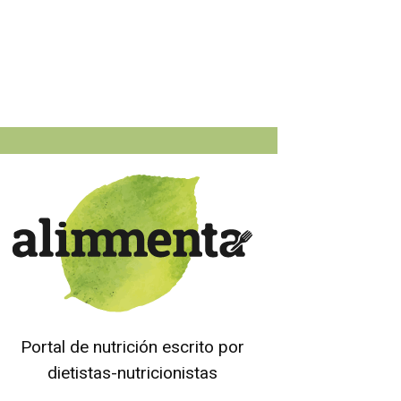
Portal de nutrición escrito por
dietistas-nutricionistas