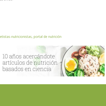
etistas-nutricionistas, portal de nutrición