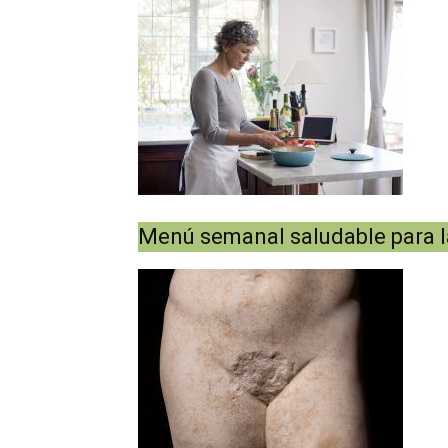
Menú semanal saludable para 