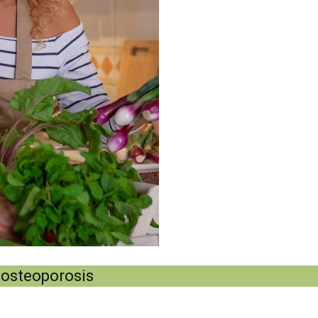
 osteoporosis