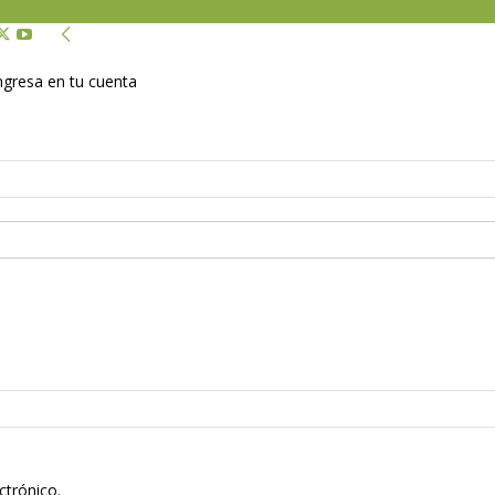
Ingresa en tu cuenta
ctrónico.