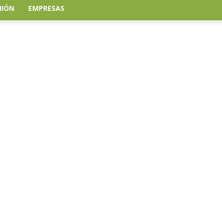
NIÓN
EMPRESAS