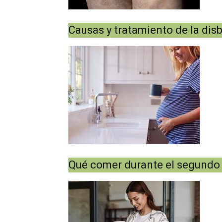
Causas y tratamiento de la disb
Qué comer durante el segundo