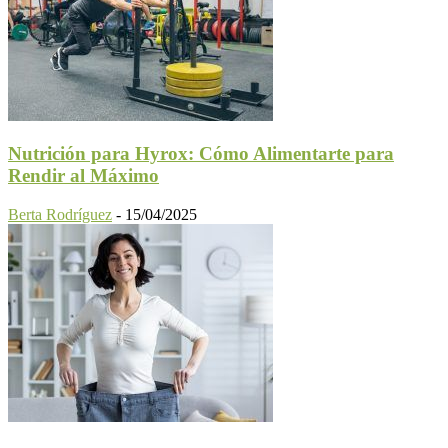
Nutrición para Hyrox: Cómo Alimentarte para
Rendir al Máximo
Berta Rodríguez
-
15/04/2025