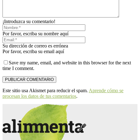
¡Introduzca su comentario!
Por favor, escriba su nombre aquí
Su dirección de correo es errónea
Por favor, escriba su email aquí
Save my name, email, and website in this browser for the next
time I comment.
Este sitio usa Akismet para reducir el spam.
Aprende cómo se
procesan los datos de tus comentarios
.