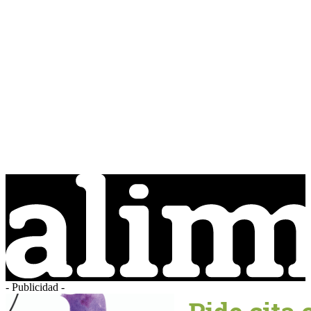
- Publicidad -