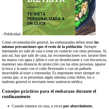
- Publicidad -
Como recomendación general, las embarazadas deben tener
las
mismas precauciones que el resto de la población
. Siempre
intentando no salir de casa o estar en contacto con otras personas. Si,
aun así, hay que salir de casa, las recomendaciones son: lavarse bien
las manos con agua y jabón o con un desinfectante y con frecuencia,
mantener una distancia de protección con las otras personas, taparse
la boca y la nariz con el codo flexionado o con un pañuelo
desechable al toser o estornudar. Es importante tener siempre en
cuenta que, si se presentara algún síntoma como fiebre, tos o
malestar general es necesario tener asistencia médica.
Consejos prácticos para el embarazo durante el
confinamiento
Cuando estamos en casa, a veces
por aburrimiento
,