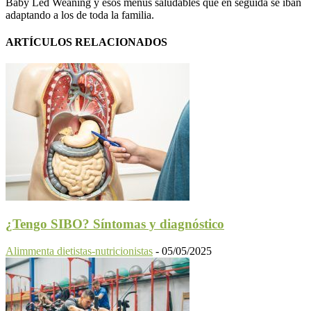
Baby Led Weaning y esos menús saludables que en seguida se iban
adaptando a los de toda la familia.
ARTÍCULOS RELACIONADOS
¿Tengo SIBO? Síntomas y diagnóstico
Alimmenta dietistas-nutricionistas
-
05/05/2025