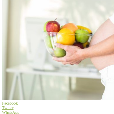
Facebook
Twitter
WhatsApp