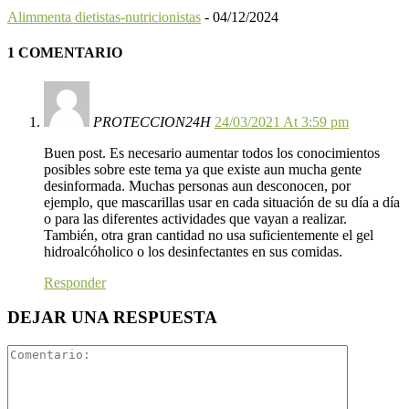
Alimmenta dietistas-nutricionistas
-
04/12/2024
1 COMENTARIO
PROTECCION24H
24/03/2021 At 3:59 pm
Buen post. Es necesario aumentar todos los conocimientos
posibles sobre este tema ya que existe aun mucha gente
desinformada. Muchas personas aun desconocen, por
ejemplo, que mascarillas usar en cada situación de su día a día
o para las diferentes actividades que vayan a realizar.
También, otra gran cantidad no usa suficientemente el gel
hidroalcóholico o los desinfectantes en sus comidas.
Responder
DEJAR UNA RESPUESTA