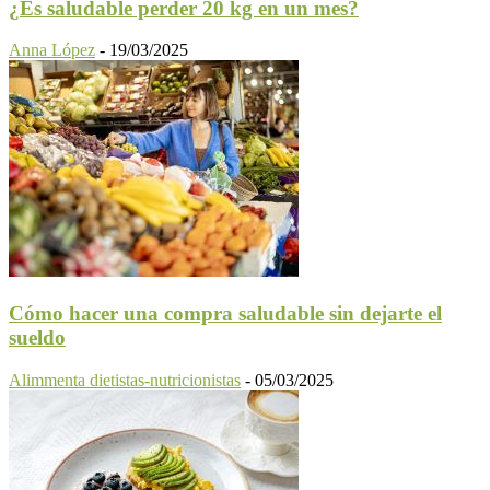
¿Es saludable perder 20 kg en un mes?
Anna López
-
19/03/2025
Cómo hacer una compra saludable sin dejarte el
sueldo
Alimmenta dietistas-nutricionistas
-
05/03/2025