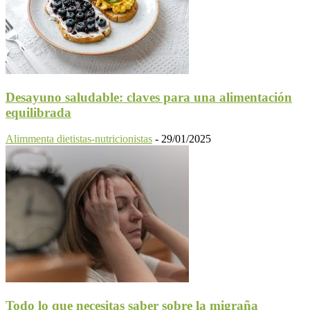
Desayuno saludable: claves para una alimentación
equilibrada
Alimmenta dietistas-nutricionistas
-
29/01/2025
Todo lo que necesitas saber sobre la migraña