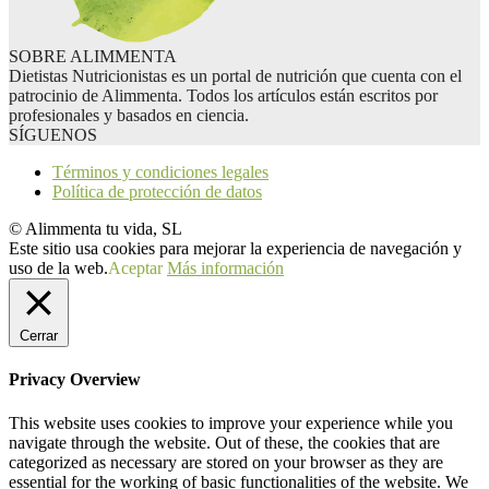
SOBRE ALIMMENTA
Dietistas Nutricionistas es un portal de nutrición que cuenta con el
patrocinio de Alimmenta. Todos los artículos están escritos por
profesionales y basados en ciencia.
SÍGUENOS
Términos y condiciones legales
Política de protección de datos
© Alimmenta tu vida, SL
Este sitio usa cookies para mejorar la experiencia de navegación y
uso de la web.
Aceptar
Más información
Cerrar
Privacy Overview
This website uses cookies to improve your experience while you
navigate through the website. Out of these, the cookies that are
categorized as necessary are stored on your browser as they are
essential for the working of basic functionalities of the website. We