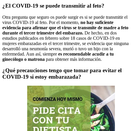
¿El COVID-19 se puede transmitir al feto?
Otra pregunta que seguro os puede surgir es si se puede transmitir el
virus COVID-19 al feto. Por el momento,
no hay suficiente
evidencia para afirmar que el virus se transmite de madre a feto
durante el tercer trimestre del embarazo.
De hecho, en dos
estudios publicados en febrero sobre 18 casos de COVID-19 en
mujeres embarazadas en el tercer trimestre, se evidencia que ninguna
desarrolló una neumonía severa, murió o tuvo un hijo con la
enfermedad. Aun así, siempre
es recomendable acudir a tu
ginecólogo o matrona
para obtener más información.
¿Qué precauciones tengo que tomar para evitar el
COVID-19 si estoy embarazada?