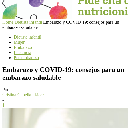
Home
Dietista infantil
Embarazo y COVID-19: consejos para un
embarazo saludable
Dietista infantil
Mujer
Embarazo
Lactancia
Postembarazo
Embarazo y COVID-19: consejos para un
embarazo saludable
Por
Cristina Capella Llàcer
-
1