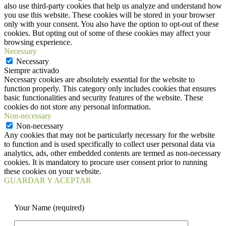
also use third-party cookies that help us analyze and understand how
you use this website. These cookies will be stored in your browser
only with your consent. You also have the option to opt-out of these
cookies. But opting out of some of these cookies may affect your
browsing experience.
Necessary
Necessary
Siempre activado
Necessary cookies are absolutely essential for the website to
function properly. This category only includes cookies that ensures
basic functionalities and security features of the website. These
cookies do not store any personal information.
Non-necessary
Non-necessary
Any cookies that may not be particularly necessary for the website
to function and is used specifically to collect user personal data via
analytics, ads, other embedded contents are termed as non-necessary
cookies. It is mandatory to procure user consent prior to running
these cookies on your website.
GUARDAR Y ACEPTAR
Your Name (required)