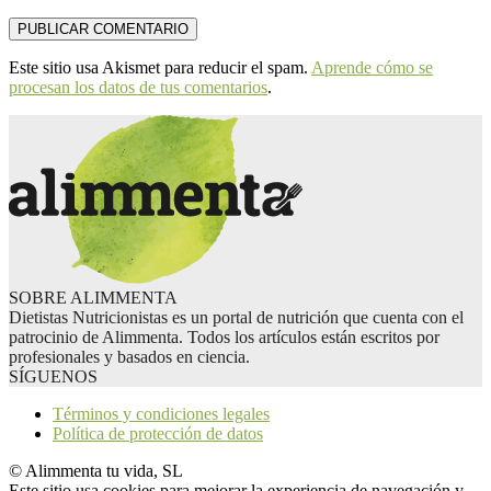
Este sitio usa Akismet para reducir el spam.
Aprende cómo se
procesan los datos de tus comentarios
.
SOBRE ALIMMENTA
Dietistas Nutricionistas es un portal de nutrición que cuenta con el
patrocinio de Alimmenta. Todos los artículos están escritos por
profesionales y basados en ciencia.
SÍGUENOS
Términos y condiciones legales
Política de protección de datos
© Alimmenta tu vida, SL
Este sitio usa cookies para mejorar la experiencia de navegación y