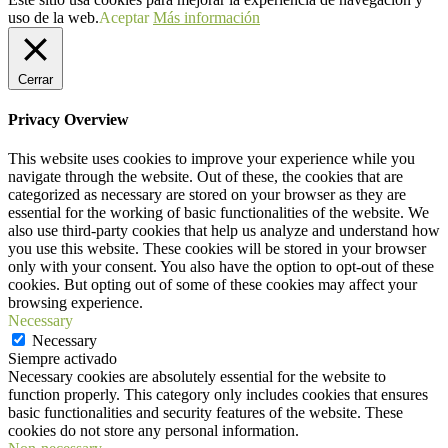
uso de la web.
Aceptar
Más información
Cerrar
Privacy Overview
This website uses cookies to improve your experience while you
navigate through the website. Out of these, the cookies that are
categorized as necessary are stored on your browser as they are
essential for the working of basic functionalities of the website. We
also use third-party cookies that help us analyze and understand how
you use this website. These cookies will be stored in your browser
only with your consent. You also have the option to opt-out of these
cookies. But opting out of some of these cookies may affect your
browsing experience.
Necessary
Necessary
Siempre activado
Necessary cookies are absolutely essential for the website to
function properly. This category only includes cookies that ensures
basic functionalities and security features of the website. These
cookies do not store any personal information.