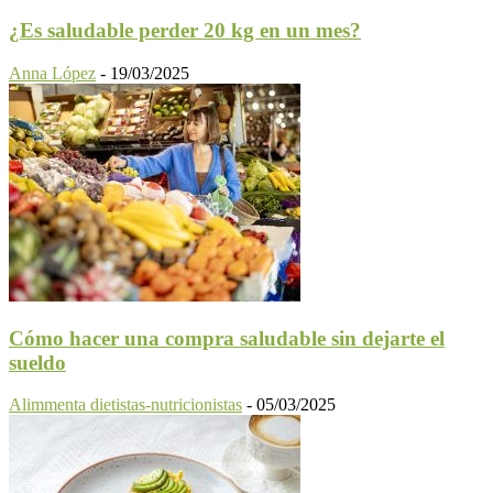
¿Es saludable perder 20 kg en un mes?
Anna López
-
19/03/2025
Cómo hacer una compra saludable sin dejarte el
sueldo
Alimmenta dietistas-nutricionistas
-
05/03/2025