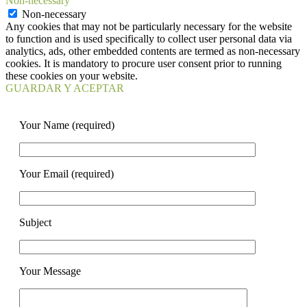
Non-necessary
Non-necessary
Any cookies that may not be particularly necessary for the website
to function and is used specifically to collect user personal data via
analytics, ads, other embedded contents are termed as non-necessary
cookies. It is mandatory to procure user consent prior to running
these cookies on your website.
GUARDAR Y ACEPTAR
Your Name (required)
Your Email (required)
Subject
Your Message