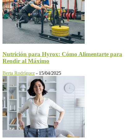
Nutrición para Hyrox: Cómo Alimentarte para
Rendir al Máximo
Berta Rodríguez
-
15/04/2025