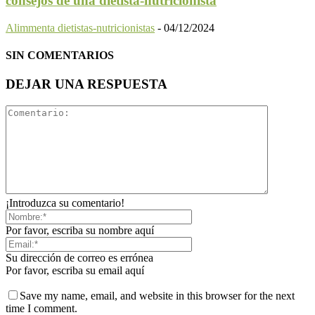
consejos de una dietista-nutricionista
Alimmenta dietistas-nutricionistas
-
04/12/2024
SIN COMENTARIOS
DEJAR UNA RESPUESTA
¡Introduzca su comentario!
Por favor, escriba su nombre aquí
Su dirección de correo es errónea
Por favor, escriba su email aquí
Save my name, email, and website in this browser for the next
time I comment.