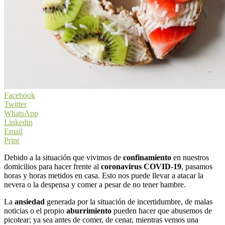
Facebook
Twitter
WhatsApp
Linkedin
Email
Print
Debido a la situación que vivimos de
confinamiento
en nuestros
domicilios para hacer frente al
coronavirus COVID-19
, pasamos
horas y horas metidos en casa. Esto nos puede llevar a atacar la
nevera o la despensa y comer a pesar de no tener hambre.
La
ansiedad
generada por la situación de incertidumbre, de malas
noticias o el propio
aburrimiento
pueden hacer que abusemos de
picotear; ya sea antes de comer, de cenar, mientras vemos una