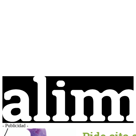
- Publicidad -