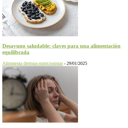
Desayuno saludable: claves para una alimentación
equilibrada
Alimmenta dietistas-nutricionistas
-
29/01/2025