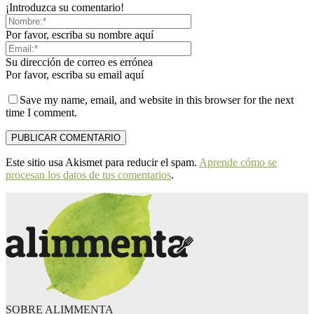
¡Introduzca su comentario!
Por favor, escriba su nombre aquí
Su dirección de correo es errónea
Por favor, escriba su email aquí
Save my name, email, and website in this browser for the next
time I comment.
Este sitio usa Akismet para reducir el spam.
Aprende cómo se
procesan los datos de tus comentarios
.
SOBRE ALIMMENTA