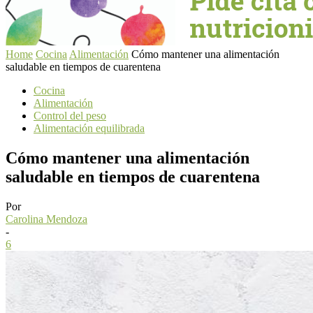
Home
Cocina
Alimentación
Cómo mantener una alimentación
saludable en tiempos de cuarentena
Cocina
Alimentación
Control del peso
Alimentación equilibrada
Cómo mantener una alimentación
saludable en tiempos de cuarentena
Por
Carolina Mendoza
-
6