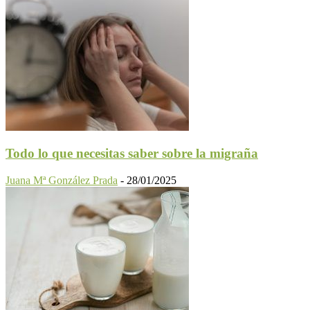
Todo lo que necesitas saber sobre la migraña
Juana Mª González Prada
-
28/01/2025