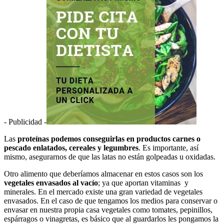
- Publicidad -
Las
proteínas podemos conseguirlas en productos carnes o
pescado enlatados, cereales y legumbres
. Es importante, así
mismo, asegurarnos de que las latas no están golpeadas u oxidadas.
Otro alimento que deberíamos almacenar en estos casos son los
vegetales envasados al vacío
; ya que aportan vitaminas y
minerales. En el mercado existe una gran variedad de vegetales
envasados. En el caso de que tengamos los medios para conservar o
envasar en nuestra propia casa vegetales como tomates, pepinillos,
espárragos o vinagretas, es básico que al guardarlos les pongamos la