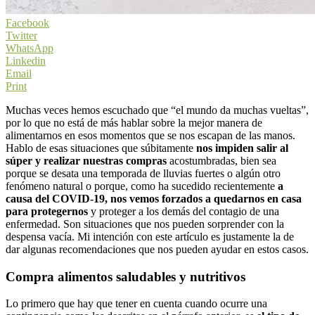
Facebook
Twitter
WhatsApp
Linkedin
Email
Print
Muchas veces hemos escuchado que “el mundo da muchas vueltas”,
por lo que no está de más hablar sobre la mejor manera de
alimentarnos en esos momentos que se nos escapan de las manos.
Hablo de esas situaciones que súbitamente
nos impiden salir al
súper y realizar nuestras compras
acostumbradas, bien sea
porque se desata una temporada de lluvias fuertes o algún otro
fenómeno natural o porque, como ha sucedido recientemente
a
causa del COVID-19, nos vemos forzados a quedarnos en casa
para protegernos
y proteger a los demás del contagio de una
enfermedad. Son situaciones que nos pueden sorprender con la
despensa vacía. Mi intención con este artículo es justamente la de
dar algunas recomendaciones que nos pueden ayudar en estos casos.
Compra alimentos saludables y nutritivos
Lo primero que hay que tener en cuenta cuando ocurre una