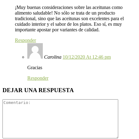
¡Muy buenas consideraciones sobre las aceitunas como
alimento saludable! No sólo se trata de un producto
tradicional, sino que las aceitunas son excelentes para el
cuidado interior y el sabor de los platos. Eso sí, es muy
importante apostar por variantes de calidad.
Responder
Carolina
10/12/2020 At 12:46 pm
Gracias
Responder
DEJAR UNA RESPUESTA