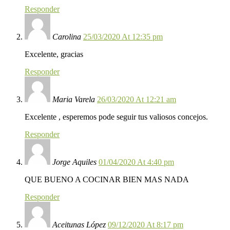
Responder
Carolina
25/03/2020 At 12:35 pm
Excelente, gracias
Responder
Maria Varela
26/03/2020 At 12:21 am
Excelente , esperemos pode seguir tus valiosos concejos.
Responder
Jorge Aquiles
01/04/2020 At 4:40 pm
QUE BUENO A COCINAR BIEN MAS NADA
Responder
Aceitunas López
09/12/2020 At 8:17 pm