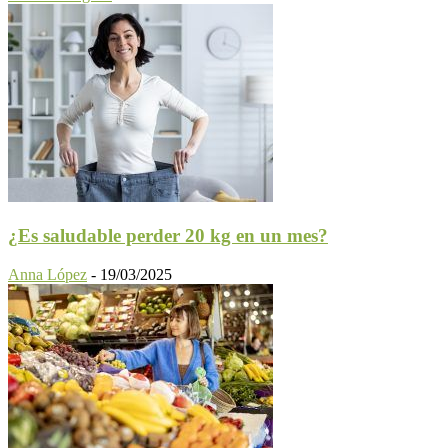
¿Es saludable perder 20 kg en un mes?
Anna López
-
19/03/2025