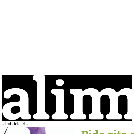
- Publicidad -