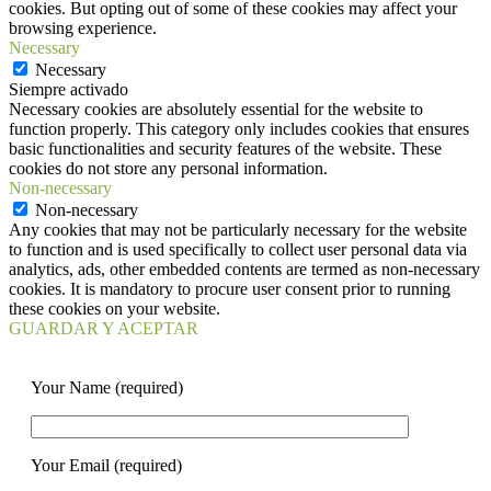
cookies. But opting out of some of these cookies may affect your
browsing experience.
Necessary
Necessary
Siempre activado
Necessary cookies are absolutely essential for the website to
function properly. This category only includes cookies that ensures
basic functionalities and security features of the website. These
cookies do not store any personal information.
Non-necessary
Non-necessary
Any cookies that may not be particularly necessary for the website
to function and is used specifically to collect user personal data via
analytics, ads, other embedded contents are termed as non-necessary
cookies. It is mandatory to procure user consent prior to running
these cookies on your website.
GUARDAR Y ACEPTAR
Your Name (required)
Your Email (required)