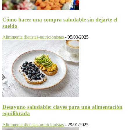
Cómo hacer una compra saludable sin dejarte el
sueldo
Alimmenta dietistas-nutricionistas
-
05/03/2025
Desayuno saludable: claves para una alimentación
equilibrada
Alimmenta dietistas-nutricionistas
-
29/01/2025