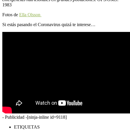
1983
Fotos de
Ella Olsson
Si estás pasando el Coronavirus quizá te interese…
- Publicidad -
[ninja-inline id=9118]
ETIQUETAS