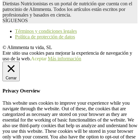
Dietistas Nutricionistas es un portal de nutrición que cuenta con el
patrocinio de Alimmenta. Todos los artículos están escritos por
profesionales y basados en ciencia.
SÍGUENOS
Términos y condiciones legales
Política de protección de datos
© Alimmenta tu vida, SL
Este sitio usa cookies para mejorar la experiencia de navegación y
uso de la web.
Aceptar
Más información
Cerrar
Privacy Overview
This website uses cookies to improve your experience while you
navigate through the website. Out of these, the cookies that are
categorized as necessary are stored on your browser as they are
essential for the working of basic functionalities of the website. We
also use third-party cookies that help us analyze and understand how
you use this website. These cookies will be stored in your browser
only with your consent. You also have the option to opt-out of these