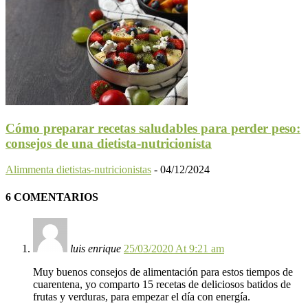
Cómo preparar recetas saludables para perder peso:
consejos de una dietista-nutricionista
Alimmenta dietistas-nutricionistas
-
04/12/2024
6 COMENTARIOS
luis enrique
25/03/2020 At 9:21 am
Muy buenos consejos de alimentación para estos tiempos de
cuarentena, yo comparto 15 recetas de deliciosos batidos de
frutas y verduras, para empezar el día con energía.