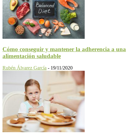
Cómo conseguir y mantener la adherencia a una
alimentación saludable
Rubén Álvarez García
-
19/11/2020