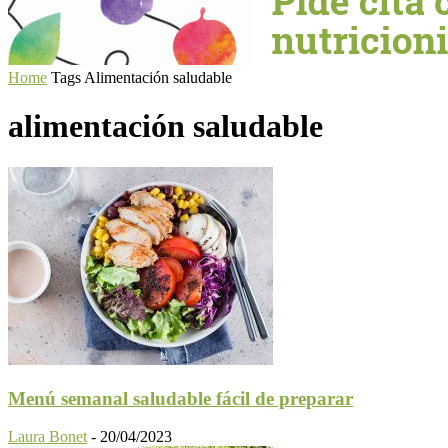
Home
Tags
Alimentación saludable
alimentación saludable
Menú semanal saludable fácil de preparar
Laura Bonet
-
20/04/2023