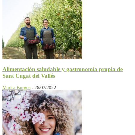
Alimentación saludable y gastronomía propia de
Sant Cugat del Vallés
Marisa Burgos
-
26/07/2022