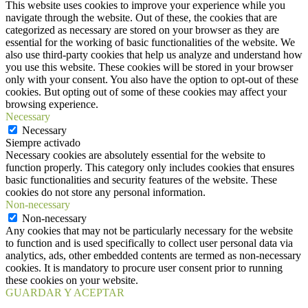
This website uses cookies to improve your experience while you
navigate through the website. Out of these, the cookies that are
categorized as necessary are stored on your browser as they are
essential for the working of basic functionalities of the website. We
also use third-party cookies that help us analyze and understand how
you use this website. These cookies will be stored in your browser
only with your consent. You also have the option to opt-out of these
cookies. But opting out of some of these cookies may affect your
browsing experience.
Necessary
Necessary
Siempre activado
Necessary cookies are absolutely essential for the website to
function properly. This category only includes cookies that ensures
basic functionalities and security features of the website. These
cookies do not store any personal information.
Non-necessary
Non-necessary
Any cookies that may not be particularly necessary for the website
to function and is used specifically to collect user personal data via
analytics, ads, other embedded contents are termed as non-necessary
cookies. It is mandatory to procure user consent prior to running
these cookies on your website.
GUARDAR Y ACEPTAR