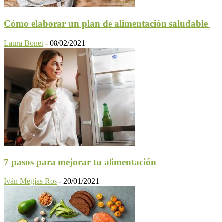
Cómo elaborar un plan de alimentación saludable
Laura Bonet
-
08/02/2021
7 pasos para mejorar tu alimentación
Iván Megías Ros
-
20/01/2021