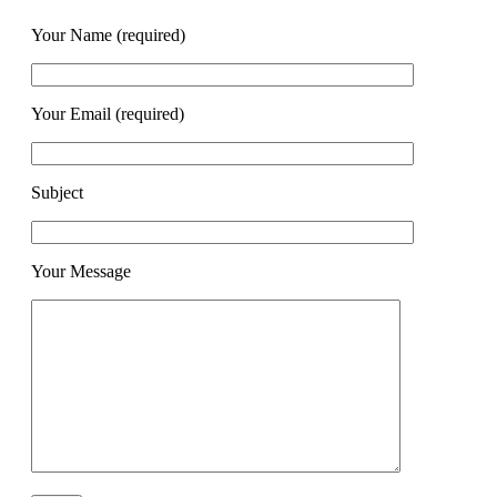
Your Name (required)
Your Email (required)
Subject
Your Message