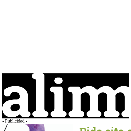
- Publicidad -