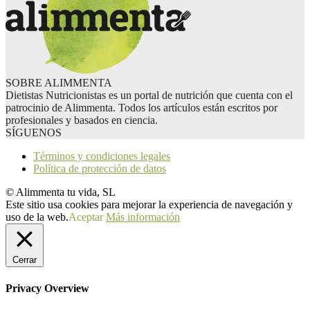
SOBRE ALIMMENTA
Dietistas Nutricionistas es un portal de nutrición que cuenta con el
patrocinio de Alimmenta. Todos los artículos están escritos por
profesionales y basados en ciencia.
SÍGUENOS
Términos y condiciones legales
Política de protección de datos
© Alimmenta tu vida, SL
Este sitio usa cookies para mejorar la experiencia de navegación y
uso de la web.
Aceptar
Más información
Cerrar
Privacy Overview