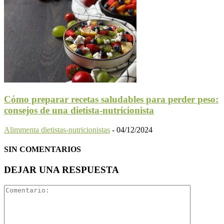
Cómo preparar recetas saludables para perder peso:
consejos de una dietista-nutricionista
Alimmenta dietistas-nutricionistas
-
04/12/2024
SIN COMENTARIOS
DEJAR UNA RESPUESTA