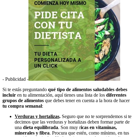
- Publicidad -
Si te estás preguntando
qué tipo de alimentos saludables debes
incluir
en tu alimentación, aquí tienes una lista de los
diferentes
grupos de alimentos
que debes tener en cuenta a la hora de hacer
tu compra semanal
:
Verduras y hortalizas
.
Seguro que no te sorprendemos si te
decimos que las verduras y hortalizas deben formar parte de
una
dieta equilibrada
. Son muy r
icas en vitaminas,
minerales y fibra
. Procura que estén, como mínimo, en tus