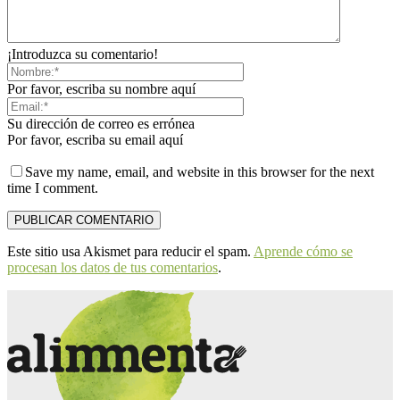
¡Introduzca su comentario!
Por favor, escriba su nombre aquí
Su dirección de correo es errónea
Por favor, escriba su email aquí
Save my name, email, and website in this browser for the next
time I comment.
Este sitio usa Akismet para reducir el spam.
Aprende cómo se
procesan los datos de tus comentarios
.