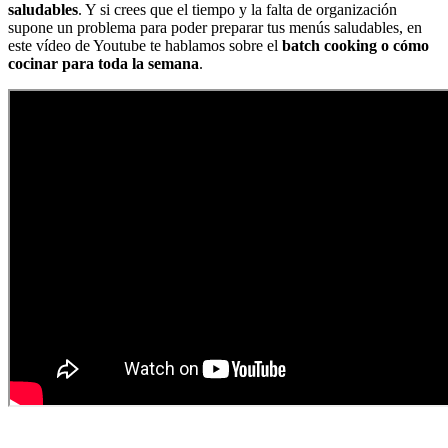
saludables
. Y si crees que el tiempo y la falta de organización
supone un problema para poder preparar tus menús saludables, en
este vídeo de Youtube te hablamos sobre el
batch cooking o cómo
cocinar para toda la semana
.