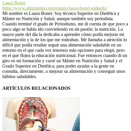
Laura Bonet
https://www.alimmenta.com/equipo/laura-bonet-gallardo/
Mi nombre es Laura Bonet. Soy técnico Superior en Dietética y
Máster en Nutrición y Salud, aunque también soy periodista.
Cuando terminé el grado de Periodismo, me di cuenta de que poco a
poco algo se había ido convirtiendo en mi pasión: la nutrición. La
mayor parte del día la dedicaba a aprender cómo podía mejorar mi
alimentación y la de los que me rodeaban. Me llamaba a atención lo
difícil que podía resultar seguir una alimentación saludable en un
entorno en el que cada vez tenemos más opciones para elegir, pero
en el que flojea la educación nutricional. Fue entonces cuando di un
giro en mi formación y cursé un Máster en Nutrición y Salud y el
Grado Superior en Dietética; para poder ayudar a la gente en
consulta, directamente, a mejorar su alimentación y conseguir unos
hábitos saludables.
ARTÍCULOS RELACIONADOS