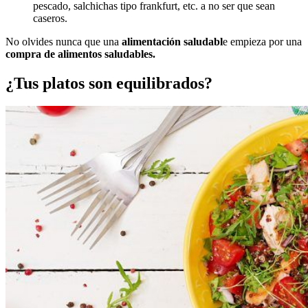
pescado, salchichas tipo frankfurt, etc. a no ser que sean
caseros.
No olvides nunca que una
alimentación saludabl
e empieza por una
compra de alimentos saludables.
¿Tus platos son equilibrados?