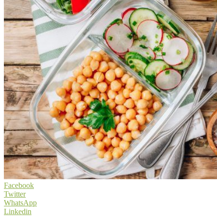
Facebook
Twitter
WhatsApp
Linkedin