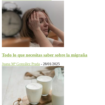
Todo lo que necesitas saber sobre la migraña
Juana Mª González Prada
-
28/01/2025