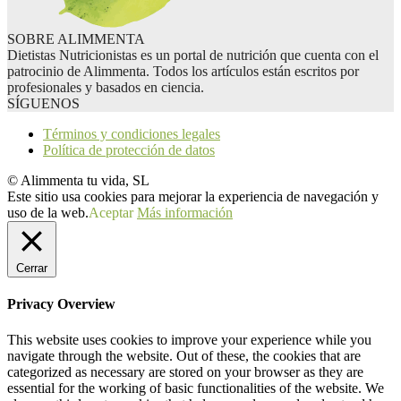
SOBRE ALIMMENTA
Dietistas Nutricionistas es un portal de nutrición que cuenta con el
patrocinio de Alimmenta. Todos los artículos están escritos por
profesionales y basados en ciencia.
SÍGUENOS
Términos y condiciones legales
Política de protección de datos
© Alimmenta tu vida, SL
Este sitio usa cookies para mejorar la experiencia de navegación y
uso de la web.
Aceptar
Más información
Cerrar
Privacy Overview
This website uses cookies to improve your experience while you
navigate through the website. Out of these, the cookies that are
categorized as necessary are stored on your browser as they are
essential for the working of basic functionalities of the website. We