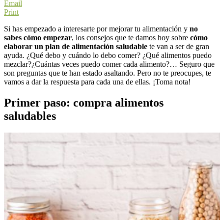
Email
Print
Si has empezado a interesarte por mejorar tu alimentación y
no
sabes cómo empezar
, los consejos que te damos hoy sobre
cómo
elaborar un plan de alimentación saludable
te van a ser de gran
ayuda. ¿Qué debo y cuándo lo debo comer? ¿Qué alimentos puedo
mezclar?¿Cuántas veces puedo comer cada alimento?… Seguro que
son preguntas que te han estado asaltando. Pero no te preocupes, te
vamos a dar la respuesta para cada una de ellas. ¡Toma nota!
Primer paso: compra alimentos
saludables