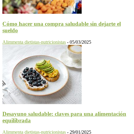
Cómo hacer una compra saludable sin dejarte el
sueldo
Alimmenta dietistas-nutricionistas
-
05/03/2025
Desayuno saludable: claves para una alimentación
equilibrada
Alimmenta dietistas-nutricionistas
-
29/01/2025