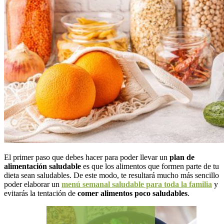
El primer paso que debes hacer para poder llevar un
plan de
alimentación saludable
es que los alimentos que formen parte de tu
dieta sean saludables. De este modo, te resultará mucho más sencillo
poder elaborar un
menú semanal saludable para toda la familia
y
evitarás la tentación de
comer alimentos poco saludables
.