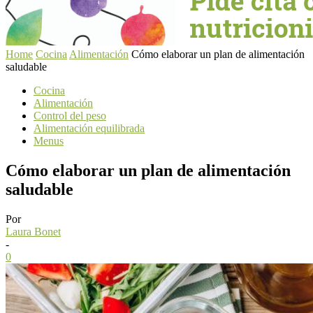
Home
Cocina
Alimentación
Cómo elaborar un plan de alimentación
saludable
Cocina
Alimentación
Control del peso
Alimentación equilibrada
Menus
Cómo elaborar un plan de alimentación
saludable
Por
Laura Bonet
-
0