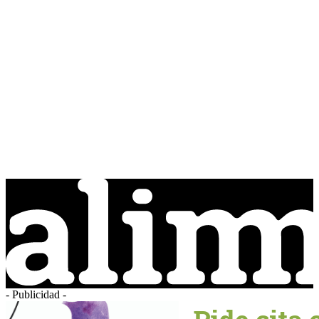
- Publicidad -