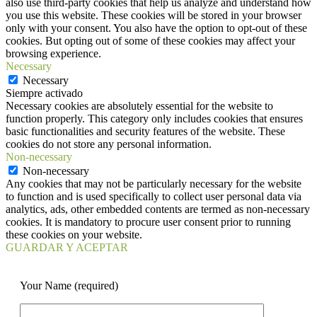
also use third-party cookies that help us analyze and understand how
you use this website. These cookies will be stored in your browser
only with your consent. You also have the option to opt-out of these
cookies. But opting out of some of these cookies may affect your
browsing experience.
Necessary
Necessary
Siempre activado
Necessary cookies are absolutely essential for the website to
function properly. This category only includes cookies that ensures
basic functionalities and security features of the website. These
cookies do not store any personal information.
Non-necessary
Non-necessary
Any cookies that may not be particularly necessary for the website
to function and is used specifically to collect user personal data via
analytics, ads, other embedded contents are termed as non-necessary
cookies. It is mandatory to procure user consent prior to running
these cookies on your website.
GUARDAR Y ACEPTAR
Your Name (required)