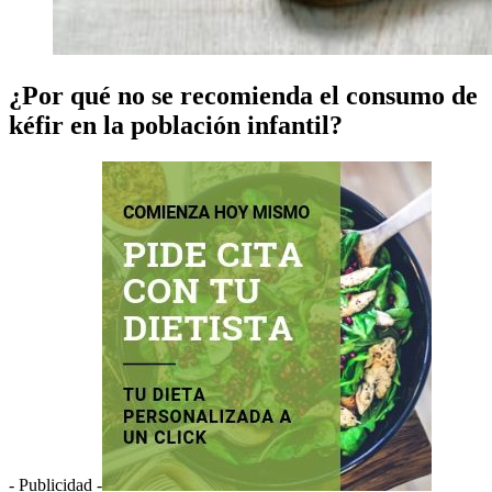
¿Por qué no se recomienda el consumo de
kéfir en la población infantil?
- Publicidad -