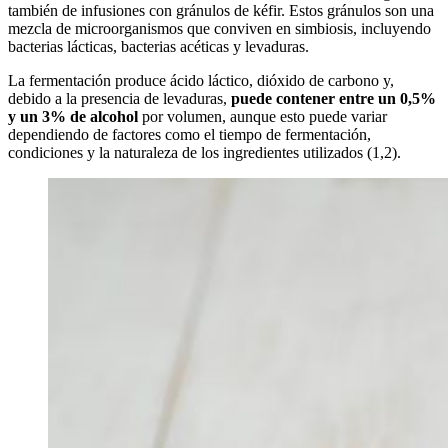
también de infusiones con gránulos de kéfir. Estos gránulos son una
mezcla de microorganismos que conviven en simbiosis, incluyendo
bacterias lácticas, bacterias acéticas y levaduras.
La fermentación produce ácido láctico, dióxido de carbono y,
debido a la presencia de levaduras,
puede contener entre un 0,5%
y un 3% de alcohol
por volumen, aunque esto puede variar
dependiendo de factores como el tiempo de fermentación,
condiciones y la naturaleza de los ingredientes utilizados (1,2).