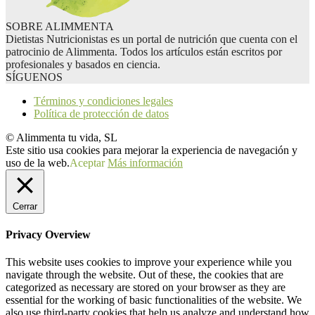
SOBRE ALIMMENTA
Dietistas Nutricionistas es un portal de nutrición que cuenta con el
patrocinio de Alimmenta. Todos los artículos están escritos por
profesionales y basados en ciencia.
SÍGUENOS
Términos y condiciones legales
Política de protección de datos
© Alimmenta tu vida, SL
Este sitio usa cookies para mejorar la experiencia de navegación y
uso de la web.
Aceptar
Más información
Cerrar
Privacy Overview
This website uses cookies to improve your experience while you
navigate through the website. Out of these, the cookies that are
categorized as necessary are stored on your browser as they are
essential for the working of basic functionalities of the website. We
also use third-party cookies that help us analyze and understand how