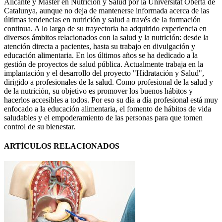
Alicante y Máster en Nutrición y Salud por la Universitat Oberta de
Catalunya, aunque no deja de mantenerse informada acerca de las
últimas tendencias en nutrición y salud a través de la formación
continua. A lo largo de su trayectoria ha adquirido experiencia en
diversos ámbitos relacionados con la salud y la nutrición: desde la
atención directa a pacientes, hasta su trabajo en divulgación y
educación alimentaria. En los últimos años se ha dedicado a la
gestión de proyectos de salud pública. Actualmente trabaja en la
implantación y el desarrollo del proyecto "Hidratación y Salud",
dirigido a profesionales de la salud. Como profesional de la salud y
de la nutrición, su objetivo es promover los buenos hábitos y
hacerlos accesibles a todos. Por eso su día a día profesional está muy
enfocado a la educación alimentaria, el fomento de hábitos de vida
saludables y el empoderamiento de las personas para que tomen
control de su bienestar.
ARTÍCULOS RELACIONADOS