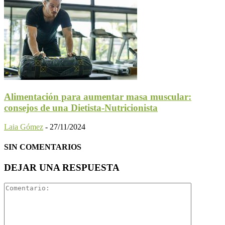
Alimentación para aumentar masa muscular:
consejos de una Dietista-Nutricionista
Laia Gómez
-
27/11/2024
SIN COMENTARIOS
DEJAR UNA RESPUESTA