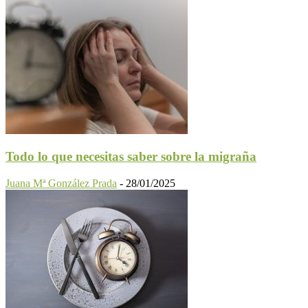
Todo lo que necesitas saber sobre la migraña
Juana Mª González Prada
-
28/01/2025