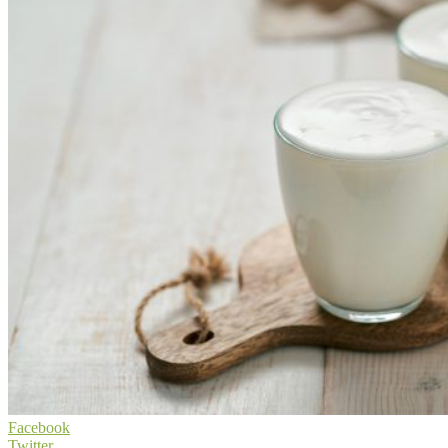
Facebook
Twitter