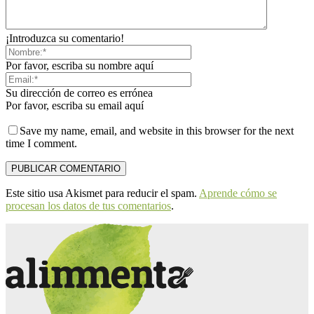
¡Introduzca su comentario!
Por favor, escriba su nombre aquí
Su dirección de correo es errónea
Por favor, escriba su email aquí
Save my name, email, and website in this browser for the next
time I comment.
Este sitio usa Akismet para reducir el spam.
Aprende cómo se
procesan los datos de tus comentarios
.