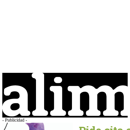
- Publicidad -