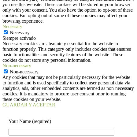
you use this website. These cookies will be stored in your browser
only with your consent. You also have the option to opt-out of these
cookies. But opting out of some of these cookies may affect your
browsing experience.
Necessary
Necessary
Siempre activado
Necessary cookies are absolutely essential for the website to
function properly. This category only includes cookies that ensures
basic functionalities and security features of the website. These
cookies do not store any personal information.
Non-necessary
Non-necessary
Any cookies that may not be particularly necessary for the website
to function and is used specifically to collect user personal data via
analytics, ads, other embedded contents are termed as non-necessary
cookies. It is mandatory to procure user consent prior to running
these cookies on your website.
GUARDAR Y ACEPTAR
Your Name (required)