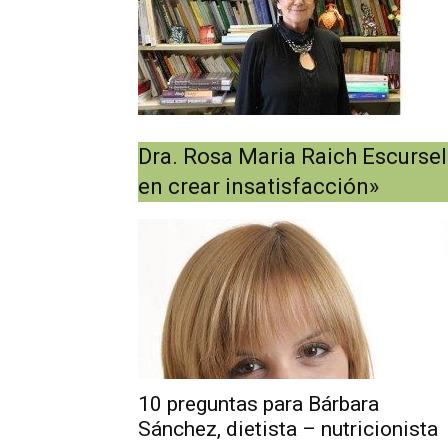
Dra. Rosa Maria Raich Escursell
en crear insatisfacción»
10 preguntas para Bárbara
Sánchez, dietista – nutricionista