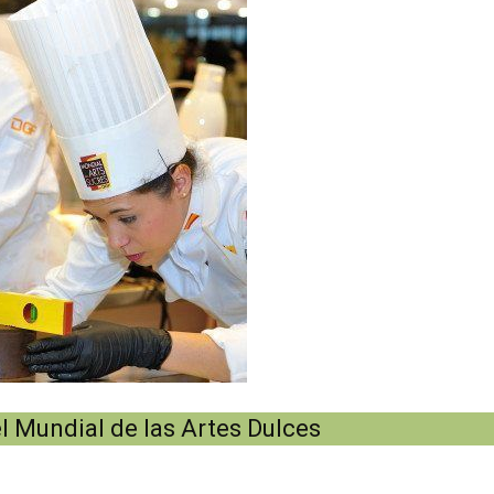
el Mundial de las Artes Dulces