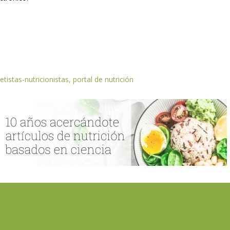
etistas-nutricionistas, portal de nutrición