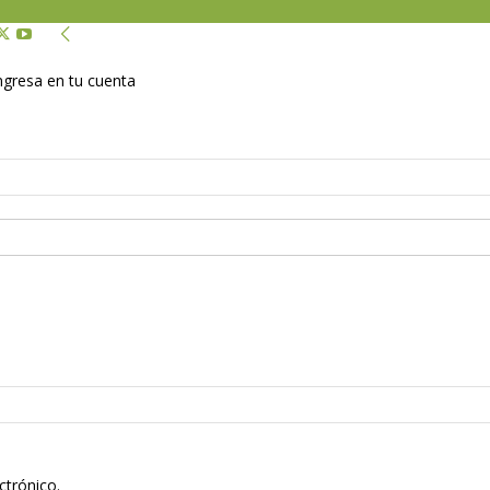
Ingresa en tu cuenta
ctrónico.