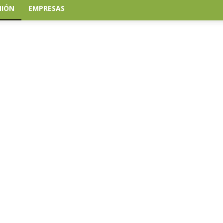
NIÓN
EMPRESAS