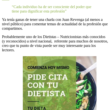
“Cada individuo ha de ser consciente del poder que
tiene para dignificar esta profesión”
Ya tenía ganas de tener una charla con Juan Revenga (al menos a
nivel público) para comentar temas de actualidad de la profesión que
compartimos.
Probablemente uno de los Dietistas – Nutricionistas más conocidos
(y reconocidos) a nivel nacional, referente para muchos de nosotros,
creo que tu punto de vista puede ser muy interesante para los
lectores.