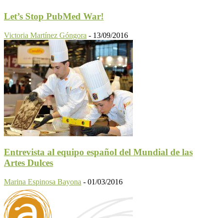
Let’s Stop PubMed War!
Victoria Martínez Góngora
-
13/09/2016
Entrevista al equipo español del Mundial de las
Artes Dulces
Marina Espinosa Bayona
-
01/03/2016