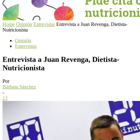
Home
Opinión
Entrevistas
Entrevista a Juan Revenga, Dietista-
Nutricionista
Opinión
Entrevistas
Entrevista a Juan Revenga, Dietista-
Nutricionista
Por
Bárbara Sánchez
-
13