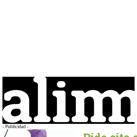
- Publicidad -