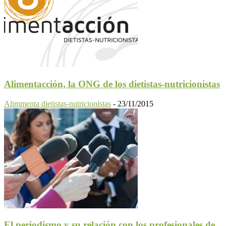
Alimentacción, la ONG de los dietistas-nutricionistas
Alimmenta dietistas-nutricionistas
-
23/11/2015
El periodismo y su relación con los profesionales de