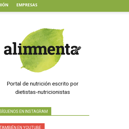
NIÓN
EMPRESAS
Portal de nutrición escrito por
dietistas-nutricionistas
SÍGUENOS EN INSTAGRAM
TAMBIÉN EN YOUTUBE