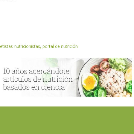
etistas-nutricionistas, portal de nutrición