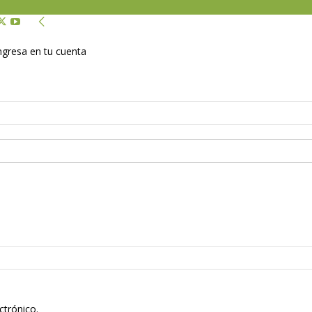
Ingresa en tu cuenta
ctrónico.