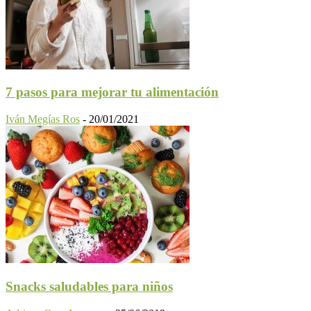
7 pasos para mejorar tu alimentación
Iván Megías Ros
-
20/01/2021
Snacks saludables para niños