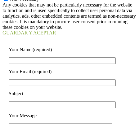
Any cookies that may not be particularly necessary for the website
to function and is used specifically to collect user personal data via
analytics, ads, other embedded contents are termed as non-necessary
cookies. It is mandatory to procure user consent prior to running
these cookies on your website.
GUARDAR Y ACEPTAR
Your Name (required)
Your Email (required)
Subject
Your Message