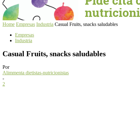
Home
Empresas
Industria
Casual Fruits, snacks saludables
Empresas
Industria
Casual Fruits, snacks saludables
Por
Alimmenta dietistas-nutricionistas
-
2