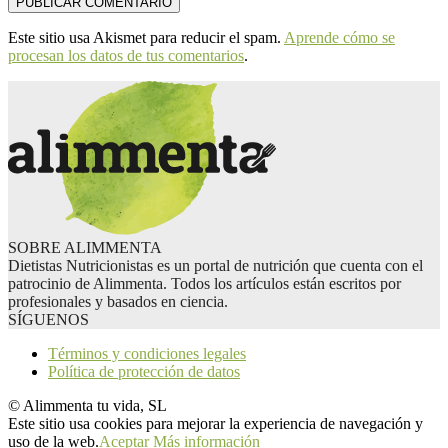
Este sitio usa Akismet para reducir el spam.
Aprende cómo se
procesan los datos de tus comentarios
.
SOBRE ALIMMENTA
Dietistas Nutricionistas es un portal de nutrición que cuenta con el
patrocinio de Alimmenta. Todos los artículos están escritos por
profesionales y basados en ciencia.
SÍGUENOS
Términos y condiciones legales
Política de protección de datos
© Alimmenta tu vida, SL
Este sitio usa cookies para mejorar la experiencia de navegación y
uso de la web.
Aceptar
Más información