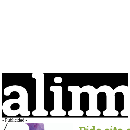
- Publicidad -