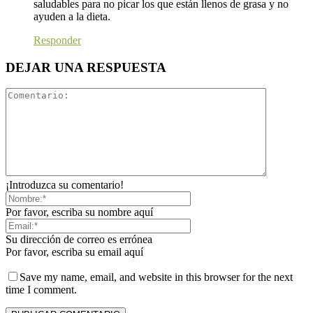
saludables para no picar los que están llenos de grasa y no
ayuden a la dieta.
Responder
DEJAR UNA RESPUESTA
¡Introduzca su comentario!
Por favor, escriba su nombre aquí
Su dirección de correo es errónea
Por favor, escriba su email aquí
Save my name, email, and website in this browser for the next
time I comment.