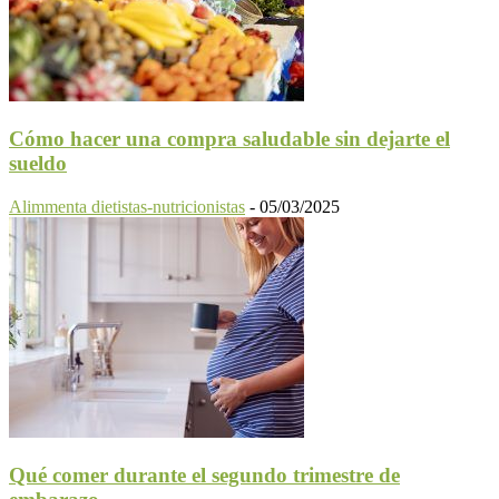
Cómo hacer una compra saludable sin dejarte el
sueldo
Alimmenta dietistas-nutricionistas
-
05/03/2025
Qué comer durante el segundo trimestre de