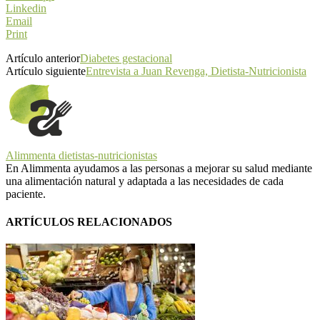
Linkedin
Email
Print
Artículo anterior
Diabetes gestacional
Artículo siguiente
Entrevista a Juan Revenga, Dietista-Nutricionista
Alimmenta dietistas-nutricionistas
En Alimmenta ayudamos a las personas a mejorar su salud mediante
una alimentación natural y adaptada a las necesidades de cada
paciente.
ARTÍCULOS RELACIONADOS