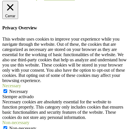
Cerrar
Privacy Overview
This website uses cookies to improve your experience while you
navigate through the website. Out of these, the cookies that are
categorized as necessary are stored on your browser as they are
essential for the working of basic functionalities of the website. We
also use third-party cookies that help us analyze and understand how
you use this website. These cookies will be stored in your browser
only with your consent. You also have the option to opt-out of these
cookies. But opting out of some of these cookies may affect your
browsing experience.
Necessary
Necessary
Siempre activado
Necessary cookies are absolutely essential for the website to
function properly. This category only includes cookies that ensures
basic functionalities and security features of the website. These
cookies do not store any personal information.
Non-necessary
Non-necessary