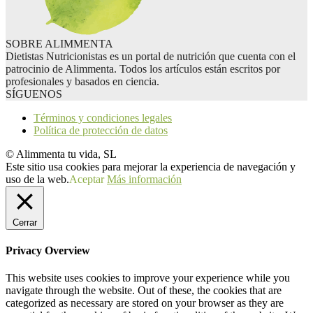
SOBRE ALIMMENTA
Dietistas Nutricionistas es un portal de nutrición que cuenta con el
patrocinio de Alimmenta. Todos los artículos están escritos por
profesionales y basados en ciencia.
SÍGUENOS
Términos y condiciones legales
Política de protección de datos
© Alimmenta tu vida, SL
Este sitio usa cookies para mejorar la experiencia de navegación y
uso de la web.
Aceptar
Más información
Cerrar
Privacy Overview
This website uses cookies to improve your experience while you
navigate through the website. Out of these, the cookies that are
categorized as necessary are stored on your browser as they are