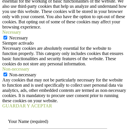
essential for the working of basic functionalities of the website. We
also use third-party cookies that help us analyze and understand how
you use this website. These cookies will be stored in your browser
only with your consent. You also have the option to opt-out of these
cookies. But opting out of some of these cookies may affect your
browsing experience.
Necessary
Necessary
Siempre activado
Necessary cookies are absolutely essential for the website to
function properly. This category only includes cookies that ensures
basic functionalities and security features of the website. These
cookies do not store any personal information.
Non-necessary
Non-necessary
Any cookies that may not be particularly necessary for the website
to function and is used specifically to collect user personal data via
analytics, ads, other embedded contents are termed as non-necessary
cookies. It is mandatory to procure user consent prior to running
these cookies on your website.
GUARDAR Y ACEPTAR
Your Name (required)