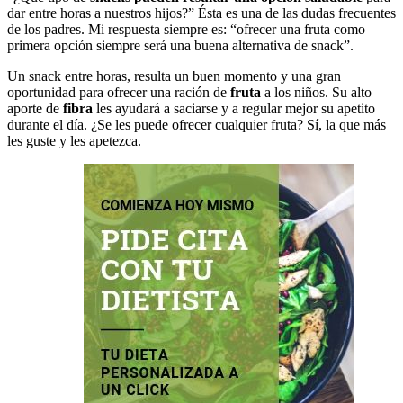
dar entre horas a nuestros hijos?” Ésta es una de las dudas frecuentes
de los padres. Mi respuesta siempre es: “ofrecer una fruta como
primera opción siempre será una buena alternativa de snack”.
Un snack entre horas, resulta un buen momento y una gran
oportunidad para ofrecer una ración de
fruta
a los niños. Su alto
aporte de
fibra
les ayudará a saciarse y a regular mejor su apetito
durante el día. ¿Se les puede ofrecer cualquier fruta? Sí, la que más
les guste y les apetezca.