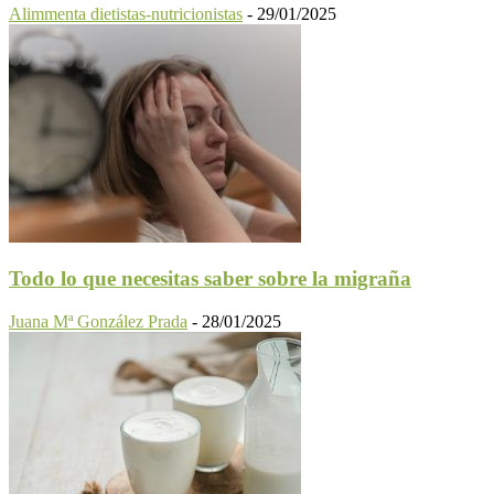
Alimmenta dietistas-nutricionistas
-
29/01/2025
Todo lo que necesitas saber sobre la migraña
Juana Mª González Prada
-
28/01/2025