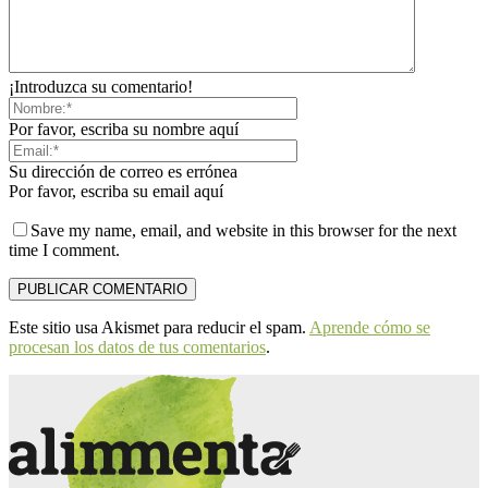
¡Introduzca su comentario!
Por favor, escriba su nombre aquí
Su dirección de correo es errónea
Por favor, escriba su email aquí
Save my name, email, and website in this browser for the next
time I comment.
Este sitio usa Akismet para reducir el spam.
Aprende cómo se
procesan los datos de tus comentarios
.