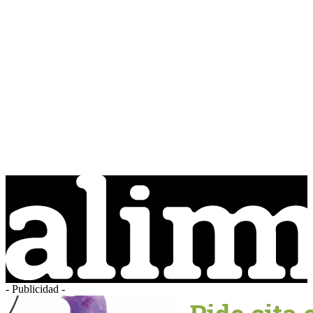
- Publicidad -