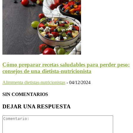
Cómo preparar recetas saludables para perder peso:
consejos de una dietista-nutricionista
Alimmenta dietistas-nutricionistas
-
04/12/2024
SIN COMENTARIOS
DEJAR UNA RESPUESTA