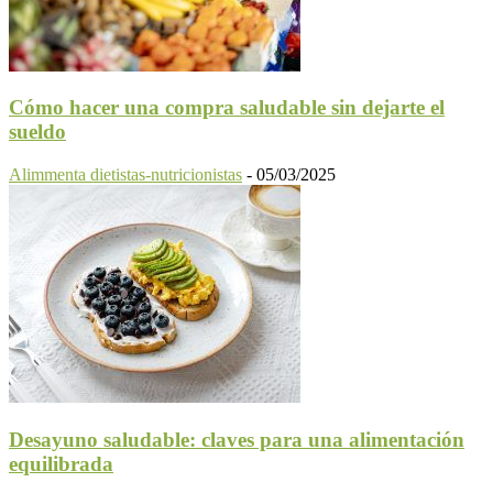
Cómo hacer una compra saludable sin dejarte el
sueldo
Alimmenta dietistas-nutricionistas
-
05/03/2025
Desayuno saludable: claves para una alimentación
equilibrada