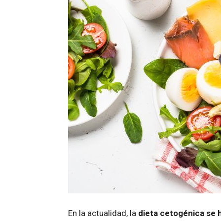
En la actualidad, la
dieta cetogénica se 