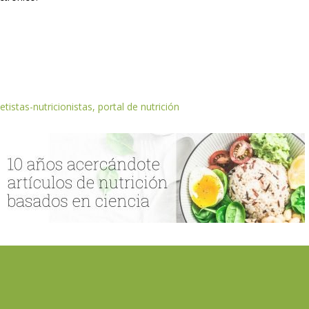
etistas-nutricionistas, portal de nutrición