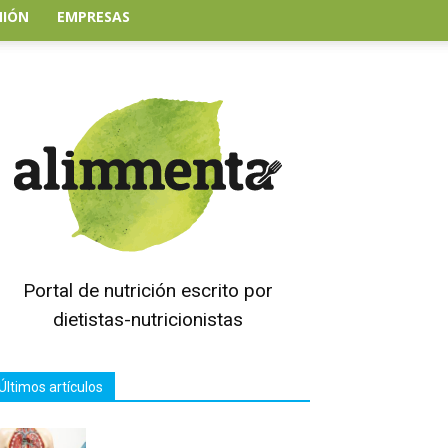
NIÓN
EMPRESAS
Portal de nutrición escrito por
dietistas-nutricionistas
Últimos artículos