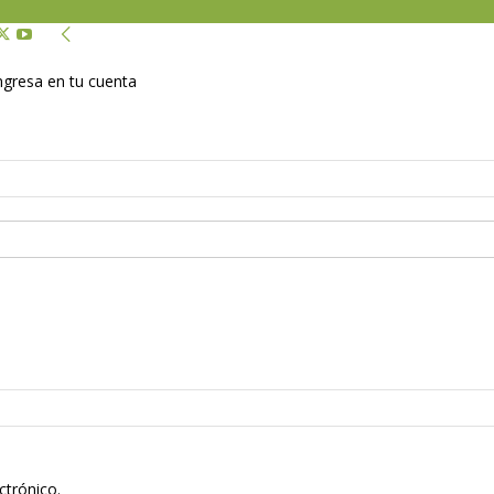
Ingresa en tu cuenta
ctrónico.