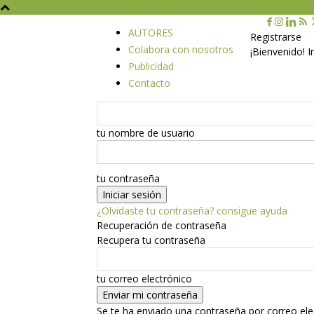
AUTORES
Registrarse
Colabora con nosotros
¡Bienvenido! 
Publicidad
Contacto
tu nombre de usuario
tu contraseña
¿Olvidaste tu contraseña? consigue ayuda
Recuperación de contraseña
Recupera tu contraseña
tu correo electrónico
Se te ha enviado una contraseña por correo ele