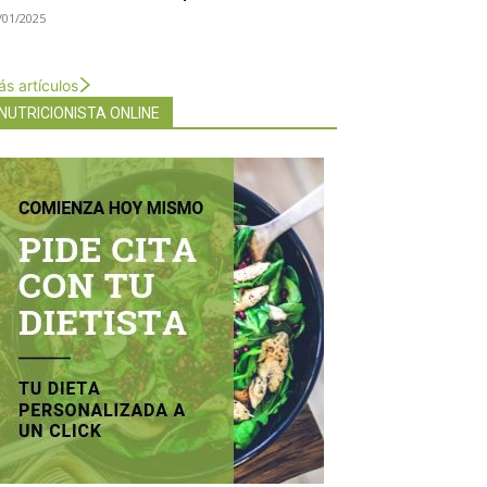
/01/2025
s artículos
NUTRICIONISTA ONLINE