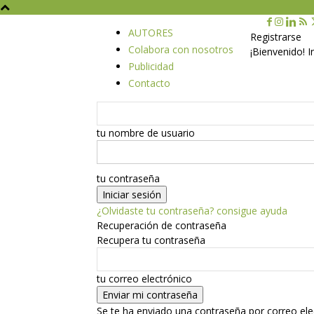
AUTORES
Registrarse
Colabora con nosotros
¡Bienvenido! 
Publicidad
Contacto
tu nombre de usuario
tu contraseña
¿Olvidaste tu contraseña? consigue ayuda
Recuperación de contraseña
Recupera tu contraseña
tu correo electrónico
Se te ha enviado una contraseña por correo ele