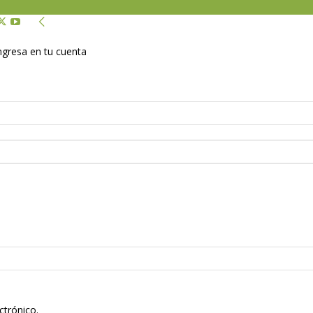
Ingresa en tu cuenta
ctrónico.