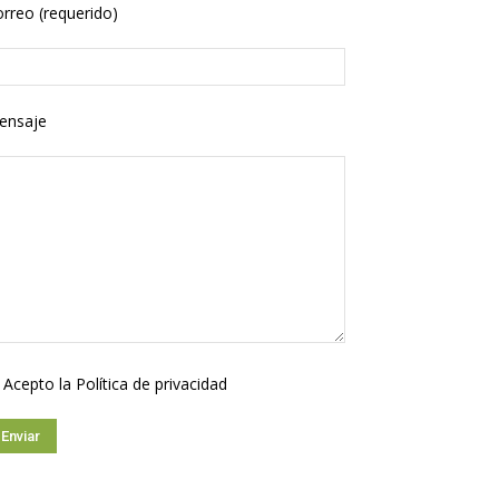
rreo (requerido)
ensaje
Acepto la
Política de privacidad