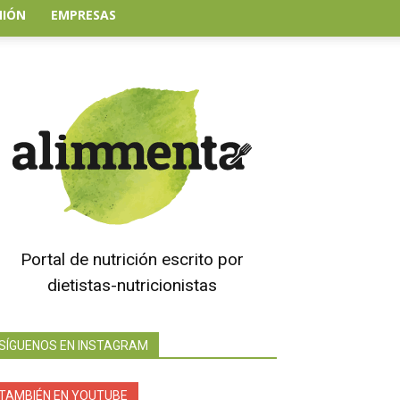
NIÓN
EMPRESAS
Portal de nutrición escrito por
dietistas-nutricionistas
SÍGUENOS EN INSTAGRAM
TAMBIÉN EN YOUTUBE