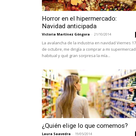
Horror en el hipermercado:
Navidad anticipada
Victoria Martínez Góngora
-
21/10/2014
La avalancha de la industria en navidad Viernes 17
de octubre, me dirigía a comprar a mi supermerca
habitual y qué gran sorpresa la mía...
¿Quién elige lo que comemos?
Laura Saavedra
-
19/05/2014