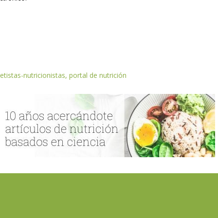
etistas-nutricionistas, portal de nutrición