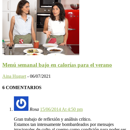
Menú semanal bajo en calorías para el verano
Aina Huguet
-
06/07/2021
6 COMENTARIOS
Rosa
15/06/2014 At 4:50 pm
Gran trabajo de reflexión y análisis crítico.
Estamos tan intensamente bombardeados por mensajes
irracionales de culto al cuerpo como condición para poder ser