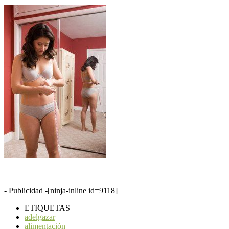
- Publicidad -
[ninja-inline id=9118]
ETIQUETAS
adelgazar
alimentación