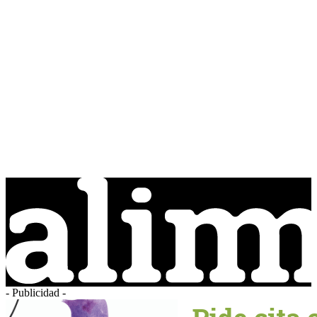
- Publicidad -