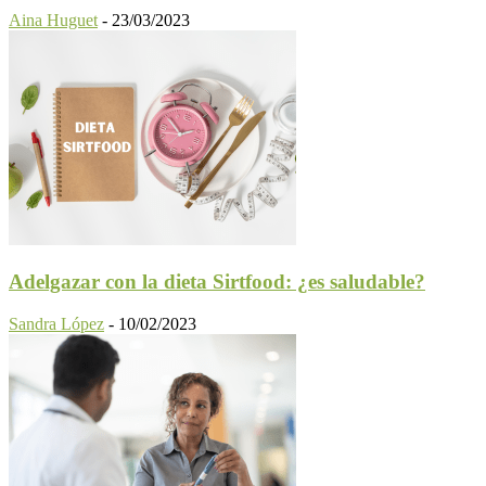
Aina Huguet
-
23/03/2023
Adelgazar con la dieta Sirtfood: ¿es saludable?
Sandra López
-
10/02/2023