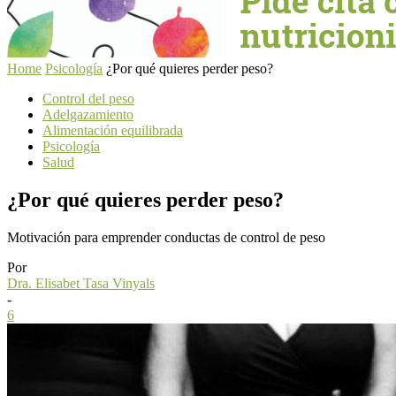
Home
Psicología
¿Por qué quieres perder peso?
Control del peso
Adelgazamiento
Alimentación equilibrada
Psicología
Salud
¿Por qué quieres perder peso?
Motivación para emprender conductas de control de peso
Por
Dra. Elisabet Tasa Vinyals
-
6