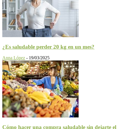
¿Es saludable perder 20 kg en un mes?
Anna López
-
19/03/2025
Cómo hacer una compra saludable sin dejarte el