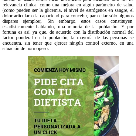
relevancia clínica, como una mejora en algún parámetro de salud
(como pueden ser la glicemia, el nivel de estrógenos en sangre, el
dolor articular o la capacidad para concebir, para citar sólo algunos
dispares ejemplos). Sin embargo, estos casos constituyen,
estadísticamente hablando, una minoría de la población. Y por
fortuna es así, ya que, de acuerdo con la distribución normal del
factor ponderal en la población, la mayoría de las personas se
encuentra, sin tener que ejercer ningún control externo, en una
situación de normopeso.