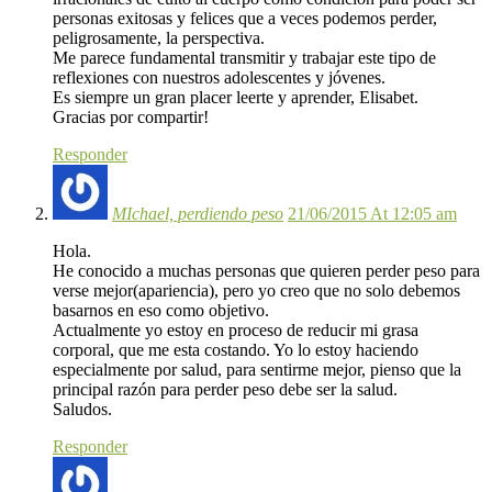
personas exitosas y felices que a veces podemos perder,
peligrosamente, la perspectiva.
Me parece fundamental transmitir y trabajar este tipo de
reflexiones con nuestros adolescentes y jóvenes.
Es siempre un gran placer leerte y aprender, Elisabet.
Gracias por compartir!
Responder
MIchael, perdiendo peso
21/06/2015 At 12:05 am
Hola.
He conocido a muchas personas que quieren perder peso para
verse mejor(apariencia), pero yo creo que no solo debemos
basarnos en eso como objetivo.
Actualmente yo estoy en proceso de reducir mi grasa
corporal, que me esta costando. Yo lo estoy haciendo
especialmente por salud, para sentirme mejor, pienso que la
principal razón para perder peso debe ser la salud.
Saludos.
Responder