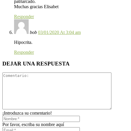
patriarcado.
Muchas gracias Elisabet
Responder
bob
03/01/2020 At 3:04 am
Hipocrita.
Responder
DEJAR UNA RESPUESTA
¡Introduzca su comentario!
Por favor, escriba su nombre aquí