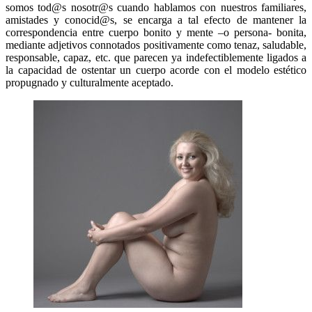
somos tod@s nosotr@s cuando hablamos con nuestros familiares,
amistades y conocid@s, se encarga a tal efecto de mantener la
correspondencia entre cuerpo bonito y mente –o persona- bonita,
mediante adjetivos connotados positivamente como tenaz, saludable,
responsable, capaz, etc. que parecen ya indefectiblemente ligados a
la capacidad de ostentar un cuerpo acorde con el modelo estético
propugnado y culturalmente aceptado.