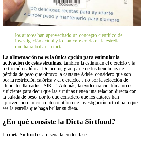
los autores han aprovechado un concepto científico de
investigación actual y lo han convertido en la estrella
que haría brillar su dieta
La alimentación no es la única opción para estimular la
activación de estas sirtuinas
, también la estimulan el ejercicio y la
restricción calórica. De hecho, gran parte de los beneficios de
pérdida de peso que obtuvo la cantante Adele, considero que son
por la restricción calórica y el ejercicio, y no por la selección de
alimentos llamados “SIRT”. Además, la evidencia científica no es
suficiente para decir que las sirtuinas tienen una relación directa con
la bajada de peso, por lo que considero que los autores han
aprovechado un concepto científico de investigación actual para que
sea la estrella que haga brillar su dieta.
¿En qué consiste la Dieta Sirtfood?
La dieta Sirtfood está diseñada en dos fases: