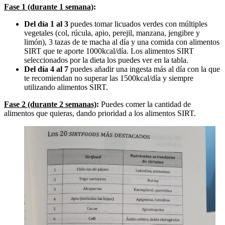
Fase 1 (durante 1 semana)
:
Del día 1 al 3
puedes tomar licuados verdes con múltiples
vegetales (col, rúcula, apio, perejil, manzana, jengibre y
limón), 3 tazas de te macha al día y una comida con alimentos
SIRT que te aporte 1000kcal/día. Los alimentos SIRT
seleccionados por la dieta los puedes ver en la tabla.
Del día 4 al 7
puedes añadir una ingesta más al día con la que
te recomiendan no superar las 1500kcal/día y siempre
utilizando alimentos SIRT.
Fase 2 (durante 2 semanas)
:
Puedes comer la cantidad de
alimentos que quieras, dando prioridad a los alimentos SIRT.