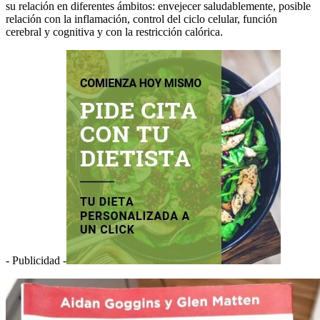
su relación en diferentes ámbitos: envejecer saludablemente, posible
relación con la inflamación, control del ciclo celular, función
cerebral y cognitiva y con la restricción calórica.
- Publicidad -