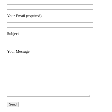
Your Email (required)
Subject
Your Message