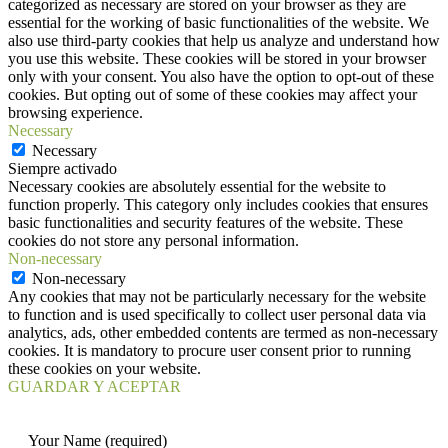
categorized as necessary are stored on your browser as they are
essential for the working of basic functionalities of the website. We
also use third-party cookies that help us analyze and understand how
you use this website. These cookies will be stored in your browser
only with your consent. You also have the option to opt-out of these
cookies. But opting out of some of these cookies may affect your
browsing experience.
Necessary
Necessary
Siempre activado
Necessary cookies are absolutely essential for the website to
function properly. This category only includes cookies that ensures
basic functionalities and security features of the website. These
cookies do not store any personal information.
Non-necessary
Non-necessary
Any cookies that may not be particularly necessary for the website
to function and is used specifically to collect user personal data via
analytics, ads, other embedded contents are termed as non-necessary
cookies. It is mandatory to procure user consent prior to running
these cookies on your website.
GUARDAR Y ACEPTAR
Your Name (required)