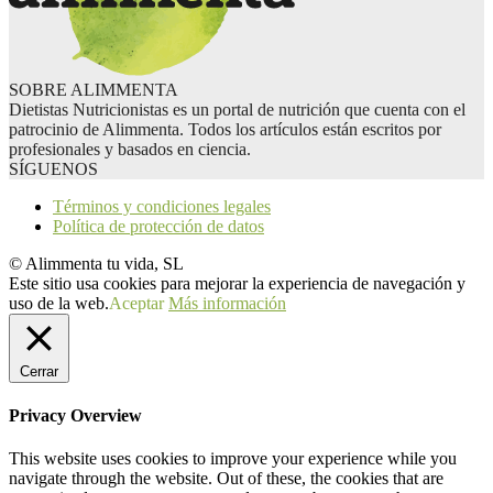
SOBRE ALIMMENTA
Dietistas Nutricionistas es un portal de nutrición que cuenta con el
patrocinio de Alimmenta. Todos los artículos están escritos por
profesionales y basados en ciencia.
SÍGUENOS
Términos y condiciones legales
Política de protección de datos
© Alimmenta tu vida, SL
Este sitio usa cookies para mejorar la experiencia de navegación y
uso de la web.
Aceptar
Más información
Cerrar
Privacy Overview
This website uses cookies to improve your experience while you
navigate through the website. Out of these, the cookies that are