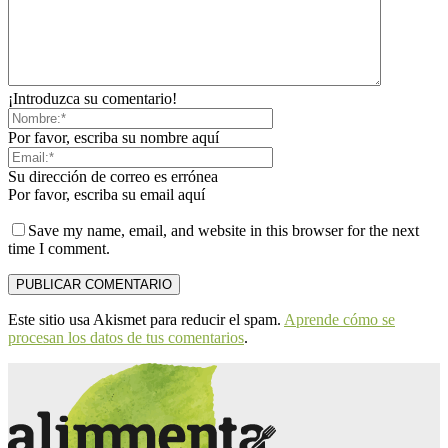
¡Introduzca su comentario!
Por favor, escriba su nombre aquí
Su dirección de correo es errónea
Por favor, escriba su email aquí
Save my name, email, and website in this browser for the next
time I comment.
Este sitio usa Akismet para reducir el spam.
Aprende cómo se
procesan los datos de tus comentarios
.