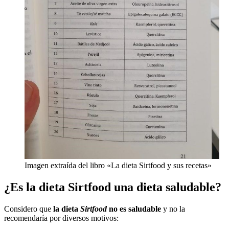
Imagen extraída del libro «La dieta Sirtfood y sus recetas»
¿Es la dieta Sirtfood una dieta saludable?
Considero que
la dieta
Sirtfood
no es saludable
y no la
recomendaría por diversos motivos: