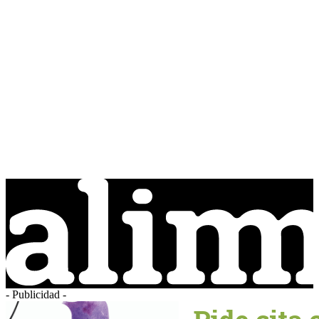
- Publicidad -