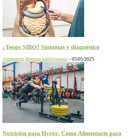
¿Tengo SIBO? Síntomas y diagnóstico
Alimmenta dietistas-nutricionistas
-
05/05/2025
Nutrición para Hyrox: Cómo Alimentarte para