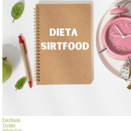
Facebook
Twitter
WhatsApp