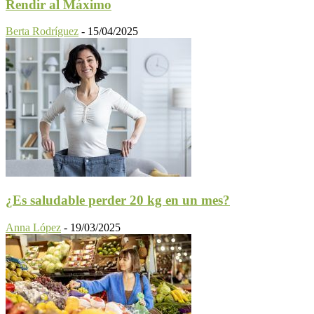
Rendir al Máximo
Berta Rodríguez
-
15/04/2025
¿Es saludable perder 20 kg en un mes?
Anna López
-
19/03/2025