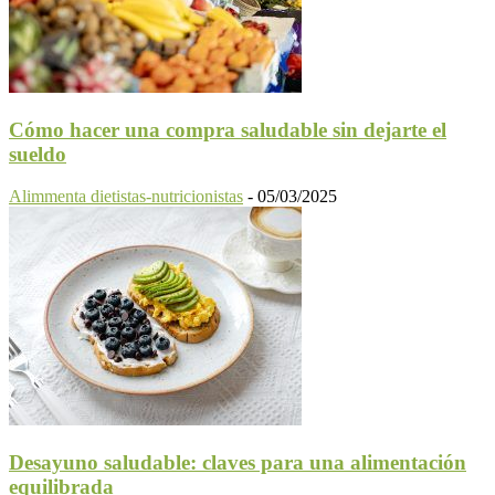
Cómo hacer una compra saludable sin dejarte el
sueldo
Alimmenta dietistas-nutricionistas
-
05/03/2025
Desayuno saludable: claves para una alimentación
equilibrada