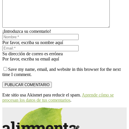
¡Introduzca su comentario!
Por favor, escriba su nombre aquí
Su dirección de correo es errónea
Por favor, escriba su email aquí
Save my name, email, and website in this browser for the next
time I comment.
Este sitio usa Akismet para reducir el spam.
Aprende cómo se
procesan los datos de tus comentarios
.