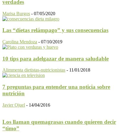
verdades
Marisa Burgos
-
07/05/2020
Las “dietas relámpago” y sus consecuencias
Carolina Mendoza
-
07/10/2019
10 tips para adelgazar de manera saludable
Alimmenta dietistas-nutricionistas
-
11/01/2018
7 preguntas para entender una noticia sobre
nutrición
Javier Ojuel
-
14/04/2016
Los llaman quemagrasas cuando quieren decir
“timo”