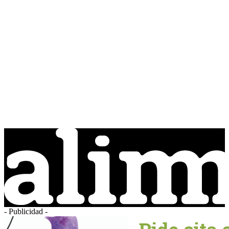
- Publicidad -