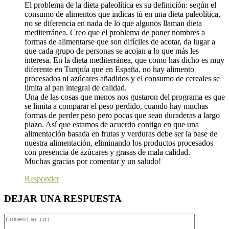
El problema de la dieta paleolítica es su definición: según el
consumo de alimentos que indicas tú en una dieta paleolítica,
no se diferencia en nada de lo que algunos llaman dieta
mediterránea. Creo que el problema de poner nombres a
formas de alimentarse que son difíciles de acotar, da lugar a
que cada grupo de personas se acojan a lo que más les
interesa. En la dieta mediterránea, que como has dicho es muy
diferente en Turquía que en España, no hay alimento
procesados ni azúcares añadidos y el consumo de cereales se
limita al pan integral de calidad.
Una de las cosas que menos nos gustaron del programa es que
se limita a comparar el peso perdido, cuando hay muchas
formas de perder peso pero pocas que sean duraderas a largo
plazo. Así que estamos de acuerdo contigo en que una
alimentación basada en frutas y verduras debe ser la base de
nuestra alimentación, eliminando los productos procesados
con presencia de azúcares y grasas de mala calidad.
Muchas gracias por comentar y un saludo!
Responder
DEJAR UNA RESPUESTA