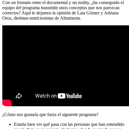
Con un formato entre el documental y un reality, ¿ha conseguido el
equipo del programa transmitir unos conceptos que nos parezcan
correctos? Aquí te dejamos la opinión de Laia Gómez y Adriana
Oroz, dietistas-nutricionistas de Alimmenta.
¿Cómo nos gustaría que fuera el siguiente programa?
Estaría bien ver qué pasa con las personas que han entendido