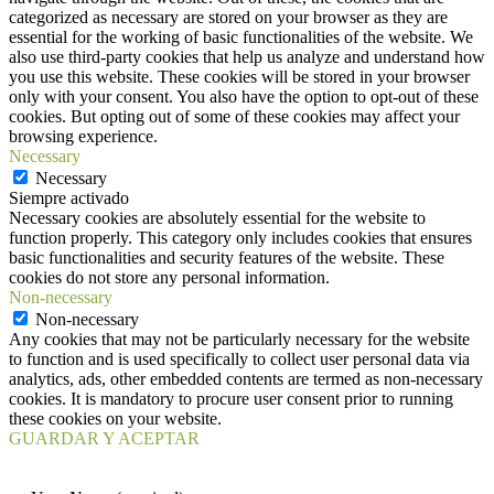
categorized as necessary are stored on your browser as they are
essential for the working of basic functionalities of the website. We
also use third-party cookies that help us analyze and understand how
you use this website. These cookies will be stored in your browser
only with your consent. You also have the option to opt-out of these
cookies. But opting out of some of these cookies may affect your
browsing experience.
Necessary
Necessary
Siempre activado
Necessary cookies are absolutely essential for the website to
function properly. This category only includes cookies that ensures
basic functionalities and security features of the website. These
cookies do not store any personal information.
Non-necessary
Non-necessary
Any cookies that may not be particularly necessary for the website
to function and is used specifically to collect user personal data via
analytics, ads, other embedded contents are termed as non-necessary
cookies. It is mandatory to procure user consent prior to running
these cookies on your website.
GUARDAR Y ACEPTAR