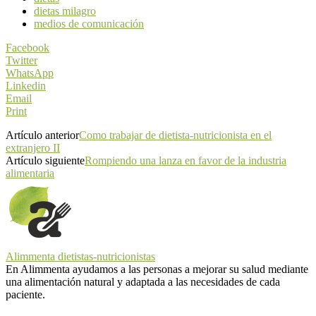
dietas milagro
medios de comunicación
Facebook
Twitter
WhatsApp
Linkedin
Email
Print
Artículo anterior
Como trabajar de dietista-nutricionista en el
extranjero II
Artículo siguiente
Rompiendo una lanza en favor de la industria
alimentaria
Alimmenta dietistas-nutricionistas
En Alimmenta ayudamos a las personas a mejorar su salud mediante
una alimentación natural y adaptada a las necesidades de cada
paciente.