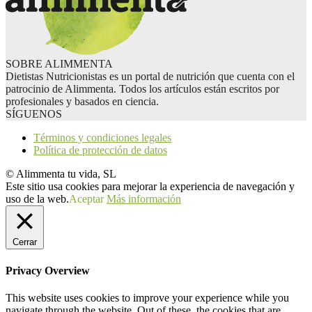
SOBRE ALIMMENTA
Dietistas Nutricionistas es un portal de nutrición que cuenta con el
patrocinio de Alimmenta. Todos los artículos están escritos por
profesionales y basados en ciencia.
SÍGUENOS
Términos y condiciones legales
Política de protección de datos
© Alimmenta tu vida, SL
Este sitio usa cookies para mejorar la experiencia de navegación y
uso de la web.
Aceptar
Más información
Cerrar
Privacy Overview
This website uses cookies to improve your experience while you
navigate through the website. Out of these, the cookies that are