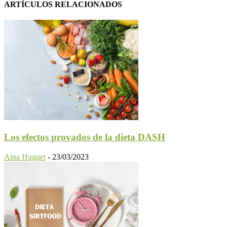
ARTÍCULOS RELACIONADOS
Los efectos provados de la dieta DASH
Aina Huguet
-
23/03/2023