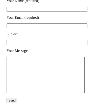
Your Name (required)
Your Email (required)
Subject
Your Message