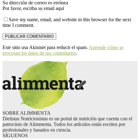
Su dirección de correo es errónea
Por favor, escriba su email aquí
Save my name, email, and website in this browser for the next
time I comment.
Este sitio usa Akismet para reducir el spam.
Aprende cómo se
procesan los datos de tus comentarios
.
SOBRE ALIMMENTA
Dietistas Nutricionistas es un portal de nutrición que cuenta con el
patrocinio de Alimmenta. Todos los artículos están escritos por
profesionales y basados en ciencia.
SÍGUENOS