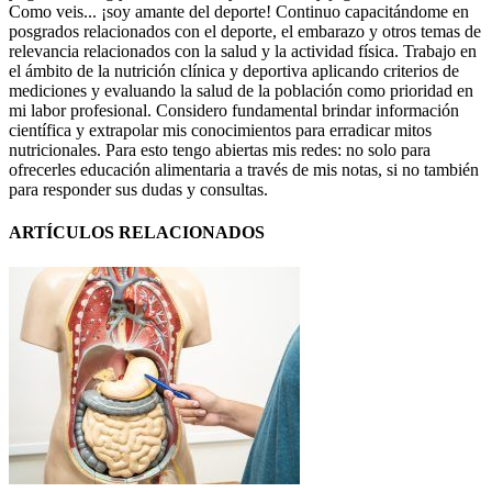
Como veis... ¡soy amante del deporte! Continuo capacitándome en
posgrados relacionados con el deporte, el embarazo y otros temas de
relevancia relacionados con la salud y la actividad física. Trabajo en
el ámbito de la nutrición clínica y deportiva aplicando criterios de
mediciones y evaluando la salud de la población como prioridad en
mi labor profesional. Considero fundamental brindar información
científica y extrapolar mis conocimientos para erradicar mitos
nutricionales. Para esto tengo abiertas mis redes: no solo para
ofrecerles educación alimentaria a través de mis notas, si no también
para responder sus dudas y consultas.
ARTÍCULOS RELACIONADOS