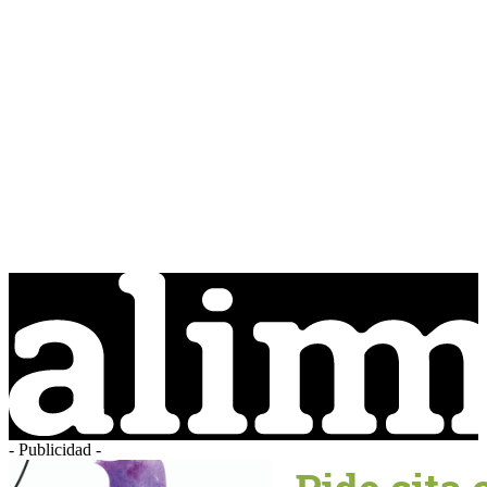
- Publicidad -