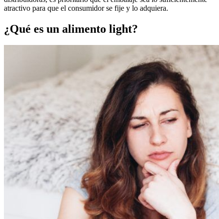
atractivo para que el consumidor se fije y lo adquiera.
¿Qué es un alimento light?