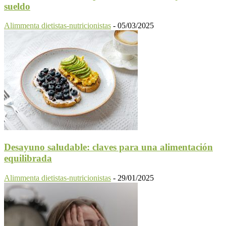
sueldo
Alimmenta dietistas-nutricionistas
-
05/03/2025
Desayuno saludable: claves para una alimentación
equilibrada
Alimmenta dietistas-nutricionistas
-
29/01/2025