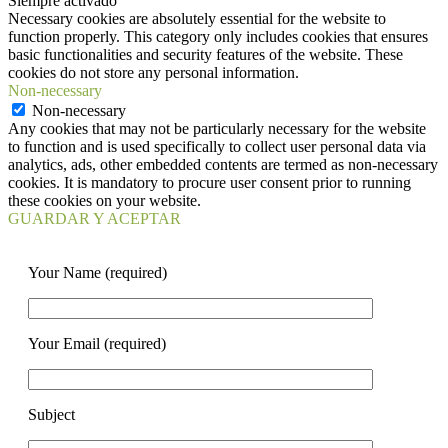
Siempre activado
Necessary cookies are absolutely essential for the website to
function properly. This category only includes cookies that ensures
basic functionalities and security features of the website. These
cookies do not store any personal information.
Non-necessary
Non-necessary
Any cookies that may not be particularly necessary for the website
to function and is used specifically to collect user personal data via
analytics, ads, other embedded contents are termed as non-necessary
cookies. It is mandatory to procure user consent prior to running
these cookies on your website.
GUARDAR Y ACEPTAR
Your Name (required)
Your Email (required)
Subject