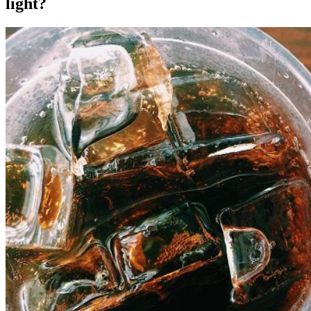
light?