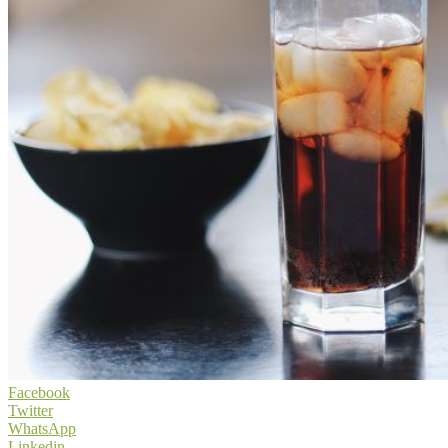
Facebook
Twitter
WhatsApp
Linkedin