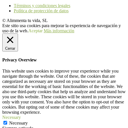
Términos y condiciones legales
Política de protección de datos
© Alimmenta tu vida, SL
Este sitio usa cookies para mejorar la experiencia de navegación y
uso de la web.
Aceptar
Más información
Cerrar
Privacy Overview
This website uses cookies to improve your experience while you
navigate through the website. Out of these, the cookies that are
categorized as necessary are stored on your browser as they are
essential for the working of basic functionalities of the website. We
also use third-party cookies that help us analyze and understand how
you use this website. These cookies will be stored in your browser
only with your consent. You also have the option to opt-out of these
cookies. But opting out of some of these cookies may affect your
browsing experience.
Necessary
Necessary