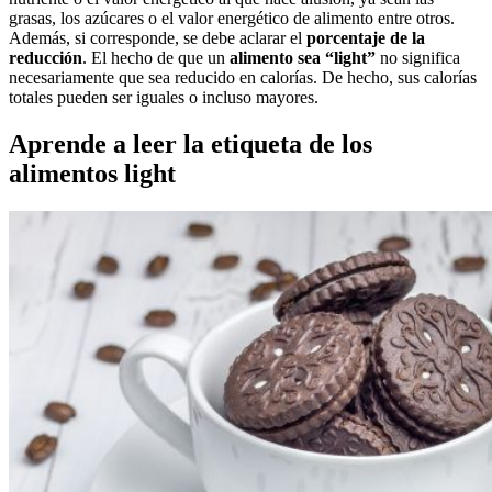
grasas, los azúcares o el valor energético de alimento entre otros.
Además, si corresponde, se debe aclarar el
porcentaje de la
reducción
. El hecho de que un
alimento sea “light”
no significa
necesariamente que sea reducido en calorías. De hecho, sus calorías
totales pueden ser iguales o incluso mayores.
Aprende a leer la etiqueta de los
alimentos light