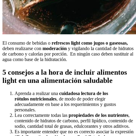
El consumo de bebidas o
refrescos light como jugos o gaseosas,
deben realizarse con
moderación
y vigilando la cantidad de hidratos
de carbono y calorías por porción.
En ningún caso deben sustituir al
agua como base de la hidratación.
5 consejos a la hora de incluir alimentos
light en una alimentación saludable
Aprenda a realizar una
cuidadosa lectura de los
rótulos
nutricionales
, de modo de poder elegir
adecuadamente en base a los requerimientos y gustos
personales.
Lea correctamente todas las
propiedades de los nutrientes
,
contenido de hidratos de carbono, perfil lipídico, contenido de
sodio, cantidad total de grasas, edulcorantes y otros aditivos.
Es importante entender que no es correcto asociar la expresión