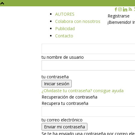
AUTORES
Registrarse
Colabora con nosotros
¡Bienvenido! 
Publicidad
Contacto
tu nombre de usuario
tu contraseña
¿Olvidaste tu contraseña? consigue ayuda
Recuperación de contraseña
Recupera tu contraseña
tu correo electrónico
Se te ha enviado una contraseña por correo ele