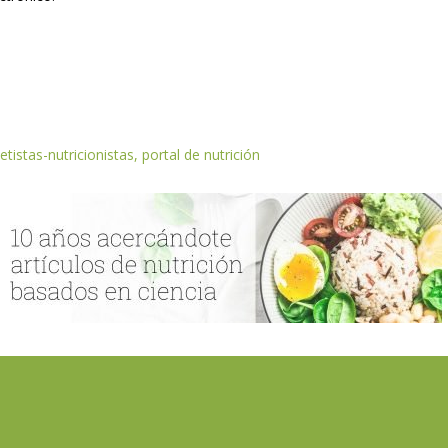
etistas-nutricionistas, portal de nutrición