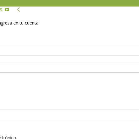
Ingresa en tu cuenta
ctrónico.