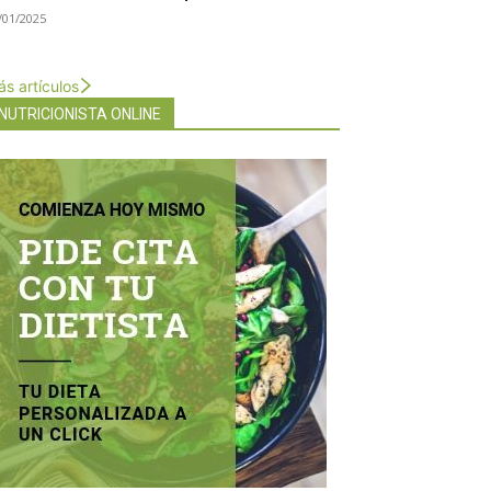
/01/2025
s artículos
NUTRICIONISTA ONLINE