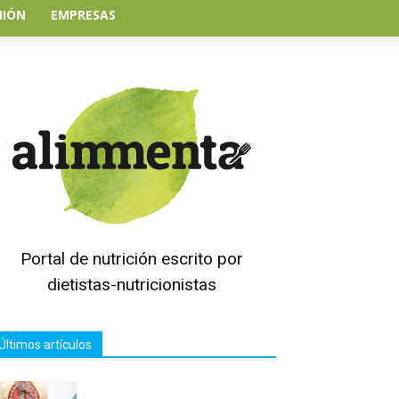
NIÓN
EMPRESAS
Portal de nutrición escrito por
dietistas-nutricionistas
Últimos artículos