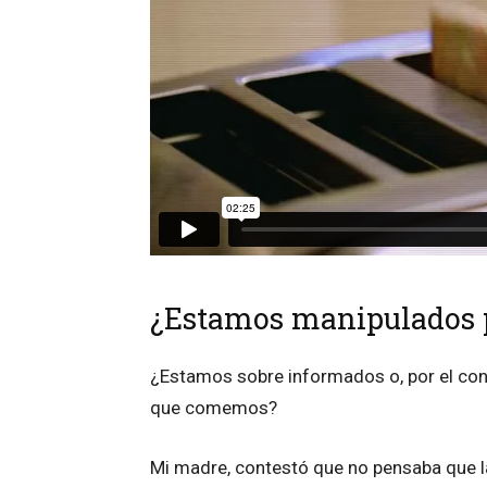
¿Estamos manipulados p
¿Estamos sobre informados o, por el cont
que comemos?
Mi madre, contestó que no pensaba que l