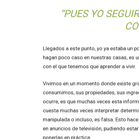
“PUES YO SEGUIR
CO
Llegados a este punto, yo ya estaba un po
hagan poco caso en nuestras casas, es u
con el que tenemos que aprender a vivir.
Vivimos en un momento donde existe gra
consumimos, sus propiedades, sus ingredi
ocurre, es que muchas veces esta infor
cuesta muchas veces interpretar determi
manipulada o incluso, es falsa. Esto hace
en anuncios de televisión, pudiendo estar
ponerlas en práctica.