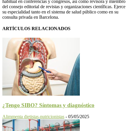
habitual en conferencias y congresos, así como revisora y miembro
del consejo editorial de revistas y organizaciones científicas. Ejerce
su especialidad tanto en el sistema de salud público como en su
consulta privada en Barcelona.
ARTÍCULOS RELACIONADOS
¿Tengo SIBO? Síntomas y diagnóstico
Alimmenta dietistas-nutricionistas
-
05/05/2025