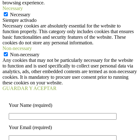
browsing experience.
Necessary
Necessary
Siempre activado
Necessary cookies are absolutely essential for the website to
function properly. This category only includes cookies that ensures
basic functionalities and security features of the website. These
cookies do not store any personal information.
Non-necessary
Non-necessary
Any cookies that may not be particularly necessary for the website
to function and is used specifically to collect user personal data via
analytics, ads, other embedded contents are termed as non-necessary
cookies. It is mandatory to procure user consent prior to running
these cookies on your website.
GUARDAR Y ACEPTAR
Your Name (required)
Your Email (required)