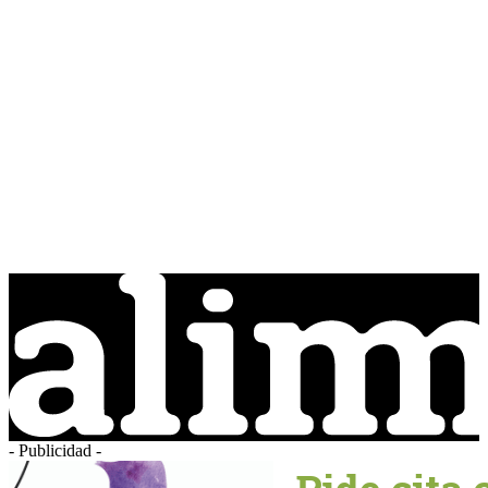
- Publicidad -