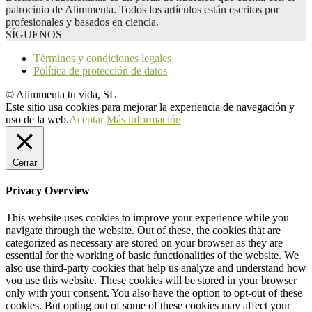
patrocinio de Alimmenta. Todos los artículos están escritos por
profesionales y basados en ciencia.
SÍGUENOS
Términos y condiciones legales
Política de protección de datos
© Alimmenta tu vida, SL
Este sitio usa cookies para mejorar la experiencia de navegación y
uso de la web.
Aceptar
Más información
Cerrar
Privacy Overview
This website uses cookies to improve your experience while you
navigate through the website. Out of these, the cookies that are
categorized as necessary are stored on your browser as they are
essential for the working of basic functionalities of the website. We
also use third-party cookies that help us analyze and understand how
you use this website. These cookies will be stored in your browser
only with your consent. You also have the option to opt-out of these
cookies. But opting out of some of these cookies may affect your