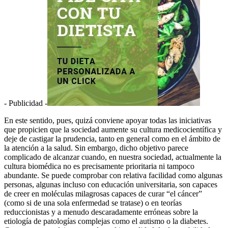
- Publicidad -
En este sentido, pues, quizá conviene apoyar todas las iniciativas
que propicien que la sociedad aumente su cultura medicocientífica y
deje de castigar la prudencia, tanto en general como en el ámbito de
la atención a la salud. Sin embargo, dicho objetivo parece
complicado de alcanzar cuando, en nuestra sociedad, actualmente la
cultura biomédica no es precisamente prioritaria ni tampoco
abundante. Se puede comprobar con relativa facilidad como algunas
personas, algunas incluso con educación universitaria, son capaces
de creer en moléculas milagrosas capaces de curar “el cáncer”
(como si de una sola enfermedad se tratase) o en teorías
reduccionistas y a menudo descaradamente erróneas sobre la
etiología de patologías complejas como el autismo o la diabetes.