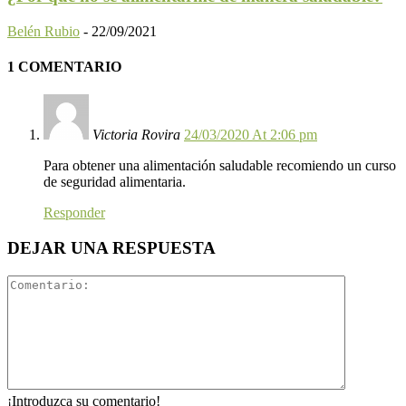
Belén Rubio
-
22/09/2021
1 COMENTARIO
Victoria Rovira
24/03/2020 At 2:06 pm
Para obtener una alimentación saludable recomiendo un curso
de seguridad alimentaria.
Responder
DEJAR UNA RESPUESTA
¡Introduzca su comentario!