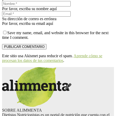
Por favor, escriba su nombre aquí
Su dirección de correo es errónea
Por favor, escriba su email aquí
Save my name, email, and website in this browser for the next
time I comment.
Este sitio usa Akismet para reducir el spam.
Aprende cómo se
procesan los datos de tus comentarios
.
SOBRE ALIMMENTA
Dietistas Nutricionistas es un portal de nutrición que cuenta con el