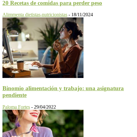
20 Recetas de comidas para perder peso
Alimmenta dietistas-nutricionistas
-
18/11/2024
Binomio alimentación y trabajo: una asignatura
pendiente
Paloma Fortes
-
29/04/2022