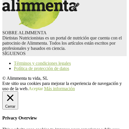
SOBRE ALIMMENTA
Dietistas Nutricionistas es un portal de nutrición que cuenta con el
patrocinio de Alimmenta. Todos los artículos están escritos por
profesionales y basados en ciencia.
SÍGUENOS
Términos y condiciones legales
Política de protección de datos
© Alimmenta tu vida, SL
Este sitio usa cookies para mejorar la experiencia de navegación y
uso de la web.
Aceptar
Más información
Cerrar
Privacy Overview