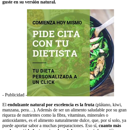
guste en su versión natural.
- Publicidad -
El
endulzante natural por excelencia es la fruta
(plátano, kiwi,
manzana, pera…). Además de ser un alimento saludable por su gran
riqueza de nutrientes como la fibra, vitaminas, minerales o
antioxidantes, es el alimento naturalmente dulce, que, por sí solo, ya
puede aportar sabor a muchas preparaciones. Eso sí,
cuanto más