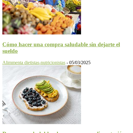
Cómo hacer una compra saludable sin dejarte el
sueldo
Alimmenta dietistas-nutricionistas
-
05/03/2025