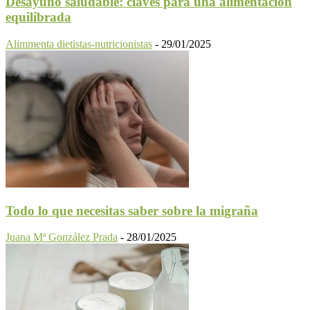
Desayuno saludable: claves para una alimentación
equilibrada
Alimmenta dietistas-nutricionistas
-
29/01/2025
Todo lo que necesitas saber sobre la migraña
Juana Mª González Prada
-
28/01/2025