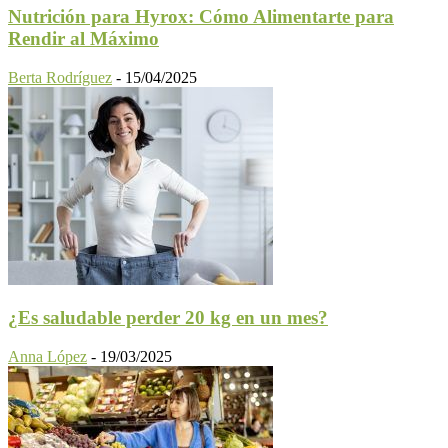
Nutrición para Hyrox: Cómo Alimentarte para
Rendir al Máximo
Berta Rodríguez
-
15/04/2025
¿Es saludable perder 20 kg en un mes?
Anna López
-
19/03/2025