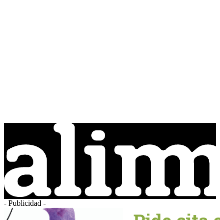
- Publicidad -