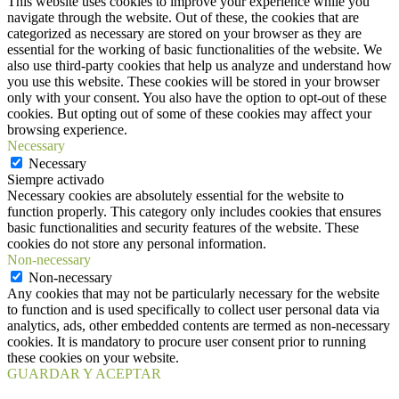
This website uses cookies to improve your experience while you
navigate through the website. Out of these, the cookies that are
categorized as necessary are stored on your browser as they are
essential for the working of basic functionalities of the website. We
also use third-party cookies that help us analyze and understand how
you use this website. These cookies will be stored in your browser
only with your consent. You also have the option to opt-out of these
cookies. But opting out of some of these cookies may affect your
browsing experience.
Necessary
Necessary
Siempre activado
Necessary cookies are absolutely essential for the website to
function properly. This category only includes cookies that ensures
basic functionalities and security features of the website. These
cookies do not store any personal information.
Non-necessary
Non-necessary
Any cookies that may not be particularly necessary for the website
to function and is used specifically to collect user personal data via
analytics, ads, other embedded contents are termed as non-necessary
cookies. It is mandatory to procure user consent prior to running
these cookies on your website.
GUARDAR Y ACEPTAR