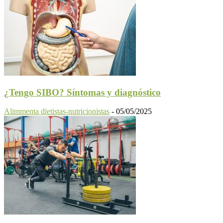
¿Tengo SIBO? Síntomas y diagnóstico
Alimmenta dietistas-nutricionistas
-
05/05/2025