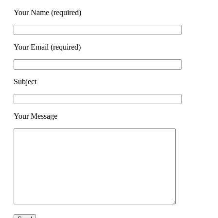
Your Name (required)
Your Email (required)
Subject
Your Message