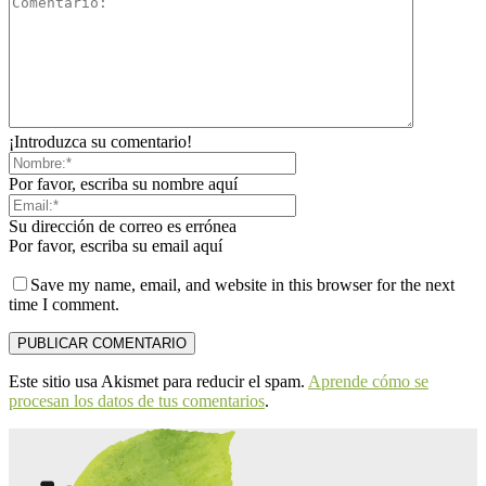
¡Introduzca su comentario!
Por favor, escriba su nombre aquí
Su dirección de correo es errónea
Por favor, escriba su email aquí
Save my name, email, and website in this browser for the next
time I comment.
Este sitio usa Akismet para reducir el spam.
Aprende cómo se
procesan los datos de tus comentarios
.