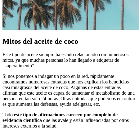
Mitos del aceite de coco
Este tipo de aceite siempre ha estado relacionado con numerosos
mitos, ya que muchas personas lo han llegado a etiquetar de
“superalimento”.
Si nos ponemos a indagar un poco en la red, rápidamente
encontramos numerosas entradas que nos explican los beneficios
casi milagrosos del aceite de coco. Algunas de estas entradas
afirman que este aceite es capaz de aumentar el metabolismo de una
persona en tan solo 24 horas. Otras entradas que podemos encontrar
es que aumenta las defensas, ayuda adelgazar, etc.
Todo
este tipo de afirmaciones carecen por completo de
evidencia científica
que las avale y están influenciadas por otros
intereses externos a la salud.