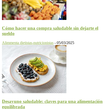
Cómo hacer una compra saludable sin dejarte el
sueldo
Alimmenta dietistas-nutricionistas
-
05/03/2025
Desayuno saludable: claves para una alimentación
equilibrada