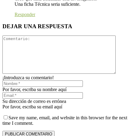
Una ficha Técnica seria suficiente.
Responder
DEJAR UNA RESPUESTA
¡Introduzca su comentario!
Por favor, escriba su nombre aquí
Su dirección de correo es errónea
Por favor, escriba su email aquí
Save my name, email, and website in this browser for the next
time I comment.