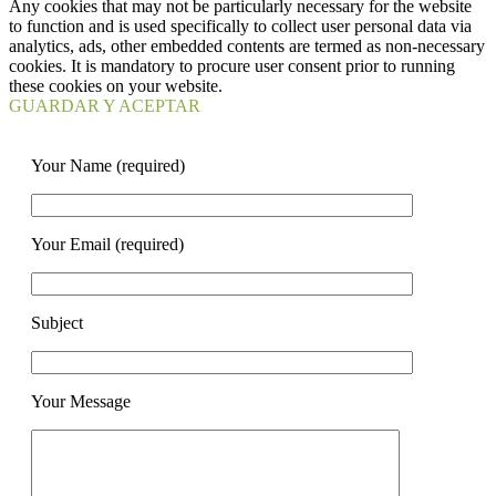
Any cookies that may not be particularly necessary for the website
to function and is used specifically to collect user personal data via
analytics, ads, other embedded contents are termed as non-necessary
cookies. It is mandatory to procure user consent prior to running
these cookies on your website.
GUARDAR Y ACEPTAR
Your Name (required)
Your Email (required)
Subject
Your Message