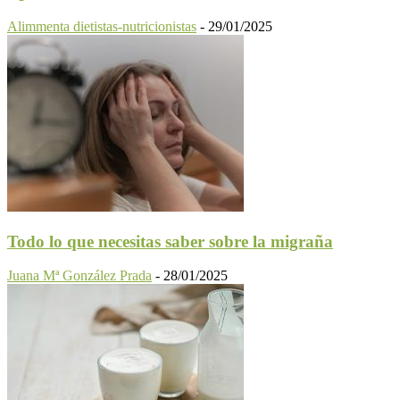
Alimmenta dietistas-nutricionistas
-
29/01/2025
Todo lo que necesitas saber sobre la migraña
Juana Mª González Prada
-
28/01/2025