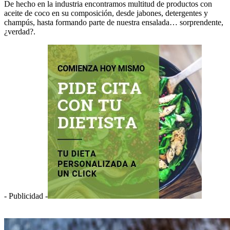
De hecho en la industria encontramos multitud de productos con
aceite de coco en su composición, desde jabones, detergentes y
champús, hasta formando parte de nuestra ensalada… sorprendente,
¿verdad?.
- Publicidad -