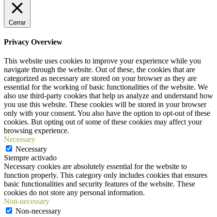
Cerrar
Privacy Overview
This website uses cookies to improve your experience while you
navigate through the website. Out of these, the cookies that are
categorized as necessary are stored on your browser as they are
essential for the working of basic functionalities of the website. We
also use third-party cookies that help us analyze and understand how
you use this website. These cookies will be stored in your browser
only with your consent. You also have the option to opt-out of these
cookies. But opting out of some of these cookies may affect your
browsing experience.
Necessary
Necessary
Siempre activado
Necessary cookies are absolutely essential for the website to
function properly. This category only includes cookies that ensures
basic functionalities and security features of the website. These
cookies do not store any personal information.
Non-necessary
Non-necessary