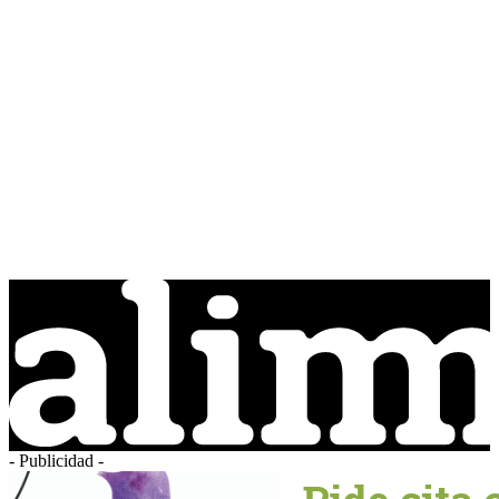
- Publicidad -