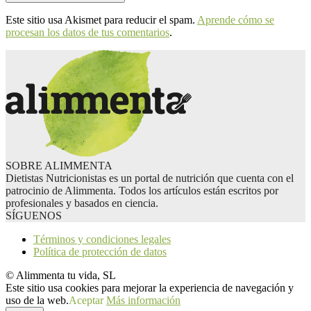
Este sitio usa Akismet para reducir el spam.
Aprende cómo se
procesan los datos de tus comentarios
.
SOBRE ALIMMENTA
Dietistas Nutricionistas es un portal de nutrición que cuenta con el
patrocinio de Alimmenta. Todos los artículos están escritos por
profesionales y basados en ciencia.
SÍGUENOS
Términos y condiciones legales
Política de protección de datos
© Alimmenta tu vida, SL
Este sitio usa cookies para mejorar la experiencia de navegación y
uso de la web.
Aceptar
Más información