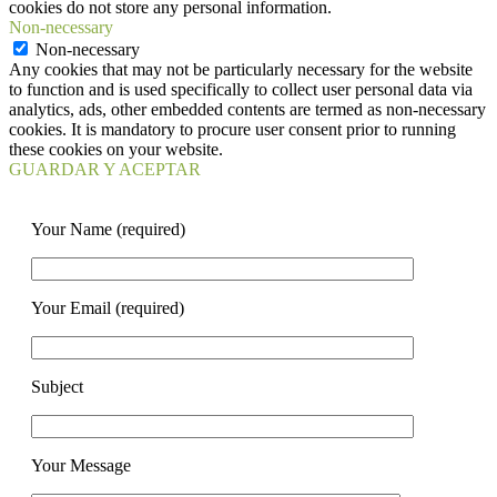
cookies do not store any personal information.
Non-necessary
Non-necessary
Any cookies that may not be particularly necessary for the website
to function and is used specifically to collect user personal data via
analytics, ads, other embedded contents are termed as non-necessary
cookies. It is mandatory to procure user consent prior to running
these cookies on your website.
GUARDAR Y ACEPTAR
Your Name (required)
Your Email (required)
Subject
Your Message