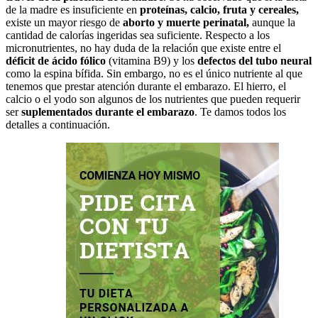
de la madre es insuficiente en
proteínas, calcio, fruta y cereales,
existe un mayor riesgo de
aborto y muerte perinatal,
aunque la
cantidad de calorías ingeridas sea suficiente. Respecto a los
micronutrientes, no hay duda de la relación que existe entre el
déficit de ácido fólico
(vitamina B9) y los
defectos del tubo neural
como la espina bífida. Sin embargo, no es el único nutriente al que
tenemos que prestar atención durante el embarazo. El hierro, el
calcio o el yodo son algunos de los nutrientes que pueden requerir
ser
suplementados durante el embarazo
. Te damos todos los
detalles a continuación.