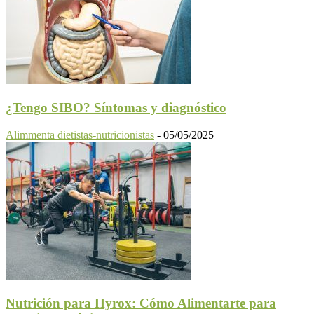
¿Tengo SIBO? Síntomas y diagnóstico
Alimmenta dietistas-nutricionistas
-
05/05/2025
Nutrición para Hyrox: Cómo Alimentarte para