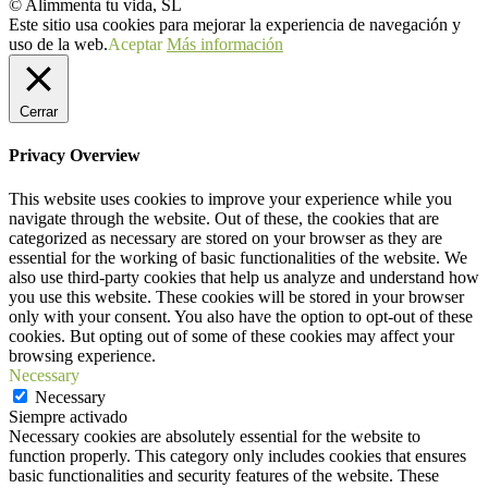
© Alimmenta tu vida, SL
Este sitio usa cookies para mejorar la experiencia de navegación y
uso de la web.
Aceptar
Más información
Cerrar
Privacy Overview
This website uses cookies to improve your experience while you
navigate through the website. Out of these, the cookies that are
categorized as necessary are stored on your browser as they are
essential for the working of basic functionalities of the website. We
also use third-party cookies that help us analyze and understand how
you use this website. These cookies will be stored in your browser
only with your consent. You also have the option to opt-out of these
cookies. But opting out of some of these cookies may affect your
browsing experience.
Necessary
Necessary
Siempre activado
Necessary cookies are absolutely essential for the website to
function properly. This category only includes cookies that ensures
basic functionalities and security features of the website. These