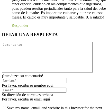
tener especial cuidado en los complementos que ingerimos,
pues pueden resultar perjudiciales tanto para la salud del bebé
como de la madre. Es importante cuidarse y nutrirse en esos
meses. El calcio es muy importante y saludable. ¡Un saludo!
Responder
DEJAR UNA RESPUESTA
¡Introduzca su comentario!
Por favor, escriba su nombre aquí
Su dirección de correo es errónea
Por favor, escriba su email aquí
Save my name, email, and website in this browser for the next