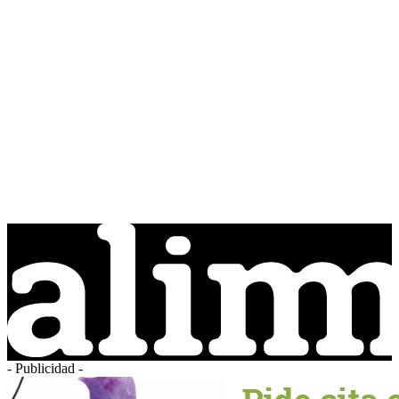
- Publicidad -