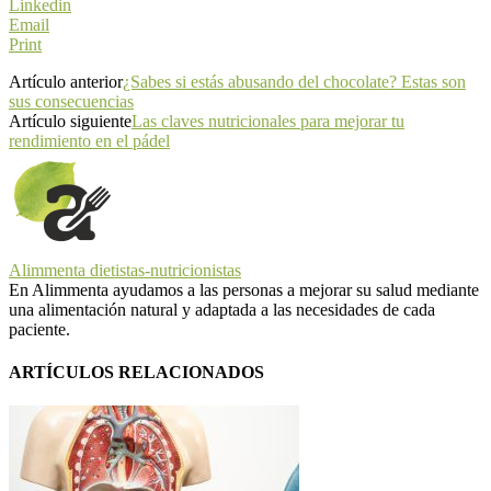
Linkedin
Email
Print
Artículo anterior
¿Sabes si estás abusando del chocolate? Estas son
sus consecuencias
Artículo siguiente
Las claves nutricionales para mejorar tu
rendimiento en el pádel
Alimmenta dietistas-nutricionistas
En Alimmenta ayudamos a las personas a mejorar su salud mediante
una alimentación natural y adaptada a las necesidades de cada
paciente.
ARTÍCULOS RELACIONADOS