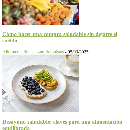
Cómo hacer una compra saludable sin dejarte el
sueldo
Alimmenta dietistas-nutricionistas
-
05/03/2025
Desayuno saludable: claves para una alimentación
equilibrada