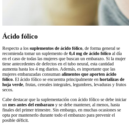
Ácido fólico
Respecto a los
suplementos de ácido fólico
, de forma general se
recomienda tomar un suplemento de
0,4 mg de ácido fólico
al día
en el caso de todas las mujeres que buscan un embarazo. Si la mujer
tiene antecedentes de defectos en el tubo neural, esta cantidad
aumenta hasta los 4 mg diarios. Además, es importante que las
mujeres embarazadas consuman
alimentos que aporten ácido
fólico
. El ácido fólico se encuentra principalmente en
hortalizas de
hoja verde
, frutas, cereales integrales, legumbres, levaduras y frutos
secos.
Cabe destacar que la suplementación con ácido fólico se debe iniciar
un
mes antes del embarazo
y se debe mantener, al menos, hasta
finales del primer trimestre. Sin embargo, en muchas ocasiones se
opta por mantenerlo durante todo el embarazo para prevenir el
posible déficit.