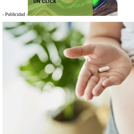
- Publicidad -