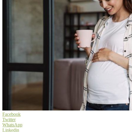
Facebook
Twitter
WhatsApp
Linkedin