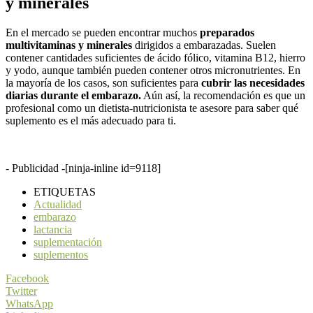
y minerales
En el mercado se pueden encontrar muchos
preparados
multivitaminas y minerales
dirigidos a embarazadas. Suelen
contener cantidades suficientes de ácido fólico, vitamina B12, hierro
y yodo, aunque también pueden contener otros micronutrientes. En
la mayoría de los casos, son suficientes para
cubrir las necesidades
diarias durante el embarazo.
Aún así, la recomendación es que un
profesional como un dietista-nutricionista te asesore para saber qué
suplemento es el más adecuado para ti.
- Publicidad -
[ninja-inline id=9118]
ETIQUETAS
Actualidad
embarazo
lactancia
suplementación
suplementos
Facebook
Twitter
WhatsApp