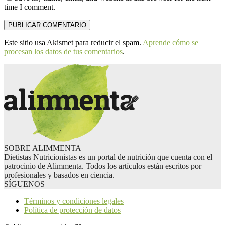
time I comment.
Este sitio usa Akismet para reducir el spam.
Aprende cómo se
procesan los datos de tus comentarios
.
SOBRE ALIMMENTA
Dietistas Nutricionistas es un portal de nutrición que cuenta con el
patrocinio de Alimmenta. Todos los artículos están escritos por
profesionales y basados en ciencia.
SÍGUENOS
Términos y condiciones legales
Política de protección de datos