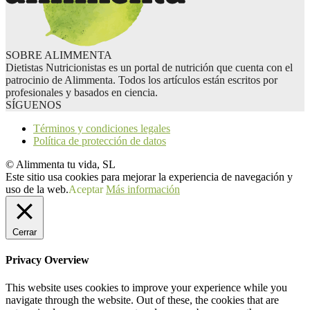
SOBRE ALIMMENTA
Dietistas Nutricionistas es un portal de nutrición que cuenta con el
patrocinio de Alimmenta. Todos los artículos están escritos por
profesionales y basados en ciencia.
SÍGUENOS
Términos y condiciones legales
Política de protección de datos
© Alimmenta tu vida, SL
Este sitio usa cookies para mejorar la experiencia de navegación y
uso de la web.
Aceptar
Más información
Cerrar
Privacy Overview
This website uses cookies to improve your experience while you
navigate through the website. Out of these, the cookies that are