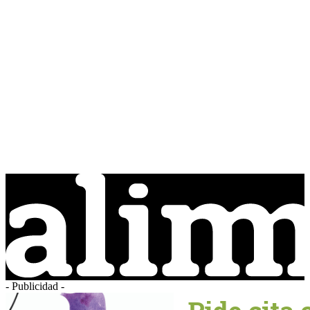
- Publicidad -