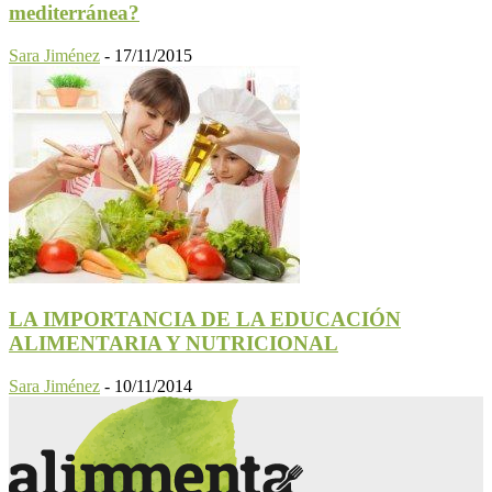
mediterránea?
Sara Jiménez
-
17/11/2015
LA IMPORTANCIA DE LA EDUCACIÓN
ALIMENTARIA Y NUTRICIONAL
Sara Jiménez
-
10/11/2014