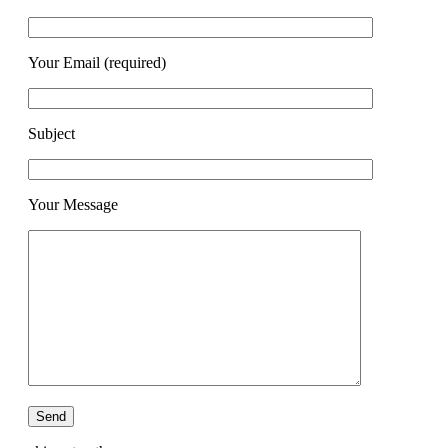
Your Email (required)
Subject
Your Message