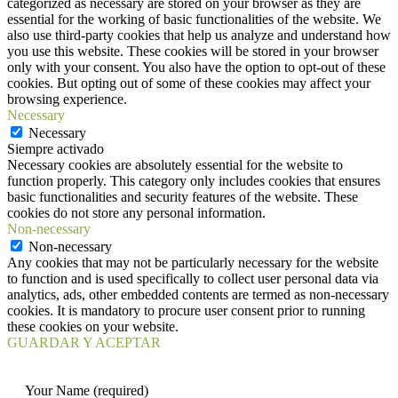
categorized as necessary are stored on your browser as they are
essential for the working of basic functionalities of the website. We
also use third-party cookies that help us analyze and understand how
you use this website. These cookies will be stored in your browser
only with your consent. You also have the option to opt-out of these
cookies. But opting out of some of these cookies may affect your
browsing experience.
Necessary
Necessary
Siempre activado
Necessary cookies are absolutely essential for the website to
function properly. This category only includes cookies that ensures
basic functionalities and security features of the website. These
cookies do not store any personal information.
Non-necessary
Non-necessary
Any cookies that may not be particularly necessary for the website
to function and is used specifically to collect user personal data via
analytics, ads, other embedded contents are termed as non-necessary
cookies. It is mandatory to procure user consent prior to running
these cookies on your website.
GUARDAR Y ACEPTAR
Your Name (required)