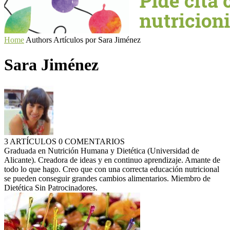
Home
Authors
Artículos por Sara Jiménez
Sara Jiménez
3 ARTÍCULOS
0 COMENTARIOS
Graduada en Nutrición Humana y Dietética (Universidad de
Alicante). Creadora de ideas y en continuo aprendizaje. Amante de
todo lo que hago. Creo que con una correcta educación nutricional
se pueden conseguir grandes cambios alimentarios. Miembro de
Dietética Sin Patrocinadores.